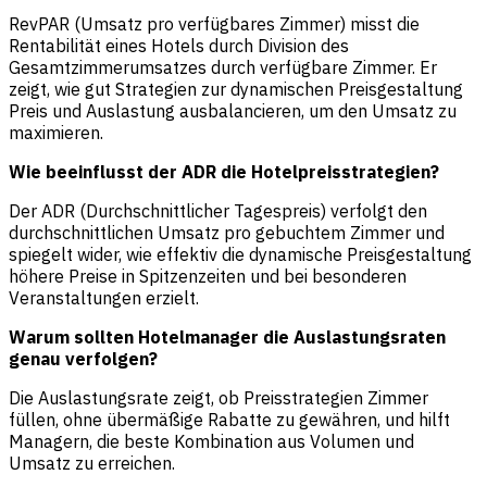
RevPAR (Umsatz pro verfügbares Zimmer) misst die
Rentabilität eines Hotels durch Division des
Gesamtzimmerumsatzes durch verfügbare Zimmer. Er
zeigt, wie gut Strategien zur dynamischen Preisgestaltung
Preis und Auslastung ausbalancieren, um den Umsatz zu
maximieren.
Wie beeinflusst der ADR die Hotelpreisstrategien?
Der ADR (
Durchschnittlicher Tagespreis
) verfolgt den
durchschnittlichen Umsatz pro gebuchtem Zimmer und
spiegelt wider, wie effektiv die dynamische Preisgestaltung
höhere Preise in Spitzenzeiten und bei besonderen
Veranstaltungen erzielt.
Warum sollten Hotelmanager die Auslastungsraten
genau verfolgen?
Die Auslastungsrate zeigt, ob Preisstrategien Zimmer
füllen, ohne übermäßige Rabatte zu gewähren, und hilft
Managern, die beste Kombination aus Volumen und
Umsatz zu erreichen.