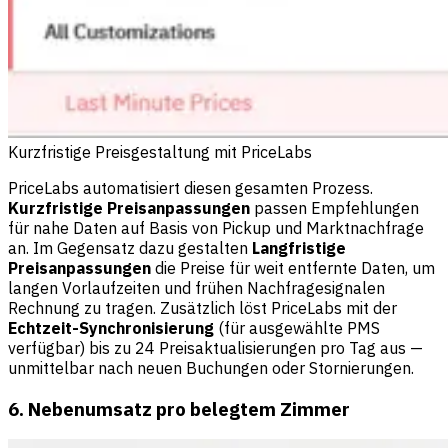
Kurzfristige Preisgestaltung mit PriceLabs
PriceLabs automatisiert diesen gesamten Prozess.
Kurzfristige Preisanpassungen
passen Empfehlungen
für nahe Daten auf Basis von Pickup und Marktnachfrage
an. Im Gegensatz dazu gestalten
Langfristige
Preisanpassungen
die Preise für weit entfernte Daten, um
langen Vorlaufzeiten und frühen Nachfragesignalen
Rechnung zu tragen. Zusätzlich löst PriceLabs mit der
Echtzeit-Synchronisierung
(für ausgewählte PMS
verfügbar) bis zu 24 Preisaktualisierungen pro Tag aus —
unmittelbar nach neuen Buchungen oder Stornierungen.
6. Nebenumsatz pro belegtem Zimmer