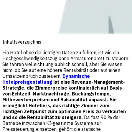
Inhaltsverzeichnis
Ein Hotel ohne die richtigen Daten zu führen, ist wie ein
Hochgeschwindigkeitszug ohne Armaturenbrett zu steuern:
Sie fahren vielleicht unglaublich schnell, aber Sie wissen
nicht, ob Sie auf eine höhere Rentabilität oder auf einen
Umsatzeinbruch zusteuern.
Dynamische
Hotelpreisgestaltung
ist eine Revenue-Management-
Strategie, die Zimmerpreise kontinuierlich auf Basis
von Echtzeit-Marktnachfrage, Buchungstempo,
Mitbewerberpreisen und Saisonalität anpasst. Sie
ermöglicht Hoteliers, das richtige Zimmer zum
richtigen Zeitpunkt zum optimalen Preis zu verkaufen
und so die Rentabilität zu steigern.
Da fast 90 % der
Betriebe inzwischen KI-gestützte Systeme zur
Preissteuerung einsetzen, gehört die statische