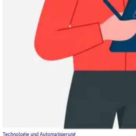
Technologie und Automatisierung