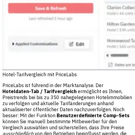
Hotel-Tarifvergleich mit PriceLabs
PriceLabs ist führend in der Marktanalyse. Der
Hoteldaten-Tab / Tarifvergleich
ermöglicht es Ihnen,
Preistrends bei bis zu 350 nahegelegenen Hotelimmobilien
zu verfolgen und aktuelle Tarifänderungen anhand
aktualisierter öffentlicher Daten nachzuverfolgen. Noch
besser: Mit der Funktion
Benutzerdefinierte Comp-Sets
können Sie manuell bestimmte Mitbewerber für den
Vergleich auswählen und sicherstellen, dass Ihre Preise
ausschließlich
von den Betrieben beeinflusst werden, die