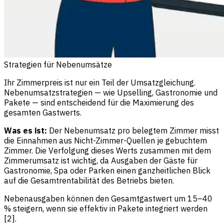
Strategien für Nebenumsätze
Ihr Zimmerpreis ist nur ein Teil der Umsatzgleichung.
Nebenumsatzstrategien — wie Upselling, Gastronomie und
Pakete — sind entscheidend für die Maximierung des
gesamten Gastwerts.
Was es ist:
Der Nebenumsatz pro belegtem Zimmer misst
die Einnahmen aus Nicht-Zimmer-Quellen je gebuchtem
Zimmer. Die Verfolgung dieses Werts zusammen mit dem
Zimmerumsatz ist wichtig, da Ausgaben der Gäste für
Gastronomie, Spa oder Parken einen ganzheitlichen Blick
auf die Gesamtrentabilität des Betriebs bieten.
Nebenausgaben können den Gesamtgastwert um 15–40
% steigern, wenn sie effektiv in Pakete integriert werden
[2].