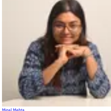
Minal Mehta