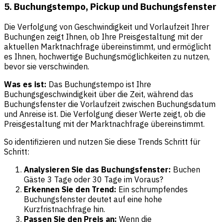
5. Buchungstempo, Pickup und Buchungsfenster
Die Verfolgung von Geschwindigkeit und Vorlaufzeit Ihrer
Buchungen zeigt Ihnen, ob Ihre Preisgestaltung mit der
aktuellen Marktnachfrage übereinstimmt, und ermöglicht
es Ihnen, hochwertige Buchungsmöglichkeiten zu nutzen,
bevor sie verschwinden.
Was es ist:
Das Buchungstempo ist Ihre
Buchungsgeschwindigkeit über die Zeit, während das
Buchungsfenster die Vorlaufzeit zwischen Buchungsdatum
und Anreise ist. Die Verfolgung dieser Werte zeigt, ob die
Preisgestaltung mit der Marktnachfrage übereinstimmt.
So identifizieren und nutzen Sie diese Trends Schritt für
Schritt:
Analysieren Sie das Buchungsfenster:
Buchen
Gäste 3 Tage oder 30 Tage im Voraus?
Erkennen Sie den Trend:
Ein schrumpfendes
Buchungsfenster deutet auf eine hohe
Kurzfristnachfrage hin.
Passen Sie den Preis an:
Wenn die