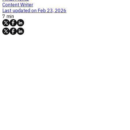
Content Writer
Last updated on
Feb 23, 2026
7 min