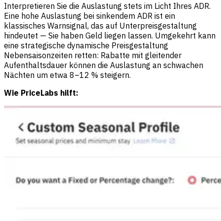
Interpretieren Sie die Auslastung stets im Licht Ihres ADR.
Eine hohe Auslastung bei sinkendem ADR ist ein
klassisches Warnsignal, das auf Unterpreisgestaltung
hindeutet — Sie haben Geld liegen lassen. Umgekehrt kann
eine strategische dynamische Preisgestaltung
Nebensaisonzeiten retten: Rabatte mit gleitender
Aufenthaltsdauer können die Auslastung an schwachen
Nächten um etwa 8–12 % steigern.
Wie PriceLabs hilft: