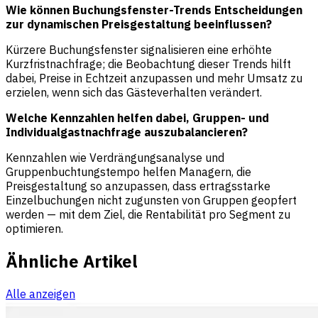
Wie können Buchungsfenster-Trends Entscheidungen
zur dynamischen Preisgestaltung beeinflussen?
Kürzere Buchungsfenster signalisieren eine erhöhte
Kurzfristnachfrage; die Beobachtung dieser Trends hilft
dabei, Preise in Echtzeit anzupassen und mehr Umsatz zu
erzielen, wenn sich das Gästeverhalten verändert.
Welche Kennzahlen helfen dabei, Gruppen- und
Individualgastnachfrage auszubalancieren?
Kennzahlen wie Verdrängungsanalyse und
Gruppenbuchtungstempo helfen Managern, die
Preisgestaltung so anzupassen, dass ertragsstarke
Einzelbuchungen nicht zugunsten von Gruppen geopfert
werden — mit dem Ziel, die Rentabilität pro Segment zu
optimieren.
Ähnliche Artikel
Alle anzeigen