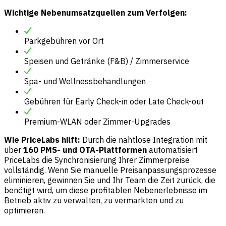
Wichtige Nebenumsatzquellen zum Verfolgen:
Parkgebühren vor Ort
Speisen und Getränke (F&B) / Zimmerservice
Spa- und Wellnessbehandlungen
Gebühren für Early Check-in oder Late Check-out
Premium-WLAN oder Zimmer-Upgrades
Wie PriceLabs hilft:
Durch die nahtlose Integration mit
über
160 PMS- und OTA-Plattformen
automatisiert
PriceLabs die Synchronisierung Ihrer Zimmerpreise
vollständig. Wenn Sie manuelle Preisanpassungsprozesse
eliminieren, gewinnen Sie und Ihr Team die Zeit zurück, die
benötigt wird, um diese profitablen Nebenerlebnisse im
Betrieb aktiv zu verwalten, zu vermarkten und zu
optimieren.