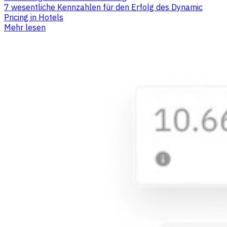
7 wesentliche Kennzahlen für den Erfolg des Dynamic
Pricing in Hotels
Mehr lesen