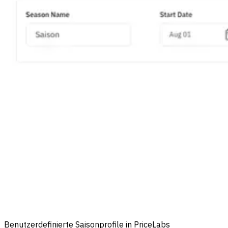
Benutzerdefinierte Saisonprofile in PriceLabs