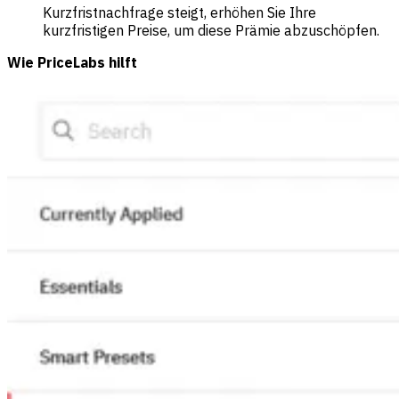
Kurzfristnachfrage steigt, erhöhen Sie Ihre
kurzfristigen Preise, um diese Prämie abzuschöpfen.
Wie PriceLabs hilft