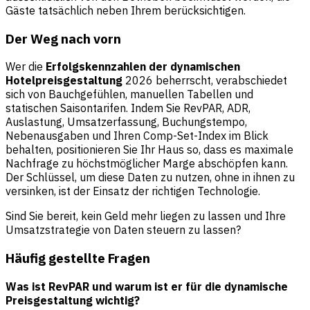
Gäste tatsächlich neben Ihrem berücksichtigen.
Der Weg nach vorn
Wer die
Erfolgskennzahlen der dynamischen
Hotelpreisgestaltung
2026 beherrscht, verabschiedet
sich von Bauchgefühlen, manuellen Tabellen und
statischen Saisontarifen. Indem Sie RevPAR, ADR,
Auslastung, Umsatzerfassung, Buchungstempo,
Nebenausgaben und Ihren Comp-Set-Index im Blick
behalten, positionieren Sie Ihr Haus so, dass es maximale
Nachfrage zu höchstmöglicher Marge abschöpfen kann.
Der Schlüssel, um diese Daten zu nutzen, ohne in ihnen zu
versinken, ist der Einsatz der richtigen Technologie.
Sind Sie bereit, kein Geld mehr liegen zu lassen und Ihre
Umsatzstrategie von Daten steuern zu lassen?
Häufig gestellte Fragen
Was ist RevPAR und warum ist er für die dynamische
Preisgestaltung wichtig?