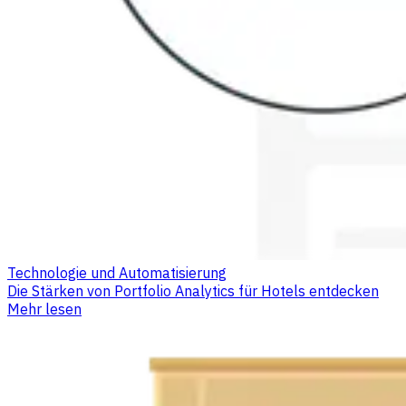
Technologie und Automatisierung
Die Stärken von Portfolio Analytics für Hotels entdecken
Mehr lesen