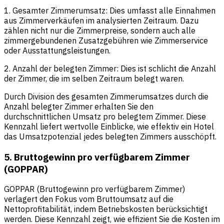
1. Gesamter Zimmerumsatz: Dies umfasst alle Einnahmen
aus Zimmerverkäufen im analysierten Zeitraum. Dazu
zählen nicht nur die Zimmerpreise, sondern auch alle
zimmergebundenen Zusatzgebühren wie Zimmerservice
oder Ausstattungsleistungen.
2. Anzahl der belegten Zimmer: Dies ist schlicht die Anzahl
der Zimmer, die im selben Zeitraum belegt waren.
Durch Division des gesamten Zimmerumsatzes durch die
Anzahl belegter Zimmer erhalten Sie den
durchschnittlichen Umsatz pro belegtem Zimmer. Diese
Kennzahl liefert wertvolle Einblicke, wie effektiv ein Hotel
das Umsatzpotenzial jedes belegten Zimmers ausschöpft.
5. Bruttogewinn pro verfügbarem Zimmer
(GOPPAR)
GOPPAR (Bruttogewinn pro verfügbarem Zimmer)
verlagert den Fokus vom Bruttoumsatz auf die
Nettoprofitabilität, indem Betriebskosten berücksichtigt
werden. Diese Kennzahl zeigt, wie effizient Sie die Kosten im