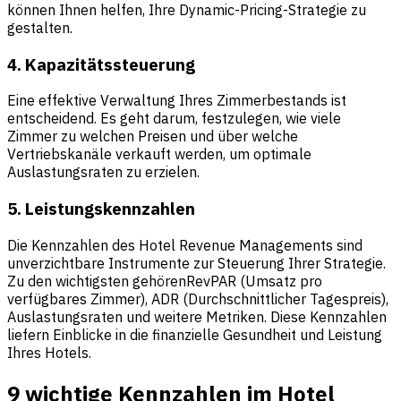
können Ihnen helfen, Ihre Dynamic-Pricing-Strategie zu
gestalten.
4. Kapazitätssteuerung
Eine effektive Verwaltung Ihres Zimmerbestands ist
entscheidend. Es geht darum, festzulegen, wie viele
Zimmer zu welchen Preisen und über welche
Vertriebskanäle verkauft werden, um optimale
Auslastungsraten zu erzielen.
5. Leistungskennzahlen
Die Kennzahlen des Hotel Revenue Managements sind
unverzichtbare Instrumente zur Steuerung Ihrer Strategie.
Zu den wichtigsten gehören
RevPAR (Umsatz pro
verfügbares Zimmer)
,
ADR (Durchschnittlicher Tagespreis)
,
Auslastungsraten
und weitere Metriken. Diese Kennzahlen
liefern Einblicke in die finanzielle Gesundheit und Leistung
Ihres Hotels.
9 wichtige Kennzahlen im Hotel