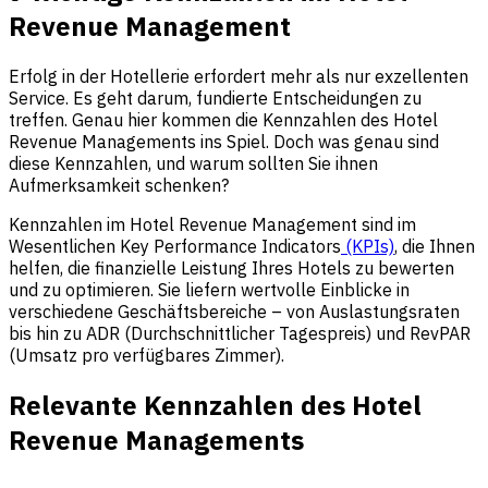
Revenue Management
Erfolg in der Hotellerie erfordert mehr als nur exzellenten
Service. Es geht darum, fundierte Entscheidungen zu
treffen. Genau hier kommen die Kennzahlen des Hotel
Revenue Managements ins Spiel. Doch was genau sind
diese Kennzahlen, und warum sollten Sie ihnen
Aufmerksamkeit schenken?
Kennzahlen im Hotel Revenue Management sind im
Wesentlichen Key Performance Indicators
(KPIs)
, die Ihnen
helfen, die finanzielle Leistung Ihres Hotels zu bewerten
und zu optimieren. Sie liefern wertvolle Einblicke in
verschiedene Geschäftsbereiche – von Auslastungsraten
bis hin zu ADR (Durchschnittlicher Tagespreis) und RevPAR
(Umsatz pro verfügbares Zimmer).
Relevante Kennzahlen des Hotel
Revenue Managements