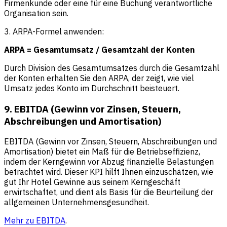
Firmenkunde oder eine für eine Buchung verantwortliche
Organisation sein.
3. ARPA-Formel anwenden:
ARPA = Gesamtumsatz / Gesamtzahl der Konten
Durch Division des Gesamtumsatzes durch die Gesamtzahl
der Konten erhalten Sie den ARPA, der zeigt, wie viel
Umsatz jedes Konto im Durchschnitt beisteuert.
9. EBITDA (Gewinn vor Zinsen, Steuern,
Abschreibungen und Amortisation)
EBITDA (Gewinn vor Zinsen, Steuern, Abschreibungen und
Amortisation) bietet ein Maß für die Betriebseffizienz,
indem der Kerngewinn vor Abzug finanzielle Belastungen
betrachtet wird. Dieser KPI hilft Ihnen einzuschätzen, wie
gut Ihr Hotel Gewinne aus seinem Kerngeschäft
erwirtschaftet, und dient als Basis für die Beurteilung der
allgemeinen Unternehmensgesundheit.
Mehr zu EBITDA
.