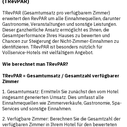
(TRevPAR)
TRevPAR (Gesamtumsatz pro verfügbarem Zimmer)
erweitert den RevPAR um alle Einnahmequellen, darunter
Gastronomie, Veranstaltungen und sonstige Leistungen.
Dieser ganzheitliche Ansatz ermöglicht es Ihnen, die
Gesamtperformance Ihres Hauses zu bewerten und
Chancen zur Steigerung der Nicht-Zimmer-Einnahmen zu
identifizieren. TRevPAR ist besonders nützlich für
Vollservice-Hotels mit vielfältigem Angebot.
Wie berechnet man TRevPAR?
TRevPAR = Gesamtumsatz / Gesamtzahl verfügbarer
Zimmer
1. Gesamtumsatz: Ermitteln Sie zunächst den vom Hotel
insgesamt generierten Umsatz. Dies umfasst alle
Einnahmequellen wie Zimmerverkäufe, Gastronomie, Spa-
Services und sonstige Einnahmen.
2. Verfügbare Zimmer: Berechnen Sie die Gesamtzahl der
verfügbaren Zimmer in Ihrem Hotel für den bewerteten