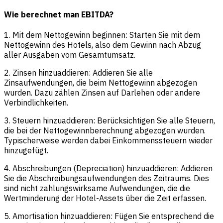
Wie berechnet man EBITDA?
1. Mit dem Nettogewinn beginnen: Starten Sie mit dem
Nettogewinn des Hotels, also dem Gewinn nach Abzug
aller Ausgaben vom Gesamtumsatz.
2. Zinsen hinzuaddieren: Addieren Sie alle
Zinsaufwendungen, die beim Nettogewinn abgezogen
wurden. Dazu zählen Zinsen auf Darlehen oder andere
Verbindlichkeiten.
3. Steuern hinzuaddieren: Berücksichtigen Sie alle Steuern,
die bei der Nettogewinnberechnung abgezogen wurden.
Typischerweise werden dabei Einkommenssteuern wieder
hinzugefügt.
4. Abschreibungen (Depreciation) hinzuaddieren: Addieren
Sie die Abschreibungsaufwendungen des Zeitraums. Dies
sind nicht zahlungswirksame Aufwendungen, die die
Wertminderung der Hotel-Assets über die Zeit erfassen.
5. Amortisation hinzuaddieren: Fügen Sie entsprechend die