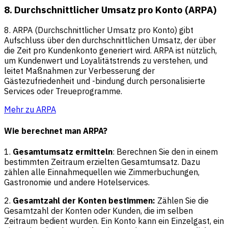
8. Durchschnittlicher Umsatz pro Konto (ARPA)
8. ARPA (Durchschnittlicher Umsatz pro Konto) gibt
Aufschluss über den durchschnittlichen Umsatz, der über
die Zeit pro Kundenkonto generiert wird. ARPA ist nützlich,
um Kundenwert und Loyalitätstrends zu verstehen, und
leitet Maßnahmen zur Verbesserung der
Gästezufriedenheit und -bindung durch personalisierte
Services oder Treueprogramme.
Mehr zu ARPA
Wie berechnet man ARPA?
1.
Gesamtumsatz ermitteln
: Berechnen Sie den in einem
bestimmten Zeitraum erzielten Gesamtumsatz. Dazu
zählen alle Einnahmequellen wie Zimmerbuchungen,
Gastronomie und andere Hotelservices.
2.
Gesamtzahl der Konten bestimmen:
Zählen Sie die
Gesamtzahl der Konten oder Kunden, die im selben
Zeitraum bedient wurden. Ein Konto kann ein Einzelgast, ein