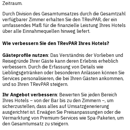
Zeitraum.
Durch Division des Gesamtumsatzes durch die Gesamtzahl
verfügbarer Zimmer erhalten Sie den TRevPAR, der ein
umfassendes Maß für die finanzielle Leistung Ihres Hotels
über alle Einnahmequellen hinweg liefert.
Wie verbessern Sie den TRevPAR Ihres Hotels?
Gästeprofile nutzen
: Das Verständnis der Vorlieben und
Reisegründe Ihrer Gäste kann deren Erlebnis erheblich
verbessern. Durch die Erfassung von Details wie
Lieblingsgetränken oder besonderen Anlässen können Sie
Services personalisieren, die bei Ihren Gästen ankommen,
und so Ihren TRevPAR steigern.
Ihr Angebot verbessern
: Bewerten Sie jeden Bereich
Ihres Hotels – von der Bar bis zu den Zimmern –, um
sicherzustellen, dass alles auf Umsatzgenerierung
ausgerichtet ist. Erwägen Sie Preisanpassungen oder die
Vermarktung von Premium-Services wie Spa-Paketen, um
den Gesamtumsatz zu steigern.