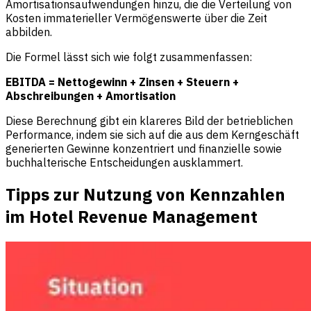
Amortisationsaufwendungen hinzu, die die Verteilung von
Kosten immaterieller Vermögenswerte über die Zeit
abbilden.
Die Formel lässt sich wie folgt zusammenfassen:
EBITDA = Nettogewinn + Zinsen + Steuern +
Abschreibungen + Amortisation
Diese Berechnung gibt ein klareres Bild der betrieblichen
Performance, indem sie sich auf die aus dem Kerngeschäft
generierten Gewinne konzentriert und finanzielle sowie
buchhalterische Entscheidungen ausklammert.
Tipps zur Nutzung von Kennzahlen
im Hotel Revenue Management