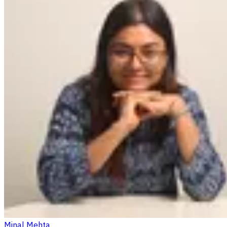
Minal Mehta