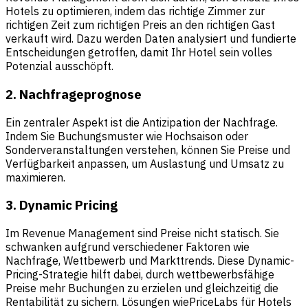
Hotels zu optimieren, indem das richtige Zimmer zur
richtigen Zeit zum richtigen Preis an den richtigen Gast
verkauft wird. Dazu werden Daten analysiert und fundierte
Entscheidungen getroffen, damit Ihr Hotel sein volles
Potenzial ausschöpft.
2. Nachfrageprognose
Ein zentraler Aspekt ist die Antizipation der Nachfrage.
Indem Sie Buchungsmuster wie Hochsaison oder
Sonderveranstaltungen verstehen, können Sie Preise und
Verfügbarkeit anpassen, um Auslastung und Umsatz zu
maximieren.
3. Dynamic Pricing
Im Revenue Management sind Preise nicht statisch. Sie
schwanken aufgrund verschiedener Faktoren wie
Nachfrage, Wettbewerb und Markttrends. Diese Dynamic-
Pricing-Strategie hilft dabei, durch wettbewerbsfähige
Preise mehr Buchungen zu erzielen und gleichzeitig die
Rentabilität zu sichern. Lösungen wie
PriceLabs für Hotels