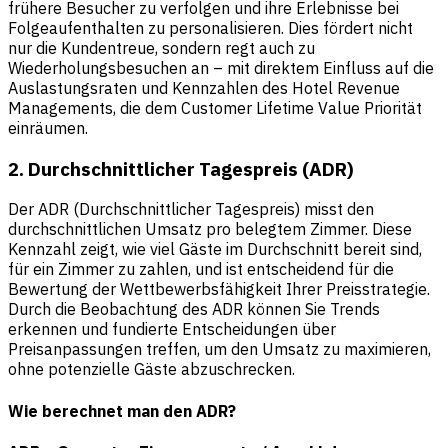
frühere Besucher zu verfolgen und ihre Erlebnisse bei
Folgeaufenthalten zu personalisieren. Dies fördert nicht
nur die Kundentreue, sondern regt auch zu
Wiederholungsbesuchen an – mit direktem Einfluss auf die
Auslastungsraten und Kennzahlen des Hotel Revenue
Managements, die dem Customer Lifetime Value Priorität
einräumen.
2. Durchschnittlicher Tagespreis (ADR)
Der ADR (Durchschnittlicher Tagespreis)
misst den
durchschnittlichen Umsatz pro belegtem Zimmer. Diese
Kennzahl zeigt, wie viel Gäste im Durchschnitt bereit sind,
für ein Zimmer zu zahlen, und ist entscheidend für die
Bewertung der Wettbewerbsfähigkeit Ihrer Preisstrategie.
Durch die Beobachtung des ADR können Sie Trends
erkennen und fundierte Entscheidungen über
Preisanpassungen treffen, um den Umsatz zu maximieren,
ohne potenzielle Gäste abzuschrecken.
Wie berechnet man den ADR?