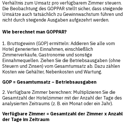
Verhältnis zum Umsatz pro verfügbarem Zimmer steuern.
Die Beobachtung des GOPPAR stellt sicher, dass steigende
Umsätze auch tatsächlich zu Gewinnwachstum führen und
nicht durch steigende Ausgaben aufgezehrt werden.
Wie berechnet man GOPPAR?
1. Bruttogewinn (GOP) ermitteln: Addieren Sie alle vom
Hotel generierten Einnahmen, einschließlich
Zimmerverkäufe, Gastronomie und sonstige
Einnahmequellen. Ziehen Sie die Betriebsausgaben (ohne
Steuern und Zinsen) vom Gesamtumsatz ab. Dazu zählen
Kosten wie Gehälter, Nebenkosten und Wartung.
GOP = Gesamtumsatz – Betriebsausgaben
2. Verfügbare Zimmer berechnen: Multiplizieren Sie die
Gesamtzahl der Hotelzimmer mit der Anzahl der Tage des
analysierten Zeitraums (z. B. ein Monat oder ein Jahr).
Verfügbare Zimmer = Gesamtzahl der Zimmer x Anzahl
der Tage im Zeitraum