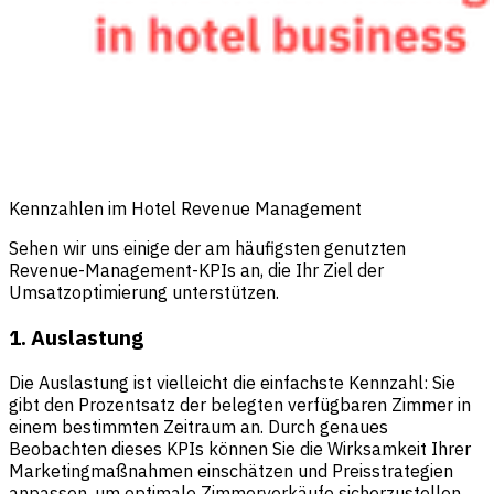
Kennzahlen im Hotel Revenue Management
Sehen wir uns einige der am häufigsten genutzten
Revenue-Management-KPIs an, die Ihr Ziel der
Umsatzoptimierung unterstützen.
1. Auslastung
Die Auslastung
ist vielleicht die einfachste Kennzahl: Sie
gibt den Prozentsatz der belegten verfügbaren Zimmer in
einem bestimmten Zeitraum an. Durch genaues
Beobachten dieses KPIs können Sie die Wirksamkeit Ihrer
Marketingmaßnahmen einschätzen und Preisstrategien
anpassen, um optimale Zimmerverkäufe sicherzustellen.