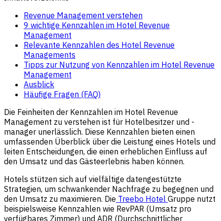
Revenue Management verstehen
9 wichtige Kennzahlen im Hotel Revenue
Management
Relevante Kennzahlen des Hotel Revenue
Managements
Tipps zur Nutzung von Kennzahlen im Hotel Revenue
Management
Ausblick
Häufige Fragen (FAQ)
Die Feinheiten der Kennzahlen im Hotel Revenue
Management zu verstehen ist für Hotelbesitzer und -
manager unerlässlich. Diese Kennzahlen bieten einen
umfassenden Überblick über die Leistung eines Hotels und
leiten Entscheidungen, die einen erheblichen Einfluss auf
den Umsatz und das Gästeerlebnis haben können.
Hotels stützen sich auf vielfältige datengestützte
Strategien, um schwankender Nachfrage zu begegnen und
den Umsatz zu maximieren. Die
Treebo Hotel
Gruppe nutzt
beispielsweise Kennzahlen wie RevPAR (Umsatz pro
verfügbares Zimmer) und ADR (Durchschnittlicher