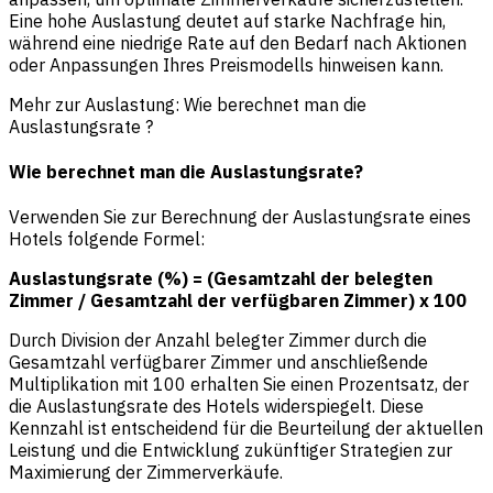
Eine hohe Auslastung deutet auf starke Nachfrage hin,
während eine niedrige Rate auf den Bedarf nach Aktionen
oder Anpassungen Ihres Preismodells hinweisen kann.
Mehr zur Auslastung:
Wie berechnet man die
Auslastungsrate
?
Wie berechnet man die Auslastungsrate?
Verwenden Sie zur Berechnung der Auslastungsrate eines
Hotels folgende Formel:
Auslastungsrate (%) = (Gesamtzahl der belegten
Zimmer / Gesamtzahl der verfügbaren Zimmer) x 100
Durch Division der Anzahl belegter Zimmer durch die
Gesamtzahl verfügbarer Zimmer und anschließende
Multiplikation mit 100 erhalten Sie einen Prozentsatz, der
die Auslastungsrate des Hotels widerspiegelt. Diese
Kennzahl ist entscheidend für die Beurteilung der aktuellen
Leistung und die Entwicklung zukünftiger Strategien zur
Maximierung der Zimmerverkäufe.