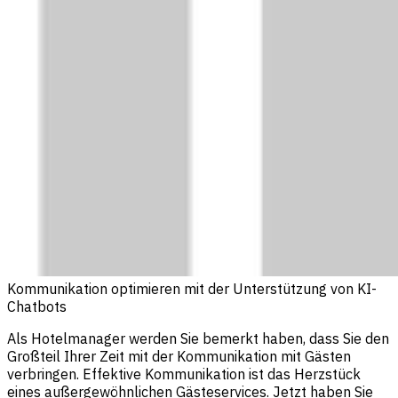
Kommunikation optimieren mit der Unterstützung von KI-
Chatbots
Als Hotelmanager werden Sie bemerkt haben, dass Sie den
Großteil Ihrer Zeit mit der Kommunikation mit Gästen
verbringen. Effektive Kommunikation ist das Herzstück
eines außergewöhnlichen Gästeservices. Jetzt haben Sie