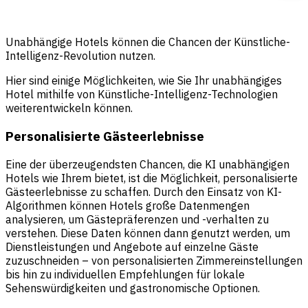
Unabhängige Hotels können die Chancen der Künstliche-
Intelligenz-Revolution nutzen.
Hier sind einige Möglichkeiten, wie Sie Ihr unabhängiges
Hotel mithilfe von Künstliche-Intelligenz-Technologien
weiterentwickeln können.
Personalisierte Gästeerlebnisse
Eine der überzeugendsten Chancen, die KI unabhängigen
Hotels wie Ihrem bietet, ist die Möglichkeit, personalisierte
Gästeerlebnisse zu schaffen. Durch den Einsatz von KI-
Algorithmen können Hotels große Datenmengen
analysieren, um Gästepräferenzen und -verhalten zu
verstehen. Diese Daten können dann genutzt werden, um
Dienstleistungen und Angebote auf einzelne Gäste
zuzuschneiden – von personalisierten Zimmereinstellungen
bis hin zu individuellen Empfehlungen für lokale
Sehenswürdigkeiten und gastronomische Optionen.