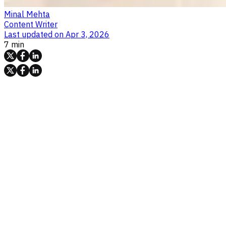
Minal Mehta
Content Writer
Last updated on
Apr 3, 2026
7 min