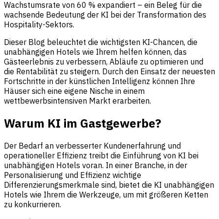
Wachstumsrate von 60 % expandiert – ein Beleg für die
wachsende Bedeutung der KI bei der Transformation des
Hospitality-Sektors.
Dieser Blog beleuchtet die wichtigsten KI-Chancen, die
unabhängigen Hotels wie Ihrem helfen können, das
Gästeerlebnis zu verbessern, Abläufe zu optimieren und
die Rentabilität zu steigern. Durch den Einsatz der neuesten
Fortschritte in der künstlichen Intelligenz können Ihre
Häuser sich eine eigene Nische in einem
wettbewerbsintensiven Markt erarbeiten.
Warum KI im Gastgewerbe?
Der Bedarf an verbesserter Kundenerfahrung und
operationeller Effizienz treibt die Einführung von KI bei
unabhängigen Hotels voran. In einer Branche, in der
Personalisierung und Effizienz wichtige
Differenzierungsmerkmale sind, bietet die KI unabhängigen
Hotels wie Ihrem die Werkzeuge, um mit größeren Ketten
zu konkurrieren.