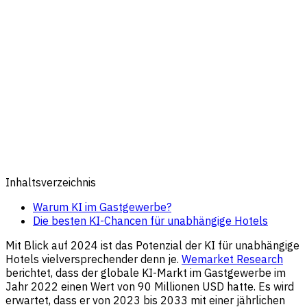
Inhaltsverzeichnis
Warum KI im Gastgewerbe?
Die besten KI-Chancen für unabhängige Hotels
Mit Blick auf 2024 ist das Potenzial der KI für unabhängige
Hotels vielversprechender denn je.
Wemarket Research
berichtet, dass der globale KI-Markt im Gastgewerbe im
Jahr 2022 einen Wert von 90 Millionen USD hatte. Es wird
erwartet, dass er von 2023 bis 2033 mit einer jährlichen