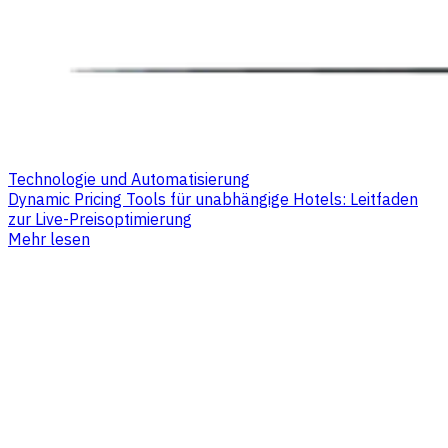
Technologie und Automatisierung
Dynamic Pricing Tools für unabhängige Hotels: Leitfaden
zur Live-Preisoptimierung
Mehr lesen