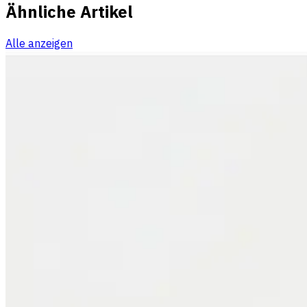
Ähnliche Artikel
Alle anzeigen