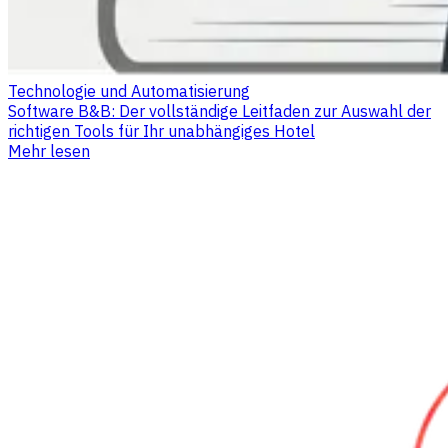
Technologie und Automatisierung
Software B&B: Der vollständige Leitfaden zur Auswahl der
richtigen Tools für Ihr unabhängiges Hotel
Mehr lesen