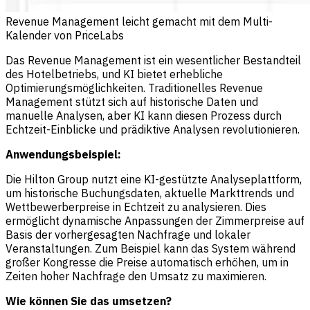
Revenue Management leicht gemacht mit dem Multi-
Kalender von PriceLabs
Das Revenue Management ist ein wesentlicher Bestandteil
des Hotelbetriebs, und KI bietet erhebliche
Optimierungsmöglichkeiten. Traditionelles Revenue
Management stützt sich auf historische Daten und
manuelle Analysen, aber KI kann diesen Prozess durch
Echtzeit-Einblicke und prädiktive Analysen revolutionieren.
Anwendungsbeispiel:
Die Hilton Group nutzt eine KI-gestützte Analyseplattform,
um historische Buchungsdaten, aktuelle Markttrends und
Wettbewerberpreise in Echtzeit zu analysieren. Dies
ermöglicht dynamische Anpassungen der Zimmerpreise auf
Basis der vorhergesagten Nachfrage und lokaler
Veranstaltungen. Zum Beispiel kann das System während
großer Kongresse die Preise automatisch erhöhen, um in
Zeiten hoher Nachfrage den Umsatz zu maximieren.
Wie können Sie das umsetzen?