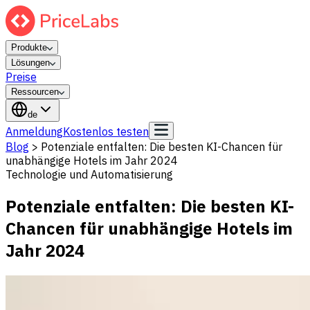
Produkte
Lösungen
Preise
Ressourcen
de
Anmeldung
Kostenlos testen
Blog
>
Potenziale entfalten: Die besten KI-Chancen für
unabhängige Hotels im Jahr 2024
Technologie und Automatisierung
Potenziale entfalten: Die besten KI-
Chancen für unabhängige Hotels im
Jahr 2024