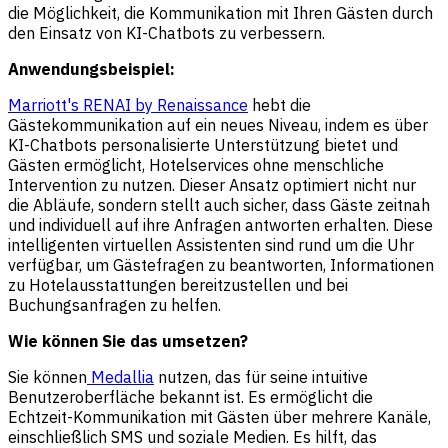
die Möglichkeit, die Kommunikation mit Ihren Gästen durch
den Einsatz von KI-Chatbots zu verbessern.
Anwendungsbeispiel:
Marriott's RENAI by Renaissance
hebt die
Gästekommunikation auf ein neues Niveau, indem es über
KI-Chatbots personalisierte Unterstützung bietet und
Gästen ermöglicht, Hotelservices ohne menschliche
Intervention zu nutzen. Dieser Ansatz optimiert nicht nur
die Abläufe, sondern stellt auch sicher, dass Gäste zeitnah
und individuell auf ihre Anfragen antworten erhalten. Diese
intelligenten virtuellen Assistenten sind rund um die Uhr
verfügbar, um Gästefragen zu beantworten, Informationen
zu Hotelausstattungen bereitzustellen und bei
Buchungsanfragen zu helfen.
Wie können Sie das umsetzen?
Sie können
Medallia
nutzen, das für seine intuitive
Benutzeroberfläche bekannt ist. Es ermöglicht die
Echtzeit-Kommunikation mit Gästen über mehrere Kanäle,
einschließlich SMS und soziale Medien. Es hilft, das