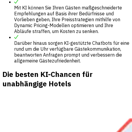
Mit KI können Sie Ihren Gästen maßgeschneiderte
Empfehlungen auf Basis ihrer Bedürfnisse und
Vorlieben geben, Ihre Preisstrategien mithilfe von
Dynamic Pricing-Modellen optimieren und Ihre
Abläufe straffen, um Kosten zu senken.
Darüber hinaus sorgen KI-gestützte Chatbots für eine
rund um die Uhr verfügbare Gästekommunikation,
beantworten Anfragen prompt und verbessern die
allgemeine Gästezufriedenheit.
Die besten KI-Chancen für
unabhängige Hotels