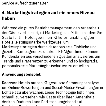
Service aufrechtzuerhalten.
4. Marketingstrategien auf ein neues Niveau
heben
Während ein gutes Betriebsmanagement den Aufenthalt
der Gäste verbessert, ist Marketing das Mittel, mit dem Sie
Gäste für Ihr Hotel gewinnen. KI liefert unabhängigen
Hotels leistungsstarke Werkzeuge, um
Marketingstrategien durch datenbasierte Einblicke und
gezielte Kampagnen zu stärken. KI-Algorithmen können
Kundendaten aus verschiedenen Quellen analysieren, um
Trends und Präferenzen zu erkennen und so hochgradig
personalisierte Marketingbotschaften zu erstellen.
Anwendungsbeispiel:
Radisson Hotels nutzen KI-gestützte Stimmungsanalyse,
um Online-Bewertungen und Social-Media-Erwähnungen in
Echtzeit zu überwachen. Diese Technologie hilft ihnen,
schnell zu verstehen, wie Gäste über ihren Aufenthalt
denken. Dadurch kann Radisson umgehend auf