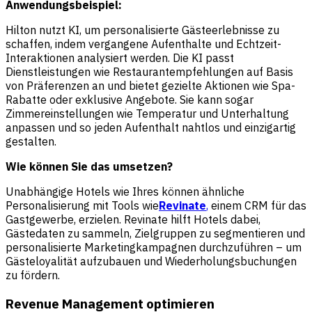
Anwendungsbeispiel:
Hilton nutzt KI, um personalisierte Gästeerlebnisse zu
schaffen, indem vergangene Aufenthalte und Echtzeit-
Interaktionen analysiert werden. Die KI passt
Dienstleistungen wie Restaurantempfehlungen auf Basis
von Präferenzen an und bietet gezielte Aktionen wie Spa-
Rabatte oder exklusive Angebote. Sie kann sogar
Zimmereinstellungen wie Temperatur und Unterhaltung
anpassen und so jeden Aufenthalt nahtlos und einzigartig
gestalten.
Wie können Sie das umsetzen?
Unabhängige Hotels wie Ihres können ähnliche
Personalisierung mit Tools wie
Revinate
,
einem CRM für das
Gastgewerbe, erzielen. Revinate hilft Hotels dabei,
Gästedaten zu sammeln, Zielgruppen zu segmentieren und
personalisierte Marketingkampagnen durchzuführen – um
Gästeloyalität aufzubauen und Wiederholungsbuchungen
zu fördern.
Revenue Management optimieren