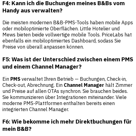
F4: Kann ich die Buchungen meines B&Bs vom
Handy aus verwalten?
Die meisten modernen B&B-PMS-Tools haben mobile Apps
oder mobiloptimierte Oberflächen. Little Hotelier und
Mews bieten beide vollwertige mobile Tools. PriceLabs hat
ebenfalls ein mobiloptimiertes Dashboard, sodass Sie
Preise von überall anpassen können.
F5: Was ist der Unterschied zwischen einem PMS
und einem Channel Manager?
Ein
PMS
verwaltet Ihren Betrieb — Buchungen, Check-in,
Check-out, Abrechnung. Ein
Channel Manager
hält Zimmer
und Preise auf allen OTAs synchron. Sie brauchen beides.
Sie kommunizieren über Integrationen miteinander. Viele
moderne PMS-Plattformen enthalten bereits einen
integrierten Channel Manager.
F6: Wie bekomme ich mehr Direktbuchungen für
mein B&B?