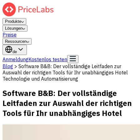
Produkte
Lösungen
Preise
Ressourcen
de
Anmeldung
Kostenlos testen
Blog
>
Software B&B: Der vollständige Leitfaden zur
Auswahl der richtigen Tools für Ihr unabhängiges Hotel
Technologie und Automatisierung
Software B&B: Der vollständige
Leitfaden zur Auswahl der richtigen
Tools für Ihr unabhängiges Hotel