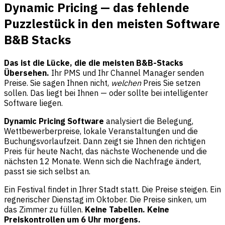
Dynamic Pricing — das fehlende
Puzzlestück in den meisten Software
B&B Stacks
Das ist die Lücke, die die meisten B&B-Stacks
Übersehen.
Ihr PMS und Ihr Channel Manager senden
Preise. Sie sagen Ihnen nicht,
welchen
Preis Sie setzen
sollen. Das liegt bei Ihnen — oder sollte bei intelligenter
Software liegen.
Dynamic Pricing Software
analysiert die Belegung,
Wettbewerberpreise, lokale Veranstaltungen und die
Buchungsvorlaufzeit. Dann zeigt sie Ihnen den richtigen
Preis für heute Nacht, das nächste Wochenende und die
nächsten 12 Monate. Wenn sich die Nachfrage ändert,
passt sie sich selbst an.
Ein Festival findet in Ihrer Stadt statt. Die Preise steigen. Ein
regnerischer Dienstag im Oktober. Die Preise sinken, um
das Zimmer zu füllen.
Keine Tabellen. Keine
Preiskontrollen um 6 Uhr morgens.