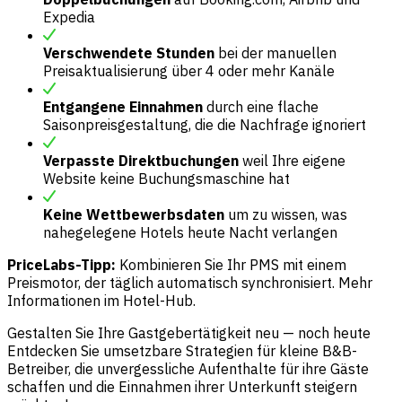
Expedia
Verschwendete Stunden
bei der manuellen
Preisaktualisierung über 4 oder mehr Kanäle
Entgangene Einnahmen
durch eine flache
Saisonpreisgestaltung, die die Nachfrage ignoriert
Verpasste Direktbuchungen
weil Ihre eigene
Website keine Buchungsmaschine hat
Keine Wettbewerbsdaten
um zu wissen, was
nahegelegene Hotels heute Nacht verlangen
PriceLabs-Tipp:
Kombinieren Sie Ihr PMS mit einem
Preismotor, der täglich automatisch synchronisiert. Mehr
Informationen im
Hotel-Hub
.
Gestalten Sie Ihre Gastgebertätigkeit neu — noch heute
Entdecken Sie umsetzbare Strategien für kleine B&B-
Betreiber, die unvergessliche Aufenthalte für ihre Gäste
schaffen und die Einnahmen ihrer Unterkunft steigern