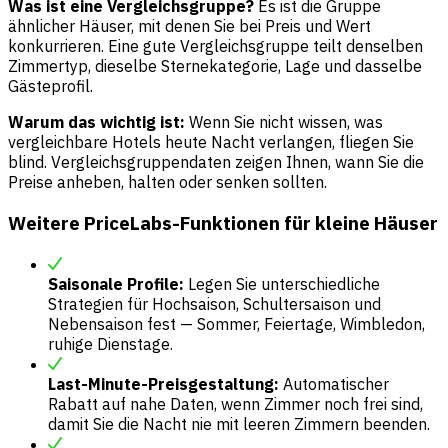
Was ist eine Vergleichsgruppe?
Es ist die Gruppe
ähnlicher Häuser, mit denen Sie bei Preis und Wert
konkurrieren. Eine gute Vergleichsgruppe teilt denselben
Zimmertyp, dieselbe Sternekategorie, Lage und dasselbe
Gästeprofil.
Warum das wichtig ist:
Wenn Sie nicht wissen, was
vergleichbare Hotels heute Nacht verlangen, fliegen Sie
blind. Vergleichsgruppendaten zeigen Ihnen, wann Sie die
Preise anheben, halten oder senken sollten.
Weitere PriceLabs-Funktionen für kleine Häuser
Saisonale Profile:
Legen Sie unterschiedliche
Strategien für Hochsaison, Schultersaison und
Nebensaison fest — Sommer, Feiertage, Wimbledon,
ruhige Dienstage.
Last-Minute-Preisgestaltung:
Automatischer
Rabatt auf nahe Daten, wenn Zimmer noch frei sind,
damit Sie die Nacht nie mit leeren Zimmern beenden.