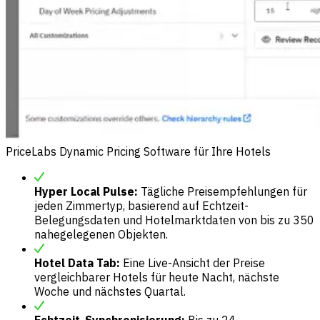
PriceLabs Dynamic Pricing Software für Ihre Hotels
Hyper Local Pulse:
Tägliche Preisempfehlungen für
jeden Zimmertyp, basierend auf Echtzeit-
Belegungsdaten und Hotelmarktdaten von bis zu 350
nahegelegenen Objekten.
Hotel Data Tab:
Eine Live-Ansicht der Preise
vergleichbarer Hotels für heute Nacht, nächste
Woche und nächstes Quartal.
Echtzeit-Synchronisierung:
Bis zu 24