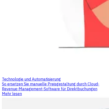
Technologie und Automatisierung
So ersetzen Sie manuelle Preisgestaltung durch Cloud-
Revenue-Management-Software für Direktbuchungen
Mehr lesen