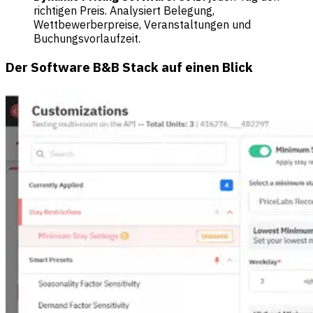
richtigen Preis. Analysiert Belegung,
Wettbewerberpreise, Veranstaltungen und
Buchungsvorlaufzeit.
Der Software B&B Stack auf einen Blick