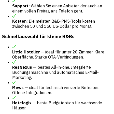
Support:
Wählen Sie einen Anbieter, der auch an
einem vollen Freitag ans Telefon geht.
Kosten:
Die meisten B&B-PMS-Tools kosten
zwischen 50 und 150 US-Dollar pro Monat.
Schnellauswahl für kleine B&Bs
Little Hotelier
— ideal für unter 20 Zimmer. Klare
Oberfläche. Starke OTA-Verbindungen.
ResNexus
— bestes All-in-one. Integrierte
Buchungsmaschine und automatisches E-Mail-
Marketing.
Mews
— ideal für technisch versierte Betreiber.
Offene Integrationen.
Hotelogix
— beste Budgetoption für wachsende
Häuser.