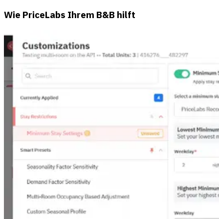
Wie PriceLabs Ihrem B&B hilft