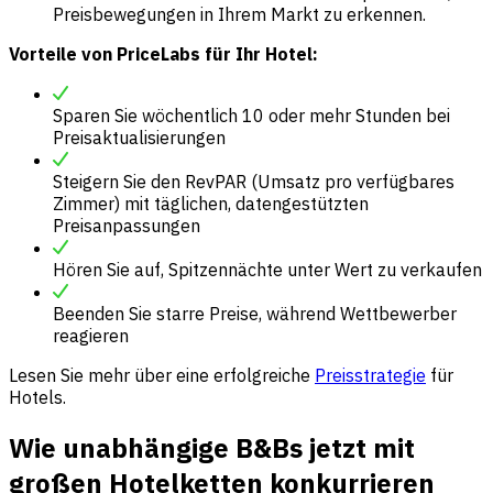
Preisbewegungen in Ihrem Markt zu erkennen.
Vorteile von PriceLabs für Ihr Hotel:
Sparen Sie wöchentlich 10 oder mehr Stunden bei
Preisaktualisierungen
Steigern Sie den RevPAR (Umsatz pro verfügbares
Zimmer) mit täglichen, datengestützten
Preisanpassungen
Hören Sie auf, Spitzennächte unter Wert zu verkaufen
Beenden Sie starre Preise, während Wettbewerber
reagieren
Lesen Sie mehr über eine erfolgreiche
Preisstrategie
für
Hotels.
Wie unabhängige B&Bs jetzt mit
großen Hotelketten konkurrieren