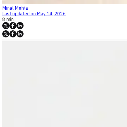
Minal Mehta
Last updated on
May 14, 2026
8 min