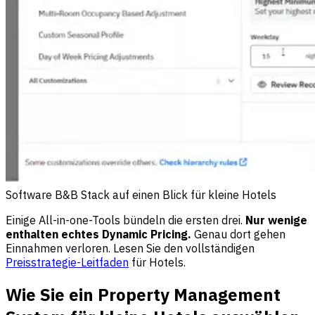
Software B&B Stack auf einen Blick für kleine Hotels
Einige All-in-one-Tools bündeln die ersten drei.
Nur wenige
enthalten echtes Dynamic Pricing.
Genau dort gehen
Einnahmen verloren. Lesen Sie den vollständigen
Preisstrategie-Leitfaden
für Hotels.
Wie Sie ein Property Management