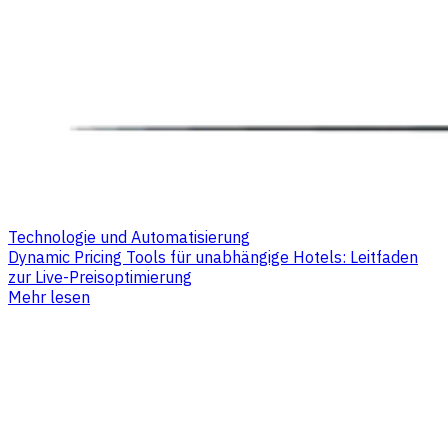
Technologie und Automatisierung
Dynamic Pricing Tools für unabhängige Hotels: Leitfaden
zur Live-Preisoptimierung
Mehr lesen