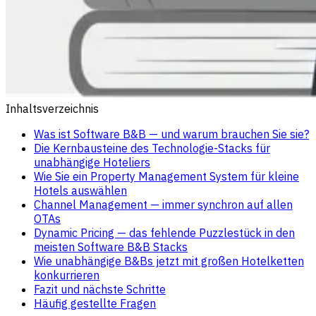
Inhaltsverzeichnis
Was ist Software B&B — und warum brauchen Sie sie?
Die Kernbausteine des Technologie-Stacks für
unabhängige Hoteliers
Wie Sie ein Property Management System für kleine
Hotels auswählen
Channel Management — immer synchron auf allen
OTAs
Dynamic Pricing — das fehlende Puzzlestück in den
meisten Software B&B Stacks
Wie unabhängige B&Bs jetzt mit großen Hotelketten
konkurrieren
Fazit und nächste Schritte
Häufig gestellte Fragen