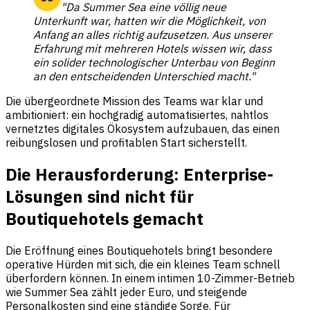
"Da Summer Sea eine völlig neue
Unterkunft war, hatten wir die Möglichkeit, von
Anfang an alles richtig aufzusetzen. Aus unserer
Erfahrung mit mehreren Hotels wissen wir, dass
ein solider technologischer Unterbau von Beginn
an den entscheidenden Unterschied macht."
Die übergeordnete Mission des Teams war klar und
ambitioniert: ein hochgradig automatisiertes, nahtlos
vernetztes digitales Ökosystem aufzubauen, das einen
reibungslosen und profitablen Start sicherstellt.
Die Herausforderung: Enterprise-
Lösungen sind nicht für
Boutiquehotels gemacht
Die Eröffnung eines Boutiquehotels bringt besondere
operative Hürden mit sich, die ein kleines Team schnell
überfordern können. In einem intimen 10-Zimmer-Betrieb
wie Summer Sea zählt jeder Euro, und steigende
Personalkosten sind eine ständige Sorge. Für