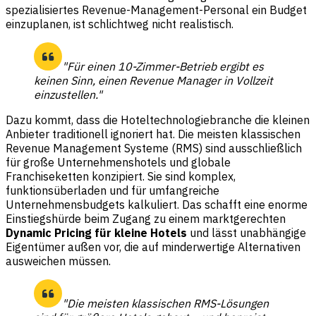
spezialisiertes Revenue-Management-Personal ein Budget
einzuplanen, ist schlichtweg nicht realistisch.
"Für einen 10-Zimmer-Betrieb ergibt es
keinen Sinn, einen Revenue Manager in Vollzeit
einzustellen."
Dazu kommt, dass die Hoteltechnologiebranche die kleinen
Anbieter traditionell ignoriert hat. Die meisten klassischen
Revenue Management Systeme (RMS) sind ausschließlich
für große Unternehmenshotels und globale
Franchiseketten konzipiert. Sie sind komplex,
funktionsüberladen und für umfangreiche
Unternehmensbudgets kalkuliert. Das schafft eine enorme
Einstiegshürde beim Zugang zu einem marktgerechten
Dynamic Pricing für kleine Hotels
und lässt unabhängige
Eigentümer außen vor, die auf minderwertige Alternativen
ausweichen müssen.
"Die meisten klassischen RMS-Lösungen