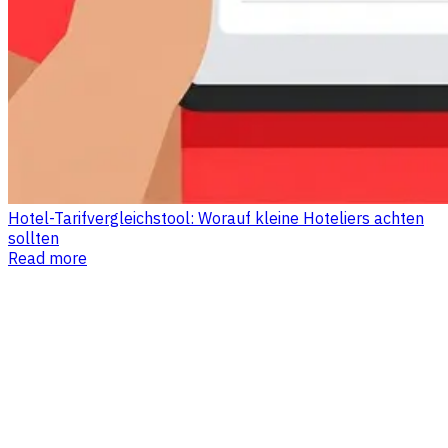
Hotel-Tarifvergleichstool: Worauf kleine Hoteliers achten
sollten
Read more