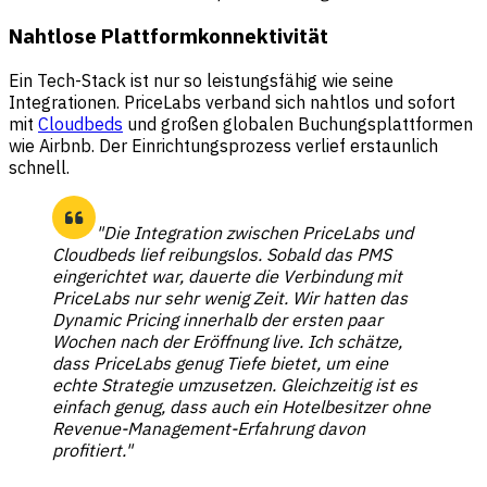
Nahtlose Plattformkonnektivität
Ein Tech-Stack ist nur so leistungsfähig wie seine
Integrationen. PriceLabs verband sich nahtlos und sofort
mit
Cloudbeds
und großen globalen Buchungsplattformen
wie Airbnb. Der Einrichtungsprozess verlief erstaunlich
schnell.
"Die Integration zwischen PriceLabs und
Cloudbeds lief reibungslos. Sobald das PMS
eingerichtet war, dauerte die Verbindung mit
PriceLabs nur sehr wenig Zeit. Wir hatten das
Dynamic Pricing innerhalb der ersten paar
Wochen nach der Eröffnung live. Ich schätze,
dass PriceLabs genug Tiefe bietet, um eine
echte Strategie umzusetzen. Gleichzeitig ist es
einfach genug, dass auch ein Hotelbesitzer ohne
Revenue-Management-Erfahrung davon
profitiert."