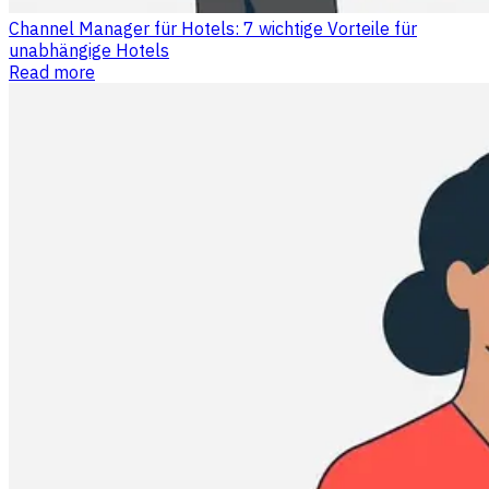
Channel Manager für Hotels: 7 wichtige Vorteile für
unabhängige Hotels
Read more