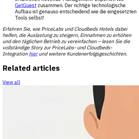
GetGuest
zusammen. Der richtige technologische
Aufbau ist genauso entscheidend wie die eingesetzten
Tools selbst!
Erfahren Sie, wie PriceLabs und Cloudbeds Hotels dabei
helfen, die Auslastung zu steigern, Einnahmen zu erhöhen
und den täglichen Betrieb zu vereinfachen – lesen Sie die
vollständige Story zur PriceLabs- und Cloudbeds-
Integration
hier
und weitere
Kundenerfolgsgeschichten
.
Related articles
View all