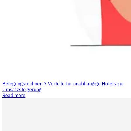
Belegungsrechner: 7 Vorteile für unabhängige Hotels zur
Umsatzsteigerung
Read more