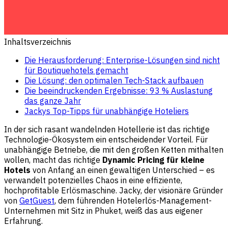
Inhaltsverzeichnis
Die Herausforderung: Enterprise-Lösungen sind nicht
für Boutiquehotels gemacht
Die Lösung: den optimalen Tech-Stack aufbauen
Die beeindruckenden Ergebnisse: 93 % Auslastung
das ganze Jahr
Jackys Top-Tipps für unabhängige Hoteliers
In der sich rasant wandelnden Hotellerie ist das richtige
Technologie-Ökosystem ein entscheidender Vorteil. Für
unabhängige Betriebe, die mit den großen Ketten mithalten
wollen, macht das richtige
Dynamic Pricing für kleine
Hotels
von Anfang an einen gewaltigen Unterschied – es
verwandelt potenzielles Chaos in eine effiziente,
hochprofitable Erlösmaschine. Jacky, der visionäre Gründer
von
GetGuest
, dem führenden Hotelerlös-Management-
Unternehmen mit Sitz in Phuket, weiß das aus eigener
Erfahrung.