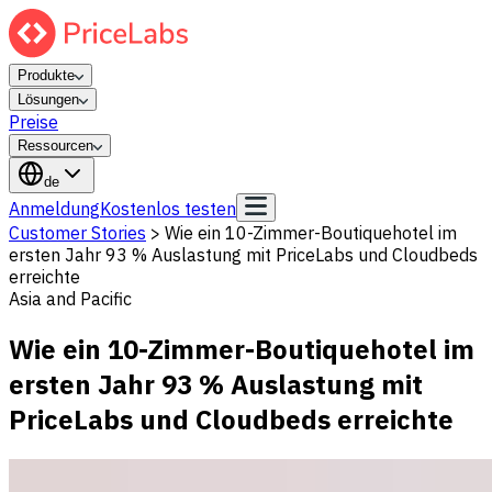
Produkte
Lösungen
Preise
Ressourcen
de
Anmeldung
Kostenlos testen
Customer Stories
>
Wie ein 10-Zimmer-Boutiquehotel im
ersten Jahr 93 % Auslastung mit PriceLabs und Cloudbeds
erreichte
Asia and Pacific
Wie ein 10-Zimmer-Boutiquehotel im
ersten Jahr 93 % Auslastung mit
PriceLabs und Cloudbeds erreichte