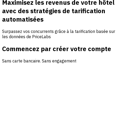
Maximisez les revenus de votre hôtel
avec des stratégies de tarification
automatisées
Surpassez vos concurrents grâce à la tarification basée sur
les données de PriceLabs
Commencez par créer votre compte
Sans carte bancaire. Sans engagement