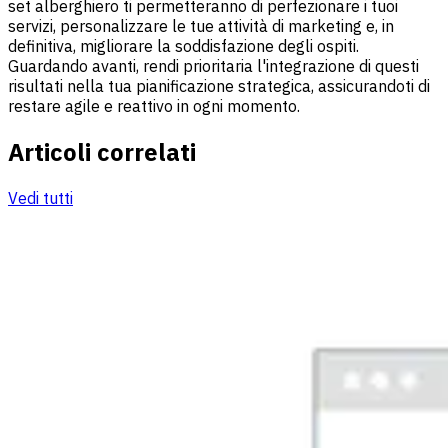
set alberghiero ti permetteranno di perfezionare i tuoi
servizi, personalizzare le tue attività di marketing e, in
definitiva, migliorare la soddisfazione degli ospiti.
Guardando avanti, rendi prioritaria l'integrazione di questi
risultati nella tua pianificazione strategica, assicurandoti di
restare agile e reattivo in ogni momento.
Articoli correlati
Vedi tutti