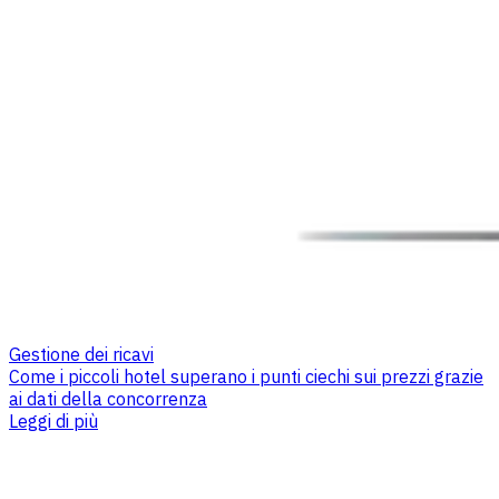
Gestione dei ricavi
Come i piccoli hotel superano i punti ciechi sui prezzi grazie
ai dati della concorrenza
Leggi di più