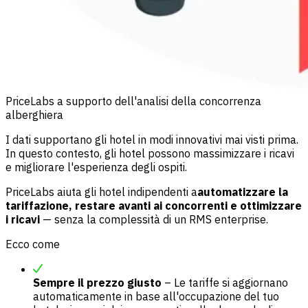
PriceLabs a supporto dell'analisi della concorrenza
alberghiera
I dati supportano gli hotel in modi innovativi mai visti prima.
In questo contesto, gli hotel possono massimizzare i ricavi
e migliorare l'esperienza degli ospiti.
PriceLabs aiuta gli hotel indipendenti a
automatizzare la
tariffazione, restare avanti ai concorrenti e ottimizzare
i ricavi
— senza la complessità di un RMS enterprise.
Ecco come
Sempre il prezzo giusto
– Le tariffe si aggiornano
automaticamente in base all'occupazione del tuo