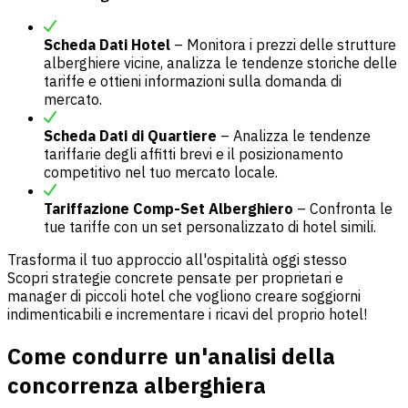
Scheda Dati Hotel
– Monitora i prezzi delle strutture
alberghiere vicine, analizza le tendenze storiche delle
tariffe e ottieni informazioni sulla domanda di
mercato.
Scheda Dati di Quartiere
– Analizza le tendenze
tariffarie degli affitti brevi e il posizionamento
competitivo nel tuo mercato locale.
Tariffazione Comp-Set Alberghiero
– Confronta le
tue tariffe con un set personalizzato di hotel simili.
Trasforma il tuo approccio all'ospitalità oggi stesso
Scopri strategie concrete pensate per proprietari e
manager di piccoli hotel che vogliono creare soggiorni
indimenticabili e incrementare i ricavi del proprio hotel!
Come condurre un'analisi della
concorrenza alberghiera