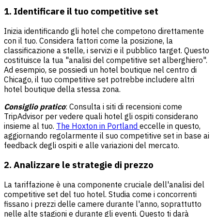
1. Identificare il tuo competitive set
Inizia identificando gli hotel che competono direttamente
con il tuo. Considera fattori come la posizione, la
classificazione a stelle, i servizi e il pubblico target. Questo
costituisce la tua "analisi del competitive set alberghiero".
Ad esempio, se possiedi un hotel boutique nel centro di
Chicago, il tuo competitive set potrebbe includere altri
hotel boutique della stessa zona.
Consiglio pratico
: Consulta i siti di recensioni come
TripAdvisor per vedere quali hotel gli ospiti considerano
insieme al tuo.
The Hoxton in Portland
eccelle in questo,
aggiornando regolarmente il suo competitive set in base ai
feedback degli ospiti e alle variazioni del mercato.
2. Analizzare le strategie di prezzo
La tariffazione è una componente cruciale dell'analisi del
competitive set del tuo hotel. Studia come i concorrenti
fissano i prezzi delle camere durante l'anno, soprattutto
nelle alte stagioni e durante gli eventi. Questo ti darà