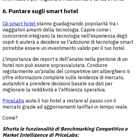
6. Puntare sugli smart hotel
Gli smart hotel
stanno guadagnando popolarità tra i
viaggiatori amanti della tecnologia. Capire come i
concorrenti integrano la tecnologia nell'esperienza degli
ospiti ti aiuterà a decidere se l'adozione di tecnologie smart
potrebbe essere un investimento valido per il tuo hotel.
L'importanza dei report e dell'analisi nella gestione di un
hotel non può essere sopravvalutata. Condurre
regolarmente un'analisi del competitive set alberghiero ti
offre informazioni complete sulle tendenze di mercato,
aiutandoti a prendere decisioni basate sui dati per
migliorare la redditività e l'efficienza operativa.
PriceLabs
aiuta il tuo hotel a restare al passo con il
mercato grazie ad aggiornamenti tariffari in tempo reale.
Come?
Sfrutta le funzionalità di Benchmarking Competitivo e
Market Intelligence di PriceLabs: