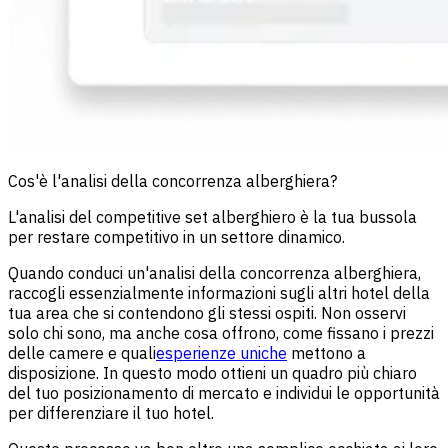
Cos'è l'analisi della concorrenza alberghiera?
L'analisi del competitive set alberghiero è la tua bussola
per restare competitivo in un settore dinamico.
Quando conduci un'analisi della concorrenza alberghiera,
raccogli essenzialmente informazioni sugli altri hotel della
tua area che si contendono gli stessi ospiti. Non osservi
solo chi sono, ma anche cosa offrono, come fissano i prezzi
delle camere e quali
esperienze uniche
mettono a
disposizione. In questo modo ottieni un quadro più chiaro
del tuo posizionamento di mercato e individui le opportunità
per differenziare il tuo hotel.