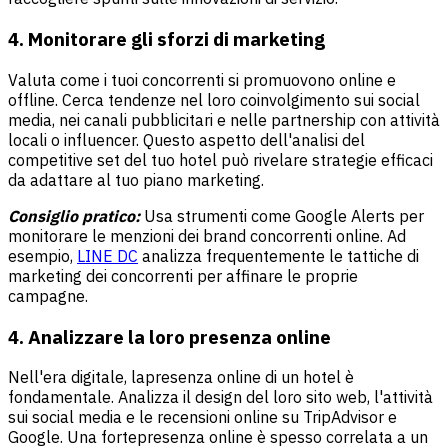
4. Monitorare gli sforzi di marketing
Valuta come i tuoi concorrenti si promuovono online e
offline. Cerca tendenze nel loro coinvolgimento sui social
media, nei canali pubblicitari e nelle partnership con attività
locali o influencer. Questo aspetto dell'analisi del
competitive set del tuo hotel può rivelare strategie efficaci
da adattare al tuo piano marketing.
Consiglio pratico:
Usa strumenti come Google Alerts per
monitorare le menzioni dei brand concorrenti online. Ad
esempio,
LINE DC
analizza frequentemente le tattiche di
marketing dei concorrenti per affinare le proprie
campagne.
4. Analizzare la loro presenza online
Nell'era digitale, la
presenza online
di un hotel è
fondamentale. Analizza il design del loro sito web, l'attività
sui social media e le recensioni online su TripAdvisor e
Google. Una forte
presenza online
è spesso correlata a un