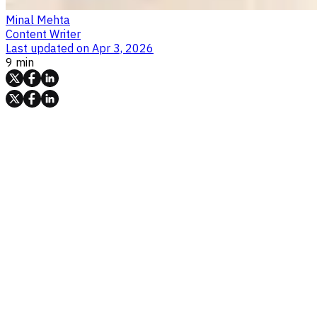
Minal Mehta
Content Writer
Last updated on
Apr 3, 2026
9 min