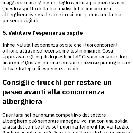
maggiore coinvolgimento degli ospiti e a più prenotazioni.
Questo aspetto della tua analisi della concorrenza
alberghiera rivelerà le aree in cui puoi potenziare la tua
presenza digitale.
5. Valutare l'esperienza ospite
Infine, valuta l'esperienza ospite che i tuoi concorrenti
offrono attraverso recensioni e testimonianze. Cosa
apprezzano gli ospiti di questi hotel? Ci sono reclami o lodi
ricorrenti? Queste informazioni sono preziose per migliorare
la tua strategia di esperienza ospite.
Consigli e trucchi per restare un
passo avanti alla concorrenza
alberghiera
Orientarsi nel panorama competitivo del settore
alberghiero può sembrare impegnativo, ma con una solida
analisi del competitive set puoi mantenere il tuo vantaggio.
Restare avanti non significa solo reagire; significa anticipare