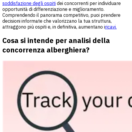
soddisfazione degli ospiti
dei concorrenti per individuare
opportunità di differenziazione e miglioramento.
Comprendendo il panorama competitivo, puoi prendere
decisioni informate che valorizzano la tua struttura,
attraggono più ospiti e, in definitiva, aumentano i
ricavi.
Cosa si intende per analisi della
concorrenza alberghiera?