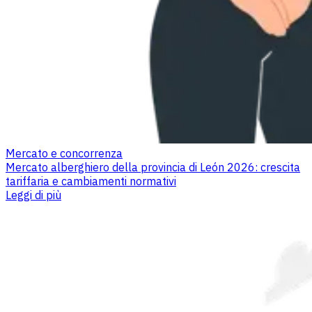
Mercato e concorrenza
Mercato alberghiero della provincia di León 2026: crescita
tariffaria e cambiamenti normativi
Leggi di più