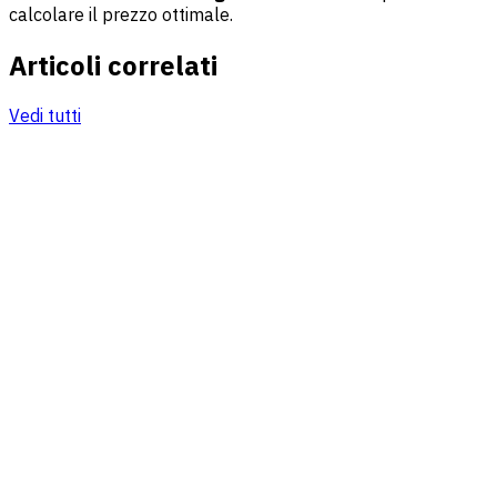
calcolare il prezzo ottimale.
Articoli correlati
Vedi tutti