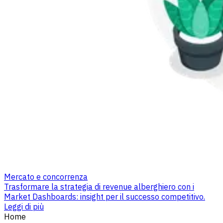
Mercato e concorrenza
Trasformare la strategia di revenue alberghiero con i
Market Dashboards: insight per il successo competitivo.
Leggi di più
Home