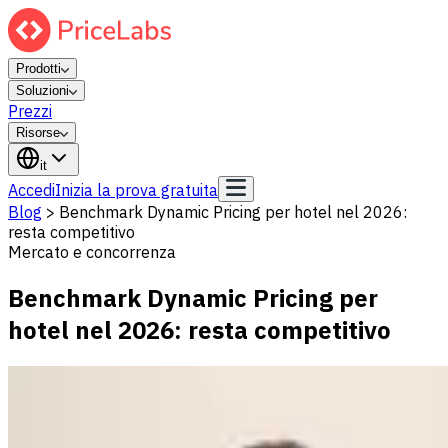
Prodotti
Soluzioni
Prezzi
Risorse
it
Accedi
Inizia la prova gratuita
Blog
>
Benchmark Dynamic Pricing per hotel nel 2026:
resta competitivo
Mercato e concorrenza
Benchmark Dynamic Pricing per
hotel nel 2026: resta competitivo