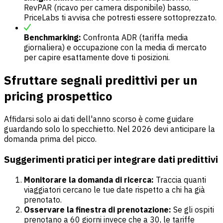
RevPAR (ricavo per camera disponibile) basso,
PriceLabs ti avvisa che potresti essere sottoprezzato.
Benchmarking:
Confronta ADR (tariffa media
giornaliera) e occupazione con la media di mercato
per capire esattamente dove ti posizioni.
Sfruttare segnali predittivi per un
pricing prospettico
Affidarsi solo ai dati dell'anno scorso è come guidare
guardando solo lo specchietto. Nel 2026 devi anticipare la
domanda prima del picco.
Suggerimenti pratici per integrare dati predittivi
Monitorare la domanda di ricerca:
Traccia quanti
viaggiatori cercano le tue date rispetto a chi ha già
prenotato.
Osservare la finestra di prenotazione:
Se gli ospiti
prenotano a 60 giorni invece che a 30, le tariffe