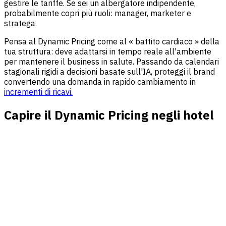
gestire le tariffe. Se sei un albergatore indipendente,
probabilmente copri più ruoli: manager, marketer e
stratega.
Pensa al Dynamic Pricing come al « battito cardiaco » della
tua struttura: deve adattarsi in tempo reale all'ambiente
per mantenere il business in salute. Passando da calendari
stagionali rigidi a decisioni basate sull'IA, proteggi il brand
convertendo una domanda in rapido cambiamento in
incrementi di ricavi.
Capire il Dynamic Pricing negli hotel