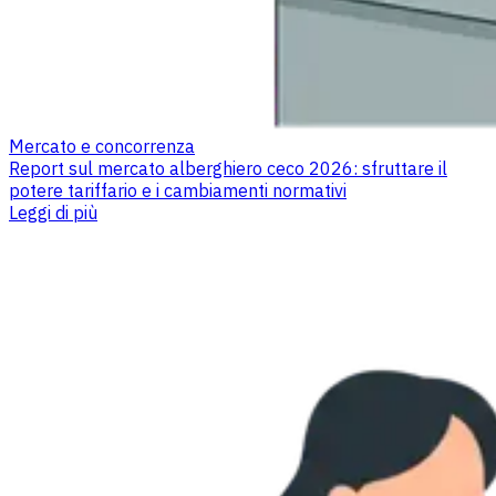
Mercato e concorrenza
Report sul mercato alberghiero ceco 2026: sfruttare il
potere tariffario e i cambiamenti normativi
Leggi di più