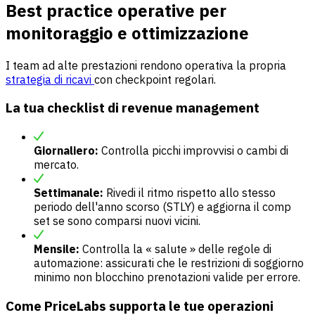
Best practice operative per
monitoraggio e ottimizzazione
I team ad alte prestazioni rendono operativa la propria
strategia di ricavi
con checkpoint regolari.
La tua checklist di revenue management
Giornaliero:
Controlla picchi improvvisi o cambi di
mercato.
Settimanale:
Rivedi il ritmo rispetto allo stesso
periodo dell'anno scorso (STLY) e aggiorna il comp
set se sono comparsi nuovi vicini.
Mensile:
Controlla la « salute » delle regole di
automazione: assicurati che le restrizioni di soggiorno
minimo non blocchino prenotazioni valide per errore.
Come PriceLabs supporta le tue operazioni