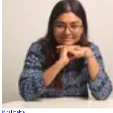
Minal Mehta