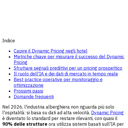
Indice
Capire il Dynamic Pricing negli hotel
Metriche chiave per misurare il successo del Dynamic
Pricing
Sfruttare segnali predittivi per un pricing prospettico
Il ruolo dell'IA e dei dati di mercato in tempo reale
Best practice operative per monitoraggio e
ottimizzazione
Prossimi passi
Domande frequenti
Nel 2026, l'industria alberghiera non riguarda più solo
l'ospitalità: si basa su dati ad alta velocità.
Dynamic Pricing
è diventato lo standard per restare rilevanti, con quasi il
90% delle strutture
ora utilizza sistemi basati sull'IA per