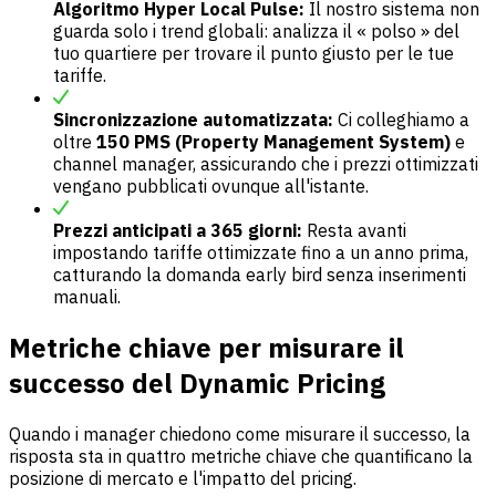
Algoritmo Hyper Local Pulse:
Il nostro sistema non
guarda solo i trend globali: analizza il « polso » del
tuo quartiere per trovare il punto giusto per le tue
tariffe.
Sincronizzazione automatizzata:
Ci colleghiamo a
oltre
150 PMS (Property Management System)
e
channel manager, assicurando che i prezzi ottimizzati
vengano pubblicati ovunque all'istante.
Prezzi anticipati a 365 giorni:
Resta avanti
impostando tariffe ottimizzate fino a un anno prima,
catturando la domanda early bird senza inserimenti
manuali.
Metriche chiave per misurare il
successo del Dynamic Pricing
Quando i manager chiedono come misurare il successo, la
risposta sta in quattro metriche chiave che quantificano la
posizione di mercato e l'impatto del pricing.