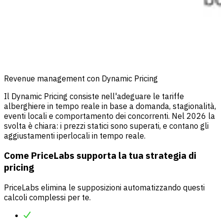
Revenue management con Dynamic Pricing
Il Dynamic Pricing consiste nell'adeguare le tariffe
alberghiere in tempo reale in base a domanda, stagionalità,
eventi locali e comportamento dei concorrenti. Nel 2026 la
svolta è chiara: i prezzi statici sono superati, e contano gli
aggiustamenti iperlocali in tempo reale.
Come PriceLabs supporta la tua strategia di
pricing
PriceLabs
elimina le supposizioni automatizzando questi
calcoli complessi per te.