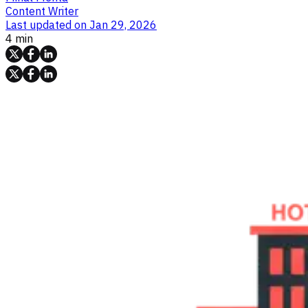
Content Writer
Last updated on
Jan 29, 2026
4 min