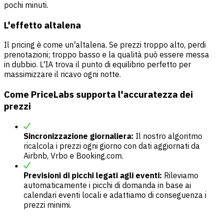
pochi minuti.
L'effetto altalena
Il pricing è come un'altalena. Se prezzi troppo alto, perdi
prenotazioni; troppo basso e la qualità può essere messa
in dubbio. L'IA trova il punto di equilibrio perfetto per
massimizzare il ricavo ogni notte.
Come PriceLabs supporta l'accuratezza dei
prezzi
Sincronizzazione giornaliera:
Il nostro algoritmo
ricalcola i prezzi ogni giorno con dati aggiornati da
Airbnb, Vrbo e Booking.com.
Previsioni di picchi legati agli eventi:
Rileviamo
automaticamente i picchi di domanda in base ai
calendari eventi locali e adattiamo di conseguenza i
prezzi minimi.