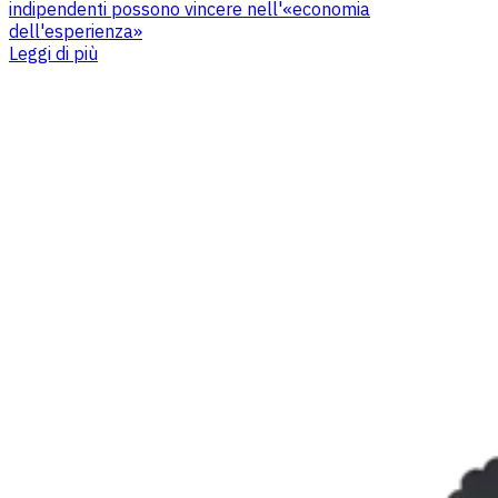
indipendenti possono vincere nell'«economia
dell'esperienza»
Leggi di più