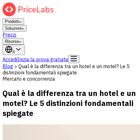
Prodotti
Soluzioni
Prezzi
Risorse
it
Accedi
Inizia la prova gratuita
Blog
>
Qual è la differenza tra un hotel e un motel? Le 5
distinzioni fondamentali spiegate
Mercato e concorrenza
Qual è la differenza tra un hotel e un
motel? Le 5 distinzioni fondamentali
spiegate