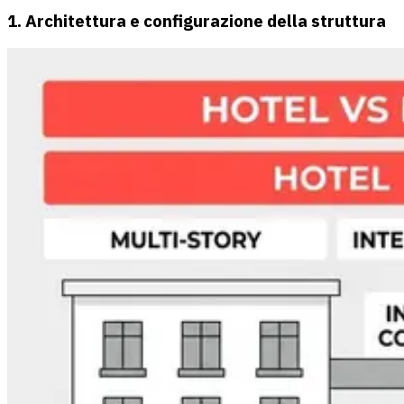
1. Architettura e configurazione della struttura