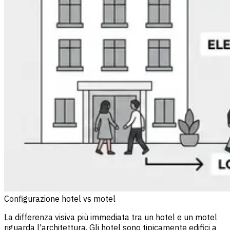
Configurazione hotel vs motel
La differenza visiva più immediata tra un hotel e un motel
riguarda l'architettura. Gli hotel sono tipicamente edifici a