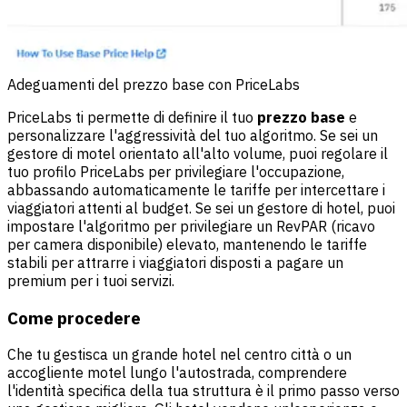
Adeguamenti del prezzo base con PriceLabs
PriceLabs ti permette di definire il tuo
prezzo base
e
personalizzare l'aggressività del tuo algoritmo. Se sei un
gestore di motel orientato all'alto volume, puoi regolare il
tuo profilo PriceLabs per privilegiare l'occupazione,
abbassando automaticamente le tariffe per intercettare i
viaggiatori attenti al budget. Se sei un gestore di hotel, puoi
impostare l'algoritmo per privilegiare un RevPAR (ricavo
per camera disponibile) elevato, mantenendo le tariffe
stabili per attrarre i viaggiatori disposti a pagare un
premium per i tuoi servizi.
Come procedere
Che tu gestisca un grande hotel nel centro città o un
accogliente motel lungo l'autostrada, comprendere
l'identità specifica della tua struttura è il primo passo verso