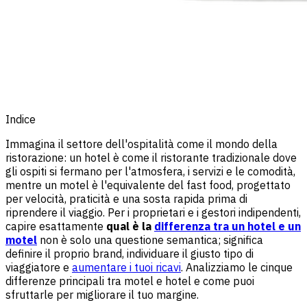
Indice
Immagina il settore dell'ospitalità come il mondo della
ristorazione: un hotel è come il ristorante tradizionale dove
gli ospiti si fermano per l'atmosfera, i servizi e le comodità,
mentre un motel è l'equivalente del fast food, progettato
per velocità, praticità e una sosta rapida prima di
riprendere il viaggio. Per i proprietari e i gestori indipendenti,
capire esattamente
qual è la
differenza tra un hotel e un
motel
non è solo una questione semantica; significa
definire il proprio brand, individuare il giusto tipo di
viaggiatore e
aumentare i tuoi ricavi
. Analizziamo le cinque
differenze principali tra motel e hotel e come puoi
sfruttarle per migliorare il tuo margine.