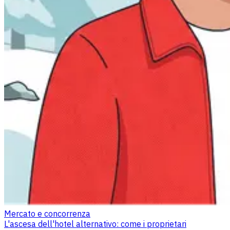
Mercato e concorrenza
L'ascesa dell'hotel alternativo: come i proprietari