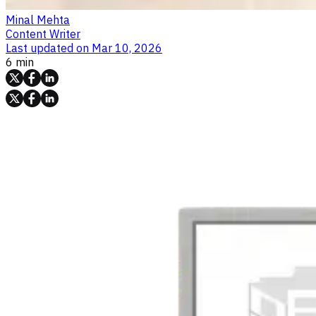
Minal Mehta
Content Writer
Last updated on
Mar 10, 2026
6 min