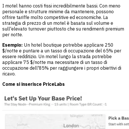
I motel hanno costi fissi incredibilmente bassi. Con meno
personale e strutture minime da mantenere, possono
offrire tariffe molto competitive ed economiche. La
strategia di prezzo di un motel è basata sul volume e
sull'elevato turnover piuttosto che su rendimenti premium
per notte.
Esempio:
Un hotel boutique potrebbe applicare 250
$/notte e puntare a un tasso di occupazione del 65% per
essere redditizio. Un motel lungo la strada potrebbe
applicare 75 $/notte ma necessitare di un tasso di
occupazione dell'85% per raggiungere i propri obiettivi di
ricavo.
Come si inserisce PriceLabs