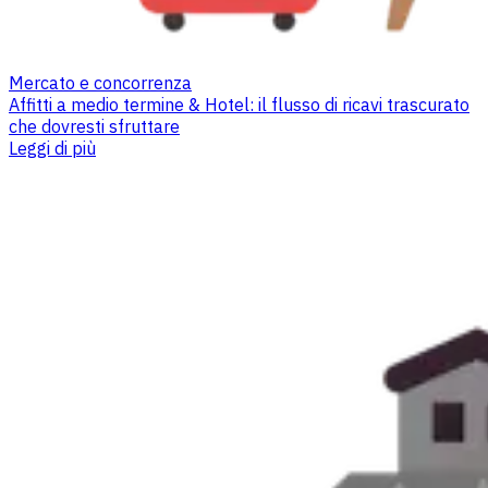
Mercato e concorrenza
Affitti a medio termine & Hotel: il flusso di ricavi trascurato
che dovresti sfruttare
Leggi di più