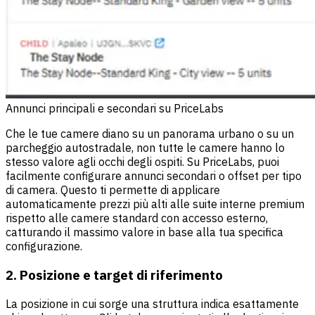
Annunci principali e secondari su PriceLabs
Che le tue camere diano su un panorama urbano o su un
parcheggio autostradale, non tutte le camere hanno lo
stesso valore agli occhi degli ospiti. Su
PriceLabs
, puoi
facilmente configurare annunci secondari o offset per tipo
di camera. Questo ti permette di applicare
automaticamente prezzi più alti alle suite interne premium
rispetto alle camere standard con accesso esterno,
catturando il massimo valore in base alla tua specifica
configurazione.
2. Posizione e target di riferimento
La posizione in cui sorge una struttura indica esattamente