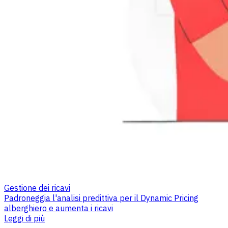
Gestione dei ricavi
Padroneggia l'analisi predittiva per il Dynamic Pricing
alberghiero e aumenta i ricavi
Leggi di più