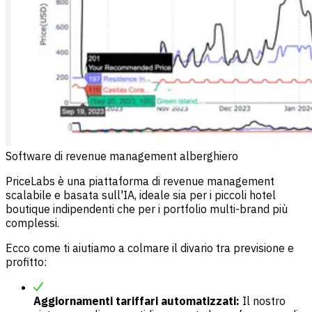
Software di revenue management alberghiero
PriceLabs
è una piattaforma di revenue management
scalabile e basata sull'IA, ideale sia per i piccoli hotel
boutique indipendenti che per i portfolio multi-brand più
complessi.
Ecco come ti aiutiamo a colmare il divario tra previsione e
profitto:
Aggiornamenti tariffari automatizzati:
Il nostro