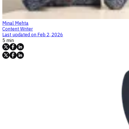
Minal Mehta
Content Writer
Last updated on
Feb 2, 2026
5 min