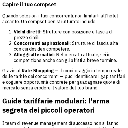
Capire il tuo compset
Quando selezioni i tuoi concorrenti, non limitarti all'hotel
accanto. Un compset ben strutturato include:
Vicini diretti:
Strutture con posizione e fascia di
prezzo simili.
Concorrenti aspirazionali:
Strutture di fascia alta
con cui desideri competere.
Alloggi alternativi:
Nel mercato attuale, sei in
competizione anche con gli affitti a breve termine.
Grazie al
Rate Shopping
— il monitoraggio in tempo reale
delle tariffe dei concorrenti — puoi identificare i gap tariffari
e cogliere opportunità concrete per guadagnare quote di
mercato senza erodere il valore del tuo brand.
Guide tariffarie modulari: l'arma
segreta dei piccoli operatori
I team di revenue management di successo non si fanno