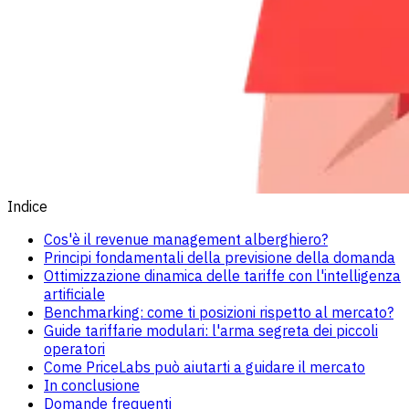
Indice
Cos'è il revenue management alberghiero?
Principi fondamentali della previsione della domanda
Ottimizzazione dinamica delle tariffe con l'intelligenza
artificiale
Benchmarking: come ti posizioni rispetto al mercato?
Guide tariffarie modulari: l'arma segreta dei piccoli
operatori
Come PriceLabs può aiutarti a guidare il mercato
In conclusione
Domande frequenti