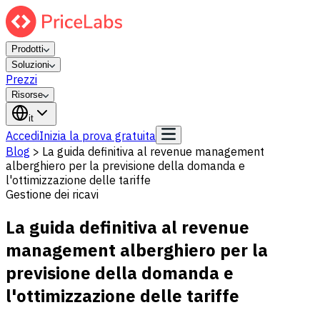
Prodotti
Soluzioni
Prezzi
Risorse
it
Accedi
Inizia la prova gratuita
Blog
>
La guida definitiva al revenue management
alberghiero per la previsione della domanda e
l'ottimizzazione delle tariffe
Gestione dei ricavi
La guida definitiva al revenue
management alberghiero per la
previsione della domanda e
l'ottimizzazione delle tariffe