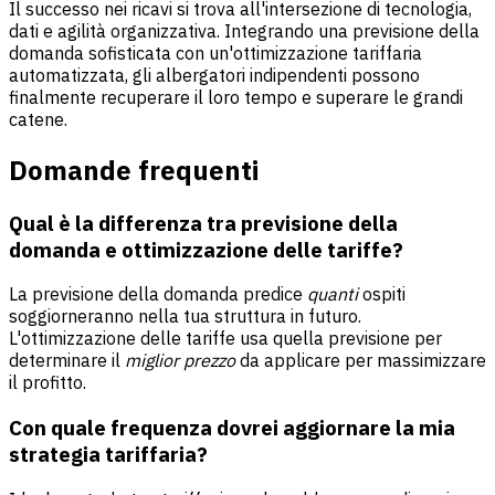
Il successo nei ricavi si trova all'intersezione di tecnologia,
dati e agilità organizzativa. Integrando una previsione della
domanda sofisticata con un'ottimizzazione tariffaria
automatizzata, gli albergatori indipendenti possono
finalmente recuperare il loro tempo e superare le grandi
catene.
Domande frequenti
Qual è la differenza tra previsione della
domanda e ottimizzazione delle tariffe?
La previsione della domanda predice
quanti
ospiti
soggiorneranno nella tua struttura in futuro.
L'ottimizzazione delle tariffe usa quella previsione per
determinare il
miglior prezzo
da applicare per massimizzare
il profitto.
Con quale frequenza dovrei aggiornare la mia
strategia tariffaria?