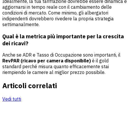
Idealmente, la tua tariffazione dovrebbe essere dinamica e
aggiornarsi in tempo reale con il cambiamento delle
condizioni di mercato. Come minimo, gli albergatori
indipendenti dovrebbero rivedere la propria strategia
settimanalmente.
Qual è la metrica più importante per la crescita
dei ricavi?
Anche se ADR e Tasso di Occupazione sono importanti, il
RevPAR (ricavo per camera disponibile)
è il gold
standard perché misura quanto efficacemente stai
riempiendo le camere al miglior prezzo possibile.
Articoli correlati
Vedi tutti