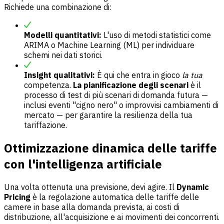
Richiede una combinazione di:
Modelli quantitativi:
L'uso di metodi statistici come
ARIMA o Machine Learning (ML) per individuare
schemi nei dati storici.
Insight qualitativi:
È qui che entra in gioco
la tua
competenza.
La pianificazione degli scenari
è il
processo di test di più scenari di domanda futura —
inclusi eventi "cigno nero" o improvvisi cambiamenti di
mercato — per garantire la resilienza della tua
tariffazione.
Ottimizzazione dinamica delle tariffe
con l'intelligenza artificiale
Una volta ottenuta una previsione, devi agire. Il
Dynamic
Pricing
è la regolazione automatica delle tariffe delle
camere in base alla domanda prevista, ai costi di
distribuzione, all'acquisizione e ai movimenti dei concorrenti.