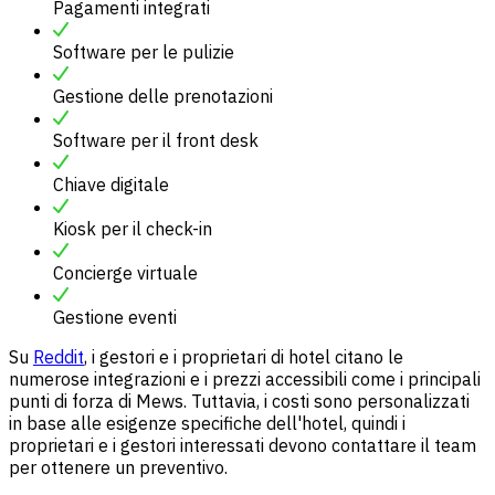
Pagamenti integrati
Software per le pulizie
Gestione delle prenotazioni
Software per il front desk
Chiave digitale
Kiosk per il check-in
Concierge virtuale
Gestione eventi
Su
Reddit
, i gestori e i proprietari di hotel citano le
numerose integrazioni e i prezzi accessibili come i principali
punti di forza di Mews. Tuttavia, i costi sono personalizzati
in base alle esigenze specifiche dell'hotel, quindi i
proprietari e i gestori interessati devono contattare il team
per ottenere un preventivo.