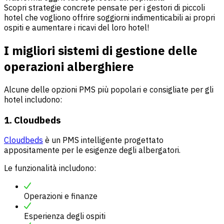
Scopri strategie concrete pensate per i gestori di piccoli
hotel che vogliono offrire soggiorni indimenticabili ai propri
ospiti e aumentare i ricavi del loro hotel!
I migliori sistemi di gestione delle
operazioni alberghiere
Alcune delle opzioni PMS più popolari e consigliate per gli
hotel includono:
1. Cloudbeds
Cloudbeds
è un PMS intelligente progettato
appositamente per le esigenze degli albergatori.
Le funzionalità includono:
Operazioni e finanze
Esperienza degli ospiti