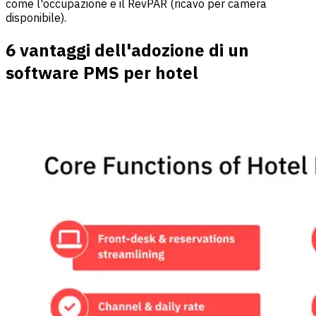
come l'occupazione e il RevPAR (ricavo per camera
disponibile).
6 vantaggi dell'adozione di un
software PMS per hotel