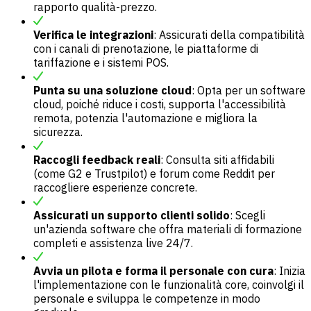
rapporto qualità-prezzo.
Verifica le integrazioni
: Assicurati della compatibilità
con i canali di prenotazione, le piattaforme di
tariffazione e i sistemi POS.
Punta su una soluzione cloud
: Opta per un software
cloud, poiché riduce i costi, supporta l'accessibilità
remota, potenzia l'automazione e migliora la
sicurezza.
Raccogli feedback reali
: Consulta siti affidabili
(come G2 e Trustpilot) e forum come Reddit per
raccogliere esperienze concrete.
Assicurati un supporto clienti solido
: Scegli
un'azienda software che offra materiali di formazione
completi e assistenza live 24/7.
Avvia un pilota e forma il personale con cura
: Inizia
l'implementazione con le funzionalità core, coinvolgi il
personale e sviluppa le competenze in modo