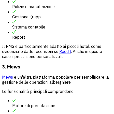
Pulizie e manutenzione
Gestione gruppi
Sistema contabile
Report
Il PMS è particolarmente adatto ai piccoli hotel, come
evidenziato dalle recensioni su
Reddit
. Anche in questo
caso, i prezzi sono personalizzati.
3. Mews
Mews
è un'altra piattaforma popolare per semplificare la
gestione delle operazioni alberghiere.
Le funzionalità principali comprendono:
Motore di prenotazione