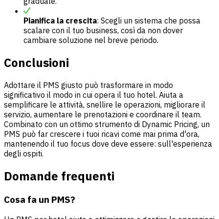
graduale.
Pianifica la crescita
: Scegli un sistema che possa
scalare con il tuo business, così da non dover
cambiare soluzione nel breve periodo.
Conclusioni
Adottare il PMS giusto può trasformare in modo
significativo il modo in cui opera il tuo hotel. Aiuta a
semplificare le attività, snellire le operazioni, migliorare il
servizio, aumentare le prenotazioni e coordinare il team.
Combinato con un ottimo strumento di Dynamic Pricing, un
PMS può far crescere i tuoi ricavi come mai prima d'ora,
mantenendo il tuo focus dove deve essere: sull'esperienza
degli ospiti.
Domande frequenti
Cosa fa un PMS?