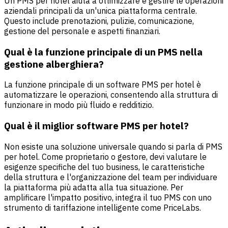
Un PMS per hotel aiuta a ottimizzare e gestire le operazioni
aziendali principali da un'unica piattaforma centrale.
Questo include prenotazioni, pulizie, comunicazione,
gestione del personale e aspetti finanziari.
Qual è la funzione principale di un PMS nella
gestione alberghiera?
La funzione principale di un software PMS per hotel è
automatizzare le operazioni, consentendo alla struttura di
funzionare in modo più fluido e redditizio.
Qual è il miglior software PMS per hotel?
Non esiste una soluzione universale quando si parla di PMS
per hotel. Come proprietario o gestore, devi valutare le
esigenze specifiche del tuo business, le caratteristiche
della struttura e l'organizzazione del team per individuare
la piattaforma più adatta alla tua situazione. Per
amplificare l'impatto positivo, integra il tuo PMS con uno
strumento di tariffazione intelligente come PriceLabs.