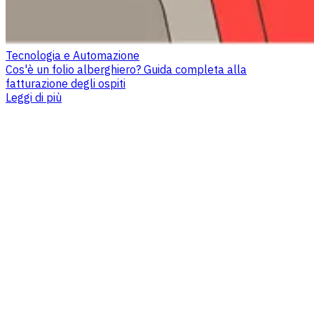
Tecnologia e Automazione
Cos'è un folio alberghiero? Guida completa alla
fatturazione degli ospiti
Leggi di più