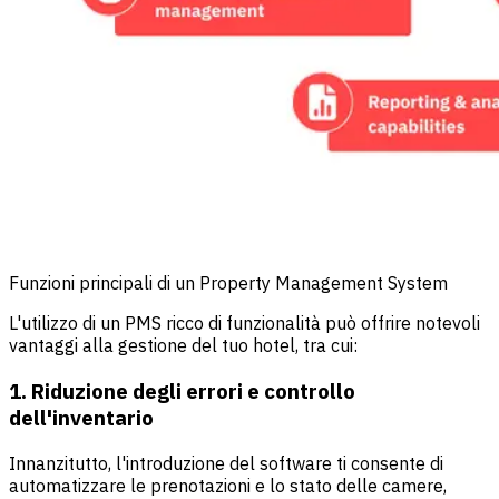
Funzioni principali di un Property Management System
L'utilizzo di un PMS ricco di funzionalità può offrire notevoli
vantaggi alla gestione del tuo hotel, tra cui:
1. Riduzione degli errori e controllo
dell'inventario
Innanzitutto, l'introduzione del software ti consente di
automatizzare le prenotazioni e lo stato delle camere,