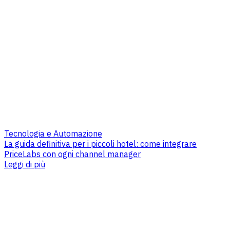
Tecnologia e Automazione
La guida definitiva per i piccoli hotel: come integrare
PriceLabs con ogni channel manager
Leggi di più