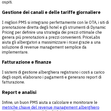
ospiti.
Gestione dei canali e delle tariffe giornaliere
I migliori PMS si integrano perfettamente con le OTA, i siti di
prenotazione diretta degli hotel e gli strumenti di Dynamic
Pricing per definire una strategia dei prezzi ottimale che
genera più prenotazioni a prezzi convenienti.
PriceLabs
aiuta gli albergatori
a massimizzare i ricavi grazie a una
soluzione di revenue management semplice da
implementare.
Fatturazione e finanze
I sistemi di gestione alberghiera registrano i costi a carico
degli ospiti, elaborano i pagamenti e generano report di
fatturazione.
Report e analisi
Infine, un buon PMS aiuta a calcolare e monitorare le
metriche chiave del revenue management alberghiero