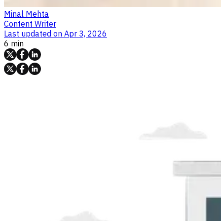
Minal Mehta
Content Writer
Last updated on
Apr 3, 2026
6 min