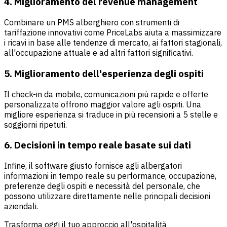
4. Miglioramento del revenue management
Combinare un PMS alberghiero con strumenti di
tariffazione innovativi come PriceLabs aiuta a massimizzare
i ricavi in base alle tendenze di mercato, ai fattori stagionali,
all'occupazione attuale e ad altri fattori significativi.
5. Miglioramento dell'esperienza degli ospiti
Il check-in da mobile, comunicazioni più rapide e offerte
personalizzate offrono maggior valore agli ospiti. Una
migliore esperienza si traduce in più recensioni a 5 stelle e
soggiorni ripetuti.
6. Decisioni in tempo reale basate sui dati
Infine, il software giusto fornisce agli albergatori
informazioni in tempo reale su performance, occupazione,
preferenze degli ospiti e necessità del personale, che
possono utilizzare direttamente nelle principali decisioni
aziendali.
Trasforma oggi il tuo approccio all'ospitalità