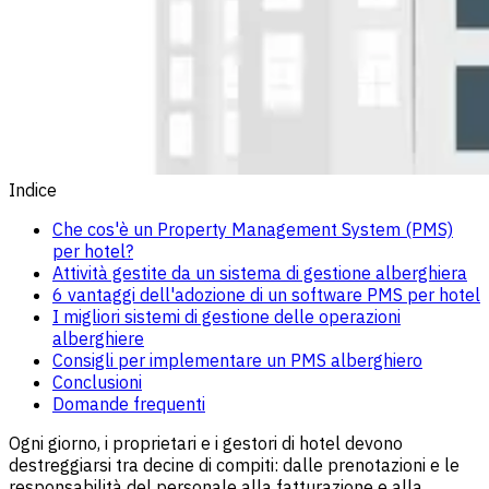
Indice
Che cos'è un Property Management System (PMS)
per hotel?
Attività gestite da un sistema di gestione alberghiera
6 vantaggi dell'adozione di un software PMS per hotel
I migliori sistemi di gestione delle operazioni
alberghiere
Consigli per implementare un PMS alberghiero
Conclusioni
Domande frequenti
Ogni giorno, i proprietari e i gestori di hotel devono
destreggiarsi tra decine di compiti: dalle prenotazioni e le
responsabilità del personale alla fatturazione e alla