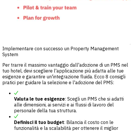
Implementare con successo un Property Management
System
Per trarre il massimo vantaggio dall'adozione di un PMS nel
tuo hotel, devi scegliere l'applicazione più adatta alle tue
esigenze e garantire un'integrazione fluida. Ecco 8 consigli
pratici per guidare la selezione e l'adozione del PMS:
Valuta le tue esigenze
: Scegli un PMS che si adatti
alle dimensioni, ai servizi e ai flussi di lavoro del
personale della tua struttura.
Definisci il tuo budget
: Bilancia il costo con le
funzionalità e la scalabilità per ottenere il miglior