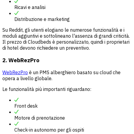
Ricavi e analisi
Distribuzione e marketing
Su Reddit, gli utenti elogiano le numerose funzionalità e i
moduli aggiuntivi e sottolineano l'assenza di grandi criticità.
Il prezzo di Cloudbeds è personalizzato, quindi i proprietari
di hotel devono richiedere un preventivo.
2. WebRezPro
WebRezPro
è un PMS alberghiero basato su cloud che
opera a livello globale.
Le funzionalità più importanti riguardano:
Front desk
Motore di prenotazione
Check-in autonomo per gli ospiti