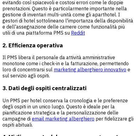
evitando così spiacevoli e costosi errori come le doppie
prenotazioni. Questo è particolarmente importante nella
gestione di inventari multi-unità
come gli aparthotel. I
gestori di hotel sottolineano l'importanza della disponibilità
e dell'assegnazione delle camere come funzionalità più
utili di una piattaforma PMS su
Reddit
2. Efficienza operativa
Il PMS libera il personale da attività amministrative
monotone come i check-in e la fatturazione, permettendo
loro di concentrarsi sul
marketing alberghiero innovativo
e
sul servizio agli ospiti.
3. Dati degli ospiti centralizzati
Un PMS per hotel conserva la cronologia e le preferenze
degli ospiti in un unico luogo. Questo è ideale per la
pianificazione strategica e la personalizzazione delle
campagne di
email marketing alberghiero
per fidelizzare gli
ospiti abituali.