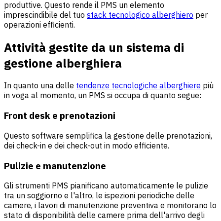
produttive. Questo rende il PMS un elemento
imprescindibile del tuo
stack tecnologico alberghiero
per
operazioni efficienti.
Attività gestite da un sistema di
gestione alberghiera
In quanto una delle
tendenze tecnologiche alberghiere
più
in voga al momento, un PMS si occupa di quanto segue:
Front desk e prenotazioni
Questo software semplifica la gestione delle prenotazioni,
dei check-in e dei check-out in modo efficiente.
Pulizie e manutenzione
Gli strumenti PMS pianificano automaticamente le pulizie
tra un soggiorno e l'altro, le ispezioni periodiche delle
camere, i lavori di manutenzione preventiva e monitorano lo
stato di disponibilità delle camere prima dell'arrivo degli