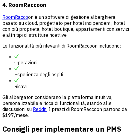
4. RoomRaccoon
RoomRacco
on è un software di gestione alberghiera
basato su cloud, progettato per hotel indipendenti, hotel
con più proprietà, hotel boutique, appartamenti con servizi
e altri tipi di strutture ricettive.
Le funzionalità più rilevanti di RoomRaccoon includono:
Operazioni
Esperienza degli ospiti
Ricavi
Gli albergatori considerano la piattaforma intuitiva,
personalizzabile e ricca di funzionalità, stando alle
discussioni su
Reddit
. I prezzi di RoomRaccoon partono da
$197/mese.
Consigli per implementare un PMS