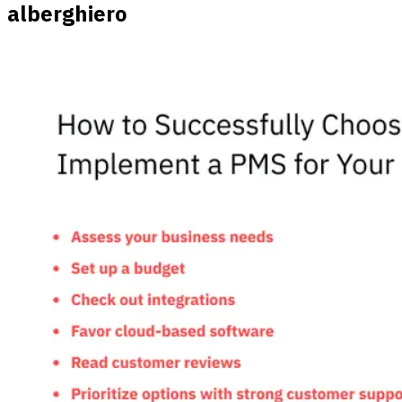
alberghiero