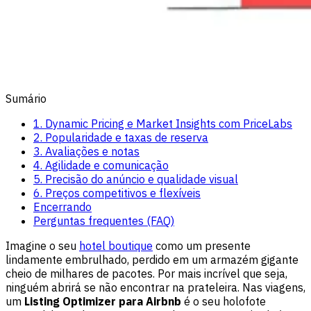
Sumário
1. Dynamic Pricing e Market Insights com PriceLabs
2. Popularidade e taxas de reserva
3. Avaliações e notas
4. Agilidade e comunicação
5. Precisão do anúncio e qualidade visual
6. Preços competitivos e flexíveis
Encerrando
Perguntas frequentes (FAQ)
Imagine o seu
hotel boutique
como um presente
lindamente embrulhado, perdido em um armazém gigante
cheio de milhares de pacotes. Por mais incrível que seja,
ninguém abrirá se não encontrar na prateleira. Nas viagens,
um
Listing Optimizer para Airbnb
é o seu holofote