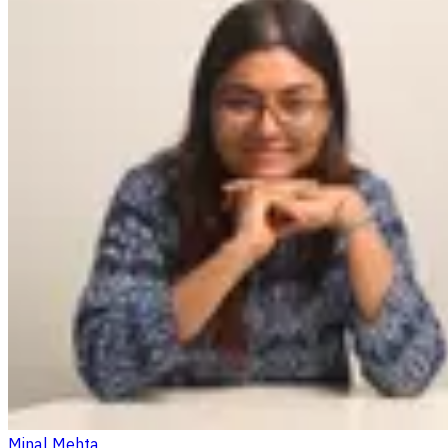
Minal Mehta