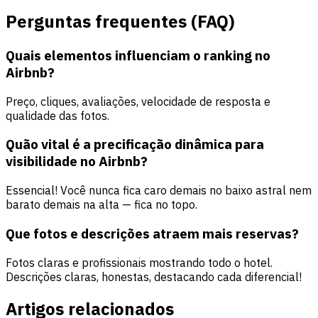
Perguntas frequentes (FAQ)
Quais elementos influenciam o ranking no
Airbnb?
Preço, cliques, avaliações, velocidade de resposta e
qualidade das fotos.
Quão vital é a precificação dinâmica para
visibilidade no Airbnb?
Essencial! Você nunca fica caro demais no baixo astral nem
barato demais na alta — fica no topo.
Que fotos e descrições atraem mais reservas?
Fotos claras e profissionais mostrando todo o hotel.
Descrições claras, honestas, destacando cada diferencial!
Artigos relacionados