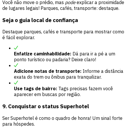
Você não move o prédio, mas
pode
explicar a proximidade
de lugares legais! Parques, cafés, transporte: destaque.
Seja o guia local de confiança
Destaque parques, cafés e transporte para mostrar como
é fácil explorar.
Enfatize caminhabilidade:
Dá para ir a pé a um
ponto turístico ou padaria? Deixe claro!
Adicione notas de transporte:
Informe a distância
exata do trem ou ônibus para tranquilizar.
Use tags de bairro:
Tags precisas fazem você
aparecer em buscas por região.
9. Conquistar o status Superhotel
Ser Superhotel é como o quadro de honra! Um sinal forte
para hóspedes.