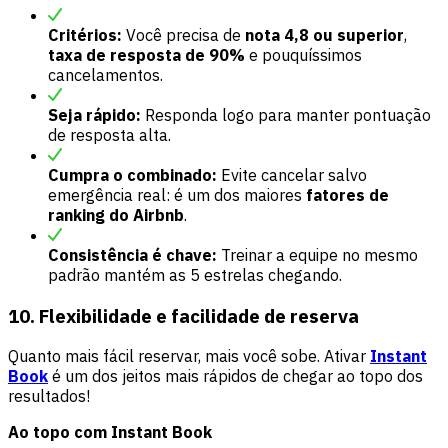
Critérios:
Você precisa de
nota 4,8 ou superior
,
taxa de resposta de 90%
e pouquíssimos
cancelamentos.
Seja rápido:
Responda logo para manter pontuação
de resposta alta.
Cumpra o combinado:
Evite cancelar salvo
emergência real: é um dos maiores
fatores de
ranking do Airbnb
.
Consistência é chave:
Treinar a equipe no mesmo
padrão mantém as 5 estrelas chegando.
10. Flexibilidade e facilidade de reserva
Quanto mais fácil reservar, mais você sobe. Ativar
Instant
Book
é um dos jeitos mais rápidos de chegar ao topo dos
resultados!
Ao topo com Instant Book