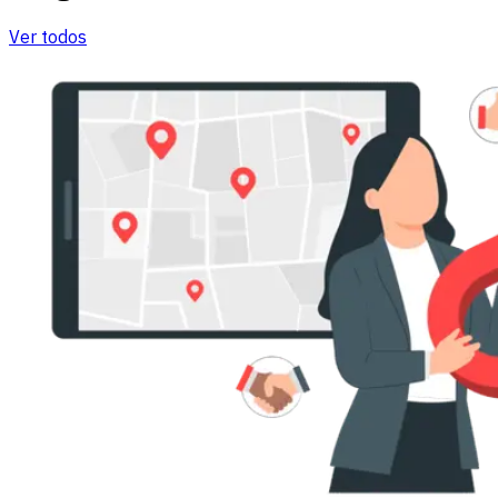
Ver todos