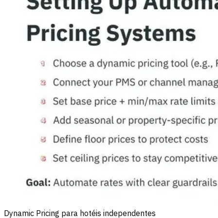
Dynamic Pricing para hotéis independentes