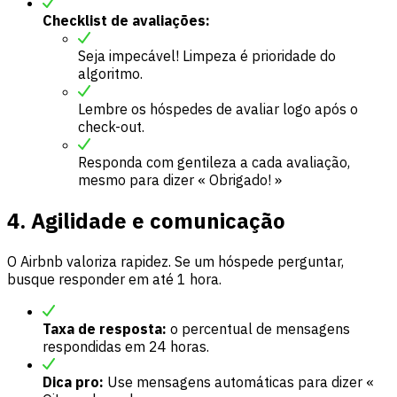
Checklist de avaliações:
Seja impecável! Limpeza é prioridade do
algoritmo.
Lembre os hóspedes de avaliar logo após o
check-out.
Responda com gentileza a cada avaliação,
mesmo para dizer « Obrigado! »
4. Agilidade e comunicação
O Airbnb valoriza rapidez. Se um hóspede perguntar,
busque responder em até 1 hora.
Taxa de resposta:
o percentual de mensagens
respondidas em 24 horas.
Dica pro:
Use mensagens automáticas para dizer «