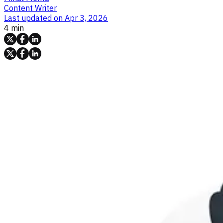
Content Writer
Last updated on
Apr 3, 2026
4 min