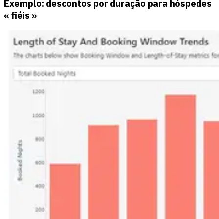
Exemplo: descontos por duração para hóspedes
« fiéis »