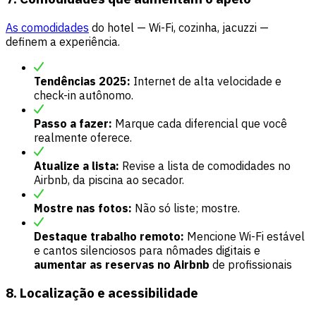
As comodidades
do hotel — Wi-Fi, cozinha, jacuzzi —
definem a experiência.
Tendências 2025:
Internet de alta velocidade e
check-in autônomo.
Passo a fazer:
Marque cada diferencial que você
realmente oferece.
Atualize a lista:
Revise a lista de comodidades no
Airbnb, da piscina ao secador.
Mostre nas fotos:
Não só liste; mostre.
Destaque trabalho remoto:
Mencione Wi-Fi estável
e cantos silenciosos para nômades digitais e
aumentar as reservas no Airbnb
de profissionais
8. Localização e acessibilidade