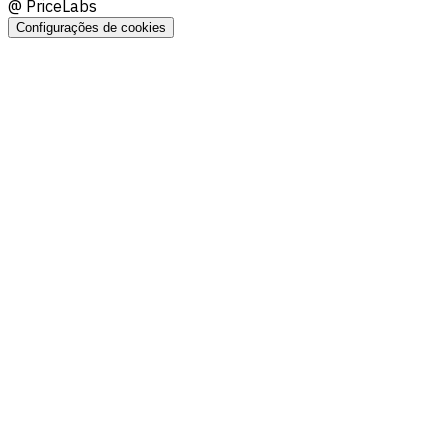
@
PriceLabs
Configurações de cookies