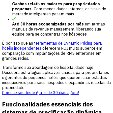
Ganhos relativos maiores para propriedades
pequenas.
Com menos dados internos, os sinais de
mercado inteligentes pesam mais.
Até 30 horas economizadas por mês
em tarefas
manuais de revenue management, liberando sua
equipe para se concentrar nos hóspedes.
É por isso que as
ferramentas de Dynamic Pricing para
hotéis independentes
oferecem ROI muito superior em
comparação com implantações de RMS enterprise em
grandes redes.
Transforme sua abordagem de hospitalidade hoje
Descubra estratégias aplicáveis criadas para proprietários
e gerentes de pequenos hotéis que querem criar estadias
inesquecíveis para seus hóspedes e expandir as receitas da
propriedade!
Comece seu teste grátis de 30 dias agora!
Funcionalidades essenciais dos
sistemas de precificação dinâmica