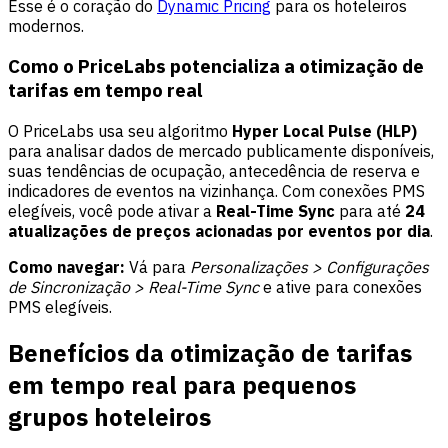
Esse é o coração do
Dynamic Pricing
para os hoteleiros
modernos.
Como o PriceLabs potencializa a otimização de
tarifas em tempo real
O PriceLabs usa seu algoritmo
Hyper Local Pulse (HLP)
para analisar dados de mercado publicamente disponíveis,
suas tendências de ocupação, antecedência de reserva e
indicadores de eventos na vizinhança. Com conexões PMS
elegíveis, você pode ativar a
Real-Time Sync
para até
24
atualizações de preços acionadas por eventos por dia
.
Como navegar:
Vá para
Personalizações > Configurações
de Sincronização > Real-Time Sync
e ative para conexões
PMS elegíveis.
Benefícios da otimização de tarifas
em tempo real para pequenos
grupos hoteleiros