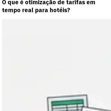
O que é otimização de tarifas em
tempo real para hotéis?