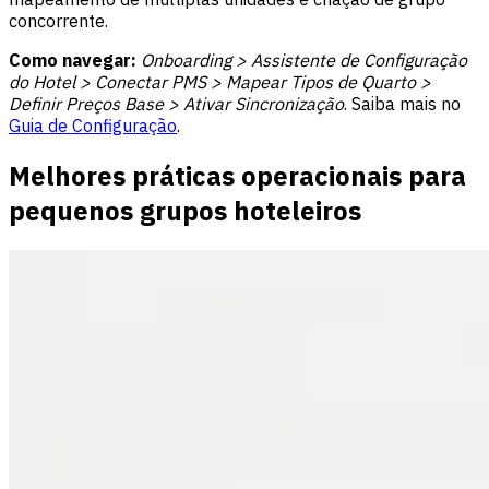
concorrente.
Como navegar:
Onboarding > Assistente de Configuração
do Hotel > Conectar PMS > Mapear Tipos de Quarto >
Definir Preços Base > Ativar Sincronização
. Saiba mais no
Guia de Configuração
.
Melhores práticas operacionais para
pequenos grupos hoteleiros