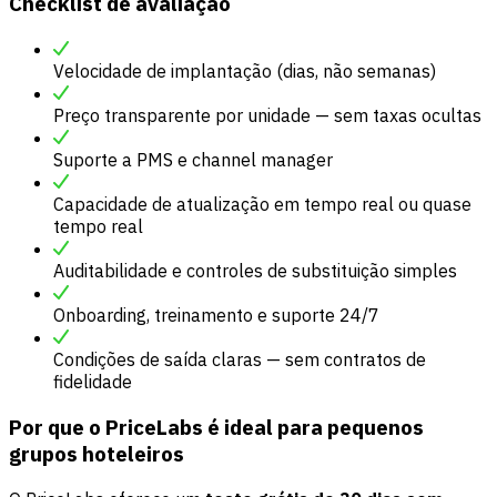
Checklist de avaliação
Velocidade de implantação (dias, não semanas)
Preço transparente por unidade — sem taxas ocultas
Suporte a PMS e channel manager
Capacidade de atualização em tempo real ou quase
tempo real
Auditabilidade e controles de substituição simples
Onboarding, treinamento e suporte 24/7
Condições de saída claras — sem contratos de
fidelidade
Por que o PriceLabs é ideal para pequenos
grupos hoteleiros