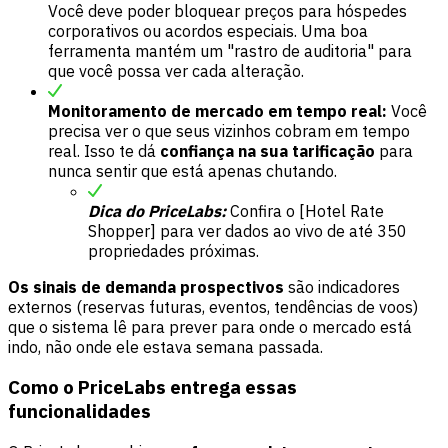
Você deve poder bloquear preços para hóspedes
corporativos ou acordos especiais. Uma boa
ferramenta mantém um "rastro de auditoria" para
que você possa ver cada alteração.
Monitoramento de mercado em tempo real:
Você
precisa ver o que seus vizinhos cobram em tempo
real. Isso te dá
confiança na sua tarificação
para
nunca sentir que está apenas chutando.
Dica do PriceLabs:
Confira o [Hotel Rate
Shopper] para ver dados ao vivo de até 350
propriedades próximas.
Os sinais de demanda prospectivos
são indicadores
externos (reservas futuras, eventos, tendências de voos)
que o sistema lê para prever para onde o mercado está
indo, não onde ele estava semana passada.
Como o PriceLabs entrega essas
funcionalidades