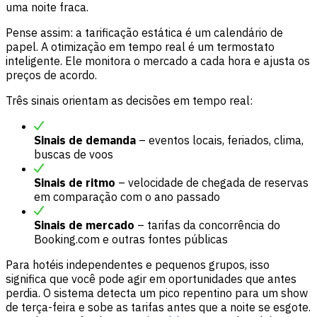
uma noite fraca.
Pense assim: a tarificação estática é um calendário de
papel. A otimização em tempo real é um termostato
inteligente. Ele monitora o mercado a cada hora e ajusta os
preços de acordo.
Três sinais orientam as decisões em tempo real:
Sinais de demanda
– eventos locais, feriados, clima,
buscas de voos
Sinais de ritmo
– velocidade de chegada de reservas
em comparação com o ano passado
Sinais de mercado
– tarifas da concorrência do
Booking.com e outras fontes públicas
Para hotéis independentes e pequenos grupos, isso
significa que você pode agir em oportunidades que antes
perdia. O sistema detecta um pico repentino para um show
de terça-feira e sobe as tarifas antes que a noite se esgote.