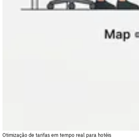
Otimização de tarifas em tempo real para hotéis