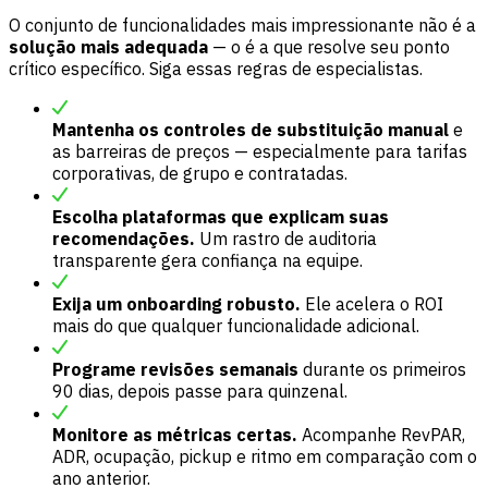
O conjunto de funcionalidades mais impressionante não é a
solução mais adequada
— o é a que resolve seu ponto
crítico específico. Siga essas regras de especialistas.
Mantenha os controles de substituição manual
e
as barreiras de preços — especialmente para tarifas
corporativas, de grupo e contratadas.
Escolha plataformas que explicam suas
recomendações.
Um rastro de auditoria
transparente gera confiança na equipe.
Exija um onboarding robusto.
Ele acelera o ROI
mais do que qualquer funcionalidade adicional.
Programe revisões semanais
durante os primeiros
90 dias, depois passe para quinzenal.
Monitore as métricas certas.
Acompanhe RevPAR,
ADR, ocupação, pickup e ritmo em comparação com o
ano anterior.