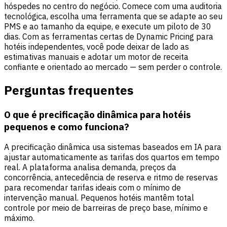
hóspedes no centro do negócio. Comece com uma auditoria
tecnológica, escolha uma ferramenta que se adapte ao seu
PMS e ao tamanho da equipe, e execute um piloto de 30
dias. Com as ferramentas certas de Dynamic Pricing para
hotéis independentes, você pode deixar de lado as
estimativas manuais e adotar um motor de receita
confiante e orientado ao mercado — sem perder o controle.
Perguntas frequentes
O que é precificação dinâmica para hotéis
pequenos e como funciona?
A precificação dinâmica usa sistemas baseados em IA para
ajustar automaticamente as tarifas dos quartos em tempo
real. A plataforma analisa demanda, preços da
concorrência, antecedência de reserva e ritmo de reservas
para recomendar tarifas ideais com o mínimo de
intervenção manual. Pequenos hotéis mantêm total
controle por meio de barreiras de preço base, mínimo e
máximo.