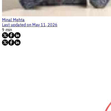
Minal Mehta
Last updated on
May 11, 2026
9 min