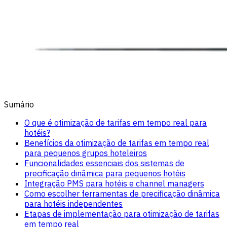
Sumário
O que é otimização de tarifas em tempo real para
hotéis?
Benefícios da otimização de tarifas em tempo real
para pequenos grupos hoteleiros
Funcionalidades essenciais dos sistemas de
precificação dinâmica para pequenos hotéis
Integração PMS para hotéis e channel managers
Como escolher ferramentas de precificação dinâmica
para hotéis independentes
Etapas de implementação para otimização de tarifas
em tempo real