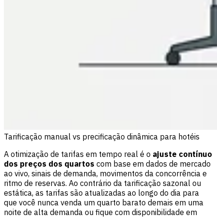
Tarificação manual vs precificação dinâmica para hotéis
A otimização de tarifas em tempo real é o
ajuste contínuo
dos preços dos quartos
com base em dados de mercado
ao vivo, sinais de demanda, movimentos da concorrência e
ritmo de reservas. Ao contrário da tarificação sazonal ou
estática, as tarifas são atualizadas ao longo do dia para
que você nunca venda um quarto barato demais em uma
noite de alta demanda ou fique com disponibilidade em