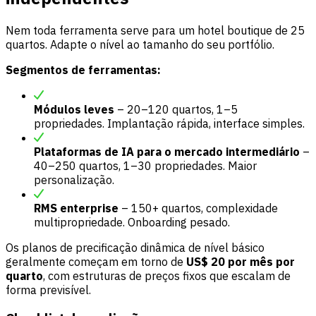
Nem toda ferramenta serve para um hotel boutique de 25
quartos. Adapte o nível ao tamanho do seu portfólio.
Segmentos de ferramentas:
Módulos leves
– 20–120 quartos, 1–5
propriedades. Implantação rápida, interface simples.
Plataformas de IA para o mercado intermediário
–
40–250 quartos, 1–30 propriedades. Maior
personalização.
RMS enterprise
– 150+ quartos, complexidade
multipropriedade. Onboarding pesado.
Os planos de precificação dinâmica de nível básico
geralmente começam em torno de
US$ 20 por mês por
quarto
, com estruturas de preços fixos que escalam de
forma previsível.