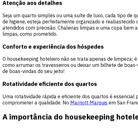
Atenção aos detalhes
Seja um quarto simples ou uma suíte de luxo, cada tipo de q
de higiene, esteja perfeitamente organizado e reabastecido
atendidos com precisão. Chaleiras limpas e uma copa bem a
limpas, como prometido.
Conforto e experiência dos hóspedes
O housekeeping hoteleiro não se trata apenas de limpeza; é 
como arrumar os travesseiros ou deixar um bilhete de boas
de boas-vindas do seu jeito!
Rotatividade eficiente dos quartos
Uma rotatividade rápida e eficiente dos quartos é essencia
comprometer a qualidade. No
Marriott Marquis
em San Franci
A importância do housekeeping hotele