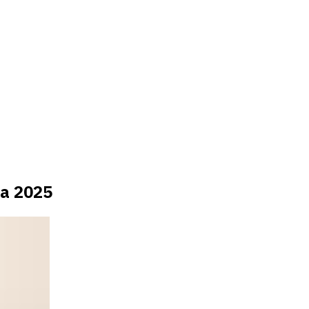
ra 2025