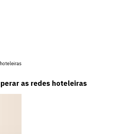
hoteleiras
erar as redes hoteleiras