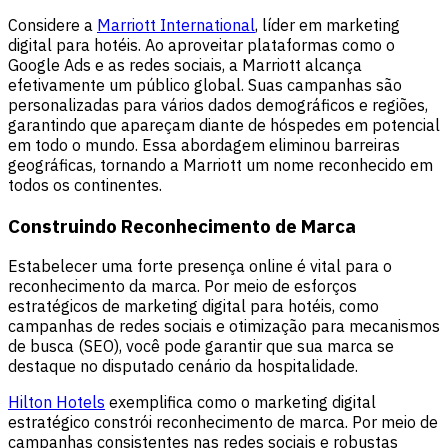
Considere a
Marriott International
, líder em marketing
digital para hotéis. Ao aproveitar plataformas como o
Google Ads e as redes sociais, a Marriott alcança
efetivamente um público global. Suas campanhas são
personalizadas para vários dados demográficos e regiões,
garantindo que apareçam diante de hóspedes em potencial
em todo o mundo. Essa abordagem eliminou barreiras
geográficas, tornando a Marriott um nome reconhecido em
todos os continentes.
Construindo Reconhecimento de Marca
Estabelecer uma forte presença online é vital para o
reconhecimento da marca. Por meio de esforços
estratégicos de marketing digital para hotéis, como
campanhas de redes sociais e otimização para mecanismos
de busca (SEO), você pode garantir que sua marca se
destaque no disputado cenário da hospitalidade.
Hilton Hotels
exemplifica como o marketing digital
estratégico constrói reconhecimento de marca. Por meio de
campanhas consistentes nas redes sociais e robustas