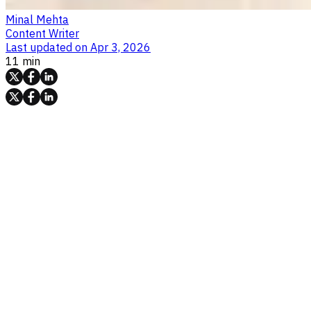
Minal Mehta
Content Writer
Last updated on
Apr 3, 2026
11 min