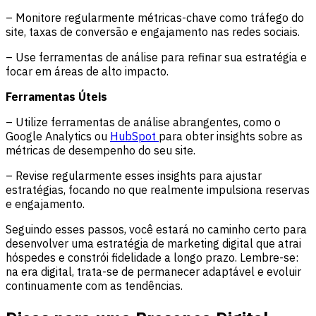
– Monitore regularmente métricas-chave como tráfego do
site, taxas de conversão e engajamento nas redes sociais.
– Use ferramentas de análise para refinar sua estratégia e
focar em áreas de alto impacto.
Ferramentas Úteis
– Utilize ferramentas de análise abrangentes, como o
Google Analytics ou
HubSpot
para obter insights sobre as
métricas de desempenho do seu site.
– Revise regularmente esses insights para ajustar
estratégias, focando no que realmente impulsiona reservas
e engajamento.
Seguindo esses passos, você estará no caminho certo para
desenvolver uma estratégia de marketing digital que atrai
hóspedes e constrói fidelidade a longo prazo. Lembre-se:
na era digital, trata-se de permanecer adaptável e evoluir
continuamente com as tendências.