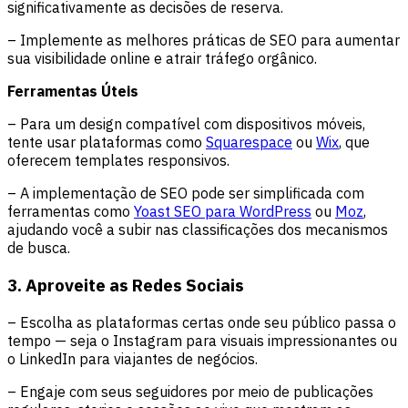
significativamente as decisões de reserva.
– Implemente as melhores práticas de SEO para aumentar
sua visibilidade online e atrair tráfego orgânico.
Ferramentas Úteis
– Para um design compatível com dispositivos móveis,
tente usar plataformas como
Squarespace
ou
Wix
, que
oferecem templates responsivos.
– A implementação de SEO pode ser simplificada com
ferramentas como
Yoast SEO para WordPress
ou
Moz
,
ajudando você a subir nas classificações dos mecanismos
de busca.
3. Aproveite as Redes Sociais
– Escolha as plataformas certas onde seu público passa o
tempo — seja o Instagram para visuais impressionantes ou
o LinkedIn para viajantes de negócios.
– Engaje com seus seguidores por meio de publicações