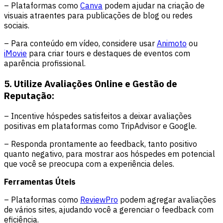
– Plataformas como
Canva
podem ajudar na criação de
visuais atraentes para publicações de blog ou redes
sociais.
– Para conteúdo em vídeo, considere usar
Animoto
ou
iMovie
para criar tours e destaques de eventos com
aparência profissional.
5. Utilize Avaliações Online e Gestão de
Reputação:
– Incentive hóspedes satisfeitos a deixar avaliações
positivas em plataformas como TripAdvisor e Google.
– Responda prontamente ao feedback, tanto positivo
quanto negativo, para mostrar aos hóspedes em potencial
que você se preocupa com a experiência deles.
Ferramentas Úteis
– Plataformas como
ReviewPro
podem agregar avaliações
de vários sites, ajudando você a gerenciar o feedback com
eficiência.