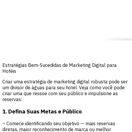
Estratégias Bem-Sucedidas de Marketing Digital para
Hotéis
Criar uma estratégia de marketing digital robusta pode ser
um divisor de águas para seu hotel. Veja como você pode
criar uma que ressoe com seu público e impulsione as
reservas:
1. Defina Suas Metas e Público
– Comece identificando seu objetivo — mais reservas
diretas, maior reconhecimento de marca ou melhor