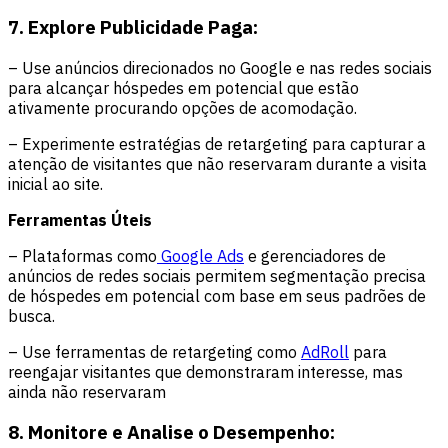
7. Explore Publicidade Paga:
– Use anúncios direcionados no Google e nas redes sociais
para alcançar hóspedes em potencial que estão
ativamente procurando opções de acomodação.
– Experimente estratégias de retargeting para capturar a
atenção de visitantes que não reservaram durante a visita
inicial ao site.
Ferramentas Úteis
– Plataformas como
Google Ads
e gerenciadores de
anúncios de redes sociais permitem segmentação precisa
de hóspedes em potencial com base em seus padrões de
busca.
– Use ferramentas de retargeting como
AdRoll
para
reengajar visitantes que demonstraram interesse, mas
ainda não reservaram
8. Monitore e Analise o Desempenho: