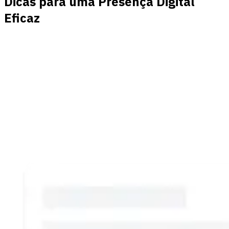
Dicas para uma Presença Digital
Eficaz