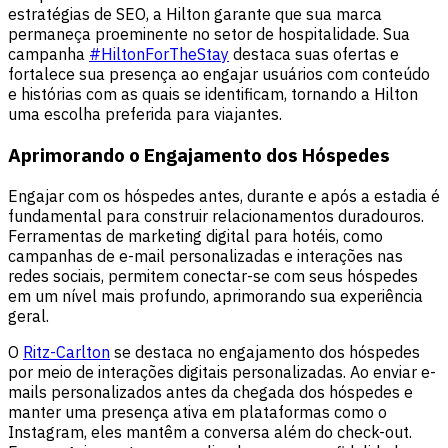
estratégias de SEO, a Hilton garante que sua marca
permaneça proeminente no setor de hospitalidade. Sua
campanha
#HiltonForTheStay
destaca suas ofertas e
fortalece sua presença ao engajar usuários com conteúdo
e histórias com as quais se identificam, tornando a Hilton
uma escolha preferida para viajantes.
Aprimorando o Engajamento dos Hóspedes
Engajar com os hóspedes antes, durante e após a estadia é
fundamental para construir relacionamentos duradouros.
Ferramentas de marketing digital para hotéis, como
campanhas de e-mail personalizadas e interações nas
redes sociais, permitem conectar-se com seus hóspedes
em um nível mais profundo, aprimorando sua experiência
geral.
O
Ritz-Carlton
se destaca no engajamento dos hóspedes
por meio de interações digitais personalizadas. Ao enviar e-
mails personalizados antes da chegada dos hóspedes e
manter uma presença ativa em plataformas como o
Instagram, eles mantêm a conversa além do check-out.