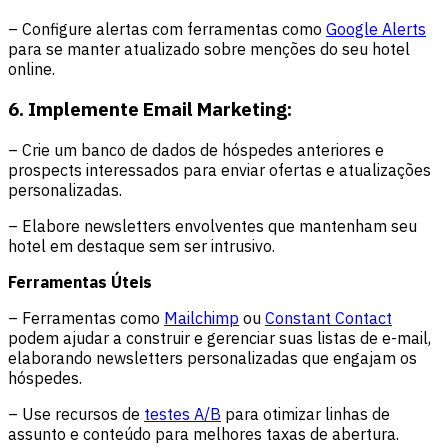
– Configure alertas com ferramentas como
Google Alerts
para se manter atualizado sobre menções do seu hotel
online.
6. Implemente Email Marketing:
– Crie um banco de dados de hóspedes anteriores e
prospects interessados para enviar ofertas e atualizações
personalizadas.
– Elabore newsletters envolventes que mantenham seu
hotel em destaque sem ser intrusivo.
Ferramentas Úteis
– Ferramentas como
Mailchimp
ou
Constant Contact
podem ajudar a construir e gerenciar suas listas de e-mail,
elaborando newsletters personalizadas que engajam os
hóspedes.
– Use recursos de
testes A/B
para otimizar linhas de
assunto e conteúdo para melhores taxas de abertura.