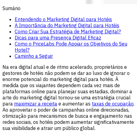
Sumário
Entendendo o Marketing Digital para Hotéis
A Importância do Marketing Digital para Hotéis
Como Criar Sua Estratégia de Marketing Digital?
Dicas para uma Presença Digital Eficaz
Como o PriceLabs Pode Apoiar os Objetivos do Seu
Hotel?
Caminho a Seguir
Na era digital atual e de ritmo acelerado, proprietários e
gestores de hotéis não podem se dar ao luxo de ignorar o
enorme potencial do marketing digital para hotéis. À
medida que os viajantes dependem cada vez mais de
plataformas online para planejar suas estadias, dominar a
arte do marketing digital tornou-se uma estratégia crucial
para
maximizar a receita
e aumentar as
taxas de ocupação
.
Ao aproveitar o poder de campanhas online direcionadas,
otimização para mecanismos de busca e engajamento nas
redes sociais, os hotéis podem aumentar significativamente
sua visibilidade e atrair um público global.