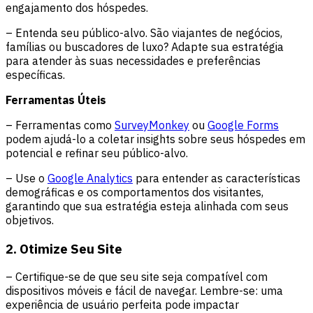
engajamento dos hóspedes.
– Entenda seu público-alvo. São viajantes de negócios,
famílias ou buscadores de luxo? Adapte sua estratégia
para atender às suas necessidades e preferências
específicas.
Ferramentas Úteis
– Ferramentas como
SurveyMonkey
ou
Google Forms
podem ajudá-lo a coletar insights sobre seus hóspedes em
potencial e refinar seu público-alvo.
– Use o
Google Analytics
para entender as características
demográficas e os comportamentos dos visitantes,
garantindo que sua estratégia esteja alinhada com seus
objetivos.
2. Otimize Seu Site
– Certifique-se de que seu site seja compatível com
dispositivos móveis e fácil de navegar. Lembre-se: uma
experiência de usuário perfeita pode impactar