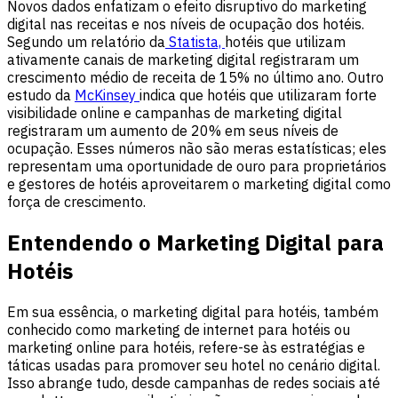
Novos dados enfatizam o efeito disruptivo do marketing
digital nas receitas e nos níveis de ocupação dos hotéis.
Segundo um relatório da
Statista,
hotéis que utilizam
ativamente canais de marketing digital registraram um
crescimento médio de receita de 15% no último ano. Outro
estudo da
McKinsey
indica que hotéis que utilizaram forte
visibilidade online e campanhas de marketing digital
registraram um aumento de 20% em seus níveis de
ocupação. Esses números não são meras estatísticas; eles
representam uma oportunidade de ouro para proprietários
e gestores de hotéis aproveitarem o marketing digital como
força de crescimento.
Entendendo o Marketing Digital para
Hotéis
Em sua essência, o marketing digital para hotéis, também
conhecido como marketing de internet para hotéis ou
marketing online para hotéis, refere-se às estratégias e
táticas usadas para promover seu hotel no cenário digital.
Isso abrange tudo, desde campanhas de redes sociais até