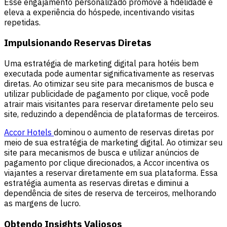
Esse engajamento personalizado promove a fidelidade e
eleva a experiência do hóspede, incentivando visitas
repetidas.
Impulsionando Reservas Diretas
Uma estratégia de marketing digital para hotéis bem
executada pode aumentar significativamente as reservas
diretas. Ao otimizar seu site para mecanismos de busca e
utilizar publicidade de pagamento por clique, você pode
atrair mais visitantes para reservar diretamente pelo seu
site, reduzindo a dependência de plataformas de terceiros.
Accor Hotels
dominou o aumento de reservas diretas por
meio de sua estratégia de marketing digital. Ao otimizar seu
site para mecanismos de busca e utilizar anúncios de
pagamento por clique direcionados, a Accor incentiva os
viajantes a reservar diretamente em sua plataforma. Essa
estratégia aumenta as reservas diretas e diminui a
dependência de sites de reserva de terceiros, melhorando
as margens de lucro.
Obtendo Insights Valiosos