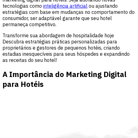
tecnologias como
inteligência artificial
ou ajustando
estratégias com base em mudanças no comportamento do
consumidor, ser adaptável garante que seu hotel
permaneça competitivo.
Transforme sua abordagem de hospitalidade hoje
Descubra estratégias práticas personalizadas para
proprietários e gestores de pequenos hotéis, criando
estadias inesquecíveis para seus hóspedes e expandindo
as receitas do seu hotel!
A Importância do Marketing Digital
para Hotéis