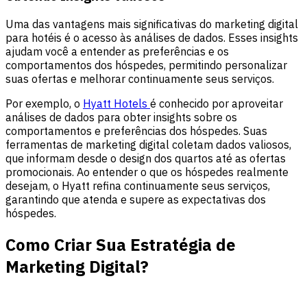
Uma das vantagens mais significativas do marketing digital
para hotéis é o acesso às análises de dados. Esses insights
ajudam você a entender as preferências e os
comportamentos dos hóspedes, permitindo personalizar
suas ofertas e melhorar continuamente seus serviços.
Por exemplo, o
Hyatt Hotels
é conhecido por aproveitar
análises de dados para obter insights sobre os
comportamentos e preferências dos hóspedes. Suas
ferramentas de marketing digital coletam dados valiosos,
que informam desde o design dos quartos até as ofertas
promocionais. Ao entender o que os hóspedes realmente
desejam, o Hyatt refina continuamente seus serviços,
garantindo que atenda e supere as expectativas dos
hóspedes.
Como Criar Sua Estratégia de
Marketing Digital?