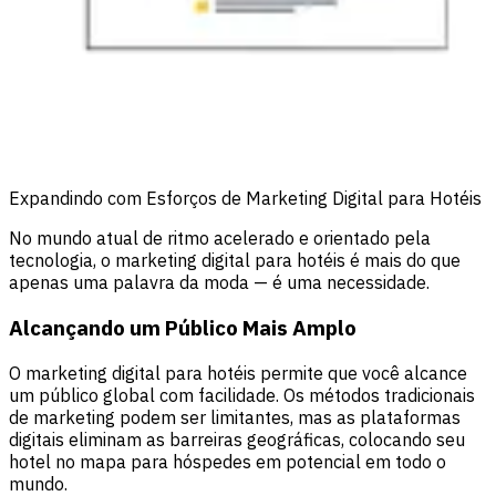
Expandindo com Esforços de Marketing Digital para Hotéis
No mundo atual de ritmo acelerado e orientado pela
tecnologia, o marketing digital para hotéis é mais do que
apenas uma palavra da moda — é uma necessidade.
Alcançando um Público Mais Amplo
O marketing digital para hotéis permite que você alcance
um público global com facilidade. Os métodos tradicionais
de marketing podem ser limitantes, mas as plataformas
digitais eliminam as barreiras geográficas, colocando seu
hotel no mapa para hóspedes em potencial em todo o
mundo.