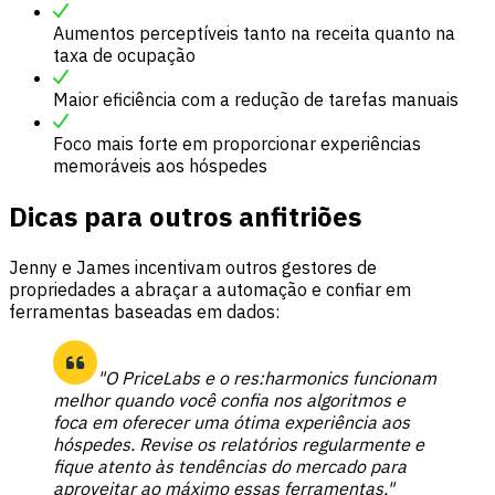
Aumentos perceptíveis tanto na receita quanto na
taxa de ocupação
Maior eficiência com a redução de tarefas manuais
Foco mais forte em proporcionar experiências
memoráveis aos hóspedes
Dicas para outros anfitriões
Jenny e James incentivam outros gestores de
propriedades a abraçar a automação e confiar em
ferramentas baseadas em dados:
"O PriceLabs e o res:harmonics funcionam
melhor quando você confia nos algoritmos e
foca em oferecer uma ótima experiência aos
hóspedes. Revise os relatórios regularmente e
fique atento às tendências do mercado para
aproveitar ao máximo essas ferramentas."