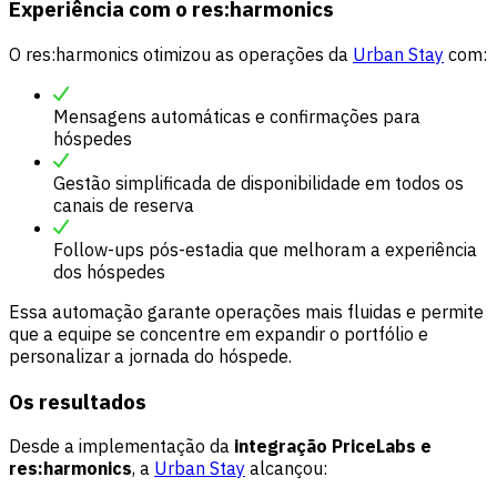
Experiência com o res:harmonics
O res:harmonics otimizou as operações da
Urban Stay
com:
Mensagens automáticas e confirmações para
hóspedes
Gestão simplificada de disponibilidade em todos os
canais de reserva
Follow-ups pós-estadia que melhoram a experiência
dos hóspedes
Essa automação garante operações mais fluidas e permite
que a equipe se concentre em expandir o portfólio e
personalizar a jornada do hóspede.
Os resultados
Desde a implementação da
integração PriceLabs e
res:harmonics
, a
Urban Stay
alcançou: