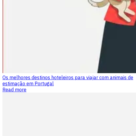
Os melhores destinos hoteleiros para viajar com animais de
estimação em Portugal
Read more