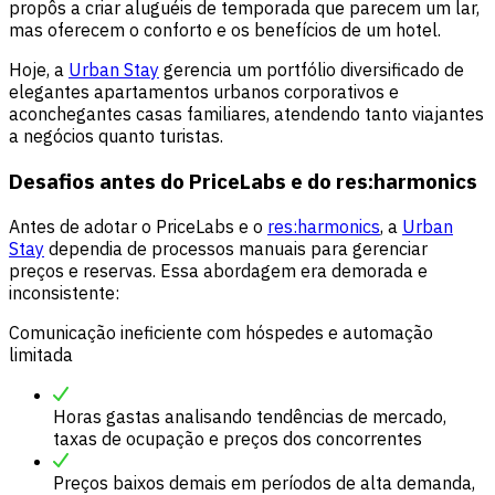
propôs a criar aluguéis de temporada que parecem um lar,
mas oferecem o conforto e os benefícios de um hotel.
Hoje, a
Urban Stay
gerencia um portfólio diversificado de
elegantes apartamentos urbanos corporativos e
aconchegantes casas familiares, atendendo tanto viajantes
a negócios quanto turistas.
Desafios antes do PriceLabs e do res:harmonics
Antes de adotar o PriceLabs e o
res:harmonics
, a
Urban
Stay
dependia de processos manuais para gerenciar
preços e reservas. Essa abordagem era demorada e
inconsistente:
Comunicação ineficiente com hóspedes e automação
limitada
Horas gastas analisando tendências de mercado,
taxas de ocupação e preços dos concorrentes
Preços baixos demais em períodos de alta demanda,