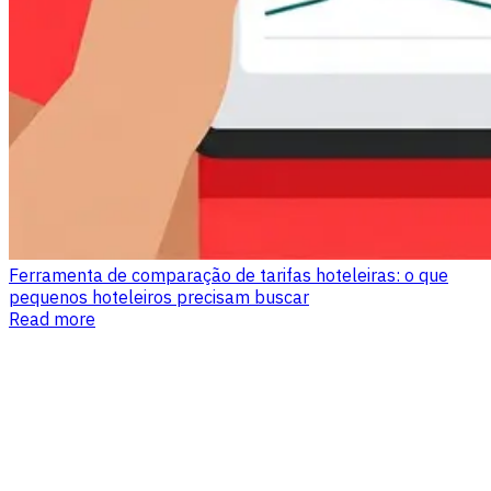
Ferramenta de comparação de tarifas hoteleiras: o que
pequenos hoteleiros precisam buscar
Read more