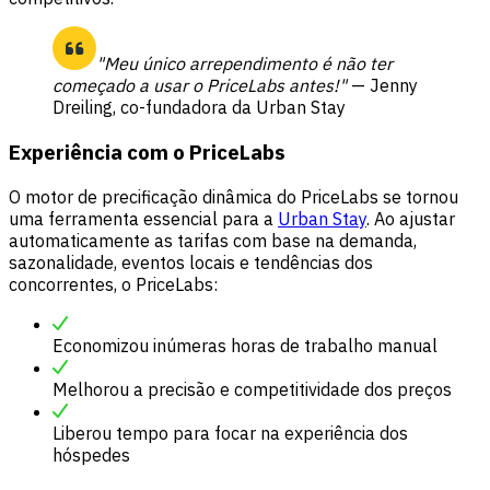
"Meu único arrependimento é não ter
começado a usar o PriceLabs antes!"
— Jenny
Dreiling, co-fundadora da Urban Stay
Experiência com o PriceLabs
O motor de precificação dinâmica do PriceLabs se tornou
uma ferramenta essencial para a
Urban Stay
. Ao ajustar
automaticamente as tarifas com base na demanda,
sazonalidade, eventos locais e tendências dos
concorrentes, o PriceLabs:
Economizou inúmeras horas de trabalho manual
Melhorou a precisão e competitividade dos preços
Liberou tempo para focar na experiência dos
hóspedes