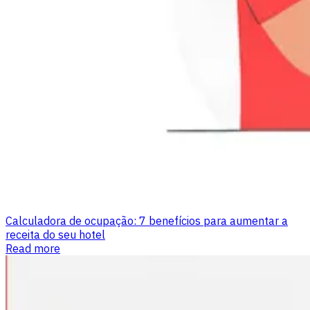
Calculadora de ocupação: 7 benefícios para aumentar a
receita do seu hotel
Read more