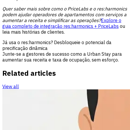
Quer saber mais sobre como o PriceLabs e o res:harmonics
podem ajudar operadores de apartamentos com serviços a
aumentar a receita e simplificar as operações?
Explore o
guia completo de integração res:harmonics + PriceLabs
ou
leia mais histórias de clientes
.
Já usa o res:harmonics? Desbloqueie o potencial da
precificação dinâmica
Junte-se a gestores de sucesso como a Urban Stay para
aumentar sua receita e taxa de ocupação, sem esforço.
Related articles
View all