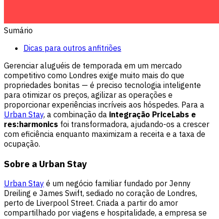
Sumário
Dicas para outros anfitriões
Gerenciar aluguéis de temporada em um mercado
competitivo como Londres exige muito mais do que
propriedades bonitas — é preciso tecnologia inteligente
para otimizar os preços, agilizar as operações e
proporcionar experiências incríveis aos hóspedes. Para a
Urban Stay
, a combinação da
integração PriceLabs e
res:harmonics
foi transformadora, ajudando-os a crescer
com eficiência enquanto maximizam a receita e a taxa de
ocupação.
Sobre a Urban Stay
Urban Stay
é um negócio familiar fundado por Jenny
Dreiling e James Swift, sediado no coração de Londres,
perto de Liverpool Street. Criada a partir do amor
compartilhado por viagens e hospitalidade, a empresa se