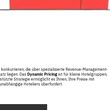
u konkurrieren, die über spezialisierte Revenue-Management-
atz liegen. Das
Dynamic Pricing
ist für kleine Hotelgruppen,
ützte Strategie ermöglicht es Ihnen, Ihre Preise mit
 unabhängige Hoteliers überfordert.