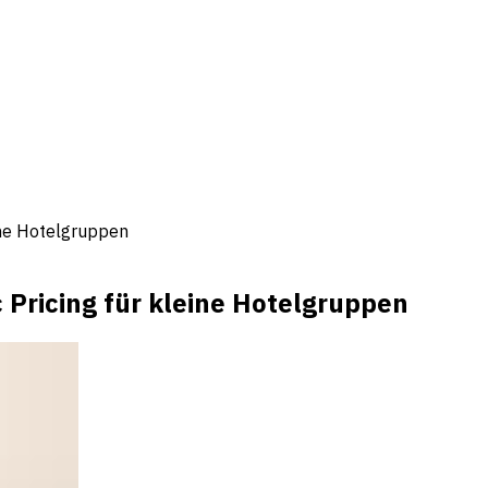
ine Hotelgruppen
 Pricing für kleine Hotelgruppen