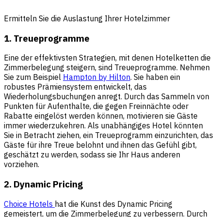
Ermitteln Sie die Auslastung Ihrer Hotelzimmer
1. Treueprogramme
Eine der effektivsten Strategien, mit denen Hotelketten die
Zimmerbelegung steigern, sind Treueprogramme. Nehmen
Sie zum Beispiel
Hampton by Hilton
. Sie haben ein
robustes Prämiensystem entwickelt, das
Wiederholungsbuchungen anregt. Durch das Sammeln von
Punkten für Aufenthalte, die gegen Freinnächte oder
Rabatte eingelöst werden können, motivieren sie Gäste
immer wiederzukehren. Als unabhängiges Hotel könnten
Sie in Betracht ziehen, ein Treueprogramm einzurichten, das
Gäste für ihre Treue belohnt und ihnen das Gefühl gibt,
geschätzt zu werden, sodass sie Ihr Haus anderen
vorziehen.
2. Dynamic Pricing
Choice Hotels
hat die Kunst des Dynamic Pricing
gemeistert, um die Zimmerbelegung zu verbessern. Durch