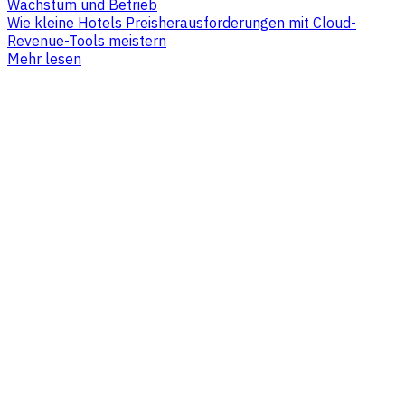
Wachstum und Betrieb
Wie kleine Hotels Preisherausforderungen mit Cloud-
Revenue-Tools meistern
Mehr lesen