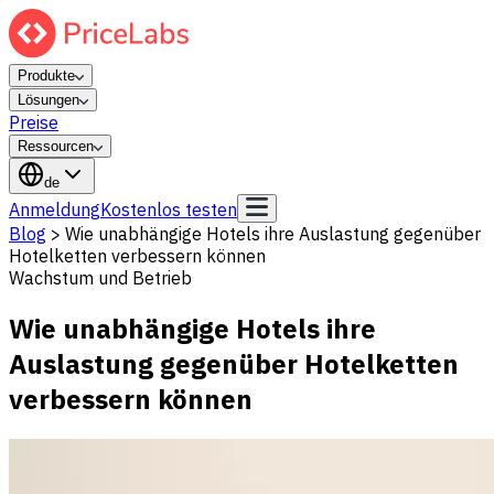
Produkte
Lösungen
Preise
Ressourcen
de
Anmeldung
Kostenlos testen
Blog
>
Wie unabhängige Hotels ihre Auslastung gegenüber
Hotelketten verbessern können
Wachstum und Betrieb
Wie unabhängige Hotels ihre
Auslastung gegenüber Hotelketten
verbessern können