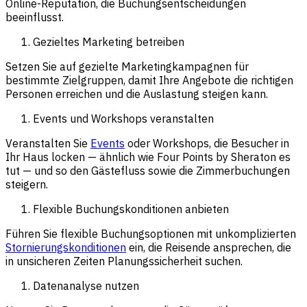
Online-Reputation, die Buchungsentscheidungen
beeinflusst.
Gezieltes Marketing betreiben
Setzen Sie auf gezielte Marketingkampagnen für
bestimmte Zielgruppen, damit Ihre Angebote die richtigen
Personen erreichen und die Auslastung steigen kann.
Events und Workshops veranstalten
Veranstalten Sie
Events
oder Workshops, die Besucher in
Ihr Haus locken — ähnlich wie Four Points by Sheraton es
tut — und so den Gästefluss sowie die Zimmerbuchungen
steigern.
Flexible Buchungskonditionen anbieten
Führen Sie flexible Buchungsoptionen mit unkomplizierten
Stornierungskonditionen
ein, die Reisende ansprechen, die
in unsicheren Zeiten Planungssicherheit suchen.
Datenanalyse nutzen