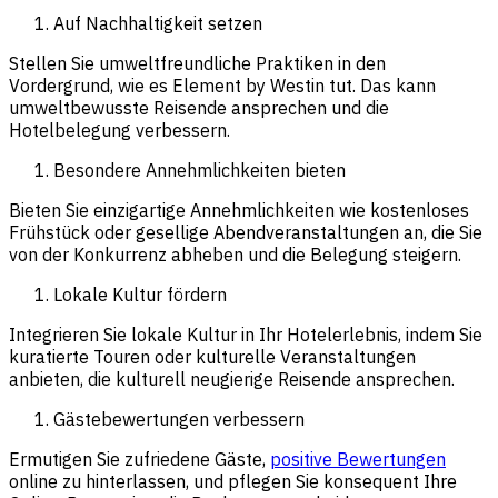
Auf Nachhaltigkeit setzen
Stellen Sie umweltfreundliche Praktiken in den
Vordergrund, wie es Element by Westin tut. Das kann
umweltbewusste Reisende ansprechen und die
Hotelbelegung verbessern.
Besondere Annehmlichkeiten bieten
Bieten Sie einzigartige Annehmlichkeiten wie kostenloses
Frühstück oder gesellige Abendveranstaltungen an, die Sie
von der Konkurrenz abheben und die Belegung steigern.
Lokale Kultur fördern
Integrieren Sie lokale Kultur in Ihr Hotelerlebnis, indem Sie
kuratierte Touren oder kulturelle Veranstaltungen
anbieten, die kulturell neugierige Reisende ansprechen.
Gästebewertungen verbessern
Ermutigen Sie zufriedene Gäste,
positive Bewertungen
online zu hinterlassen, und pflegen Sie konsequent Ihre