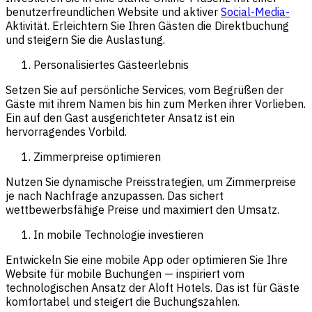
benutzerfreundlichen Website und aktiver
Social-Media-
Aktivität. Erleichtern Sie Ihren Gästen die Direktbuchung
und steigern Sie die Auslastung.
Personalisiertes Gästeerlebnis
Setzen Sie auf persönliche Services, vom Begrüßen der
Gäste mit ihrem Namen bis hin zum Merken ihrer Vorlieben.
Ein auf den Gast ausgerichteter Ansatz ist ein
hervorragendes Vorbild.
Zimmerpreise optimieren
Nutzen Sie dynamische Preisstrategien, um Zimmerpreise
je nach Nachfrage anzupassen. Das sichert
wettbewerbsfähige Preise und
maximiert den Umsatz.
In mobile Technologie investieren
Entwickeln Sie eine mobile App oder optimieren Sie Ihre
Website für mobile Buchungen — inspiriert vom
technologischen Ansatz der Aloft Hotels. Das ist für Gäste
komfortabel und steigert die Buchungszahlen.