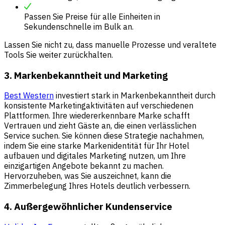
Passen Sie Preise für alle Einheiten in
Sekundenschnelle im Bulk an.
Lassen Sie nicht zu, dass manuelle Prozesse und veraltete
Tools Sie weiter zurückhalten.
3. Markenbekanntheit und Marketing
Best Western
investiert stark in Markenbekanntheit durch
konsistente Marketingaktivitäten auf verschiedenen
Plattformen. Ihre wiedererkennbare Marke schafft
Vertrauen und zieht Gäste an, die einen verlässlichen
Service suchen. Sie können diese Strategie nachahmen,
indem Sie eine starke Markenidentität für Ihr Hotel
aufbauen und digitales Marketing nutzen, um Ihre
einzigartigen Angebote bekannt zu machen.
Hervorzuheben, was Sie auszeichnet, kann die
Zimmerbelegung Ihres Hotels deutlich verbessern.
4. Außergewöhnlicher Kundenservice