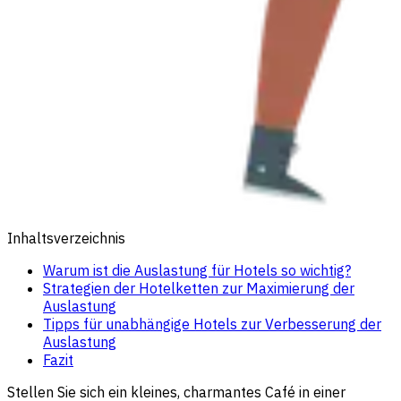
Inhaltsverzeichnis
Warum ist die Auslastung für Hotels so wichtig?
Strategien der Hotelketten zur Maximierung der
Auslastung
Tipps für unabhängige Hotels zur Verbesserung der
Auslastung
Fazit
Stellen Sie sich ein kleines, charmantes Café in einer