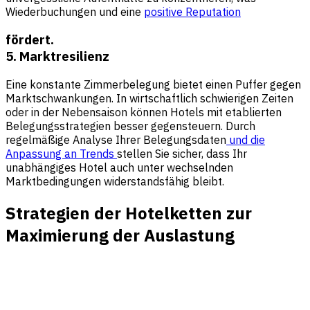
Wiederbuchungen und eine
positive Reputation
fördert.
5. Marktresilienz
Eine konstante Zimmerbelegung bietet einen Puffer gegen
Marktschwankungen. In wirtschaftlich schwierigen Zeiten
oder in der Nebensaison können Hotels mit etablierten
Belegungsstrategien besser gegensteuern. Durch
regelmäßige Analyse Ihrer Belegungsdaten
und die
Anpassung an Trends
stellen Sie sicher, dass Ihr
unabhängiges Hotel auch unter wechselnden
Marktbedingungen widerstandsfähig bleibt.
Strategien der Hotelketten zur
Maximierung der Auslastung