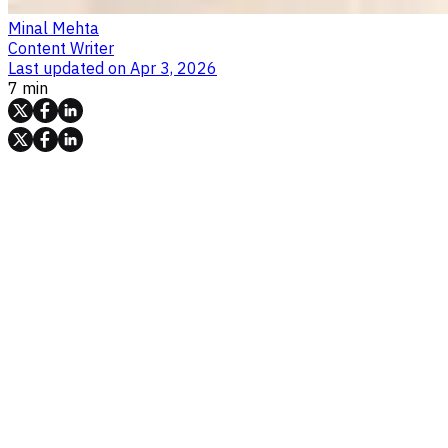
Minal Mehta
Content Writer
Last updated on
Apr 3, 2026
7 min