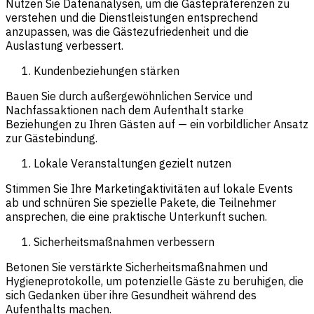
Nutzen Sie Datenanalysen, um die Gästepräferenzen zu
verstehen und die Dienstleistungen entsprechend
anzupassen, was die Gästezufriedenheit und die
Auslastung verbessert.
Kundenbeziehungen stärken
Bauen Sie durch außergewöhnlichen Service und
Nachfassaktionen nach dem Aufenthalt starke
Beziehungen zu Ihren Gästen auf — ein vorbildlicher Ansatz
zur Gästebindung.
Lokale Veranstaltungen gezielt nutzen
Stimmen Sie Ihre Marketingaktivitäten auf lokale Events
ab und schnüren Sie spezielle Pakete, die Teilnehmer
ansprechen, die eine praktische Unterkunft suchen.
Sicherheitsmaßnahmen verbessern
Betonen Sie verstärkte Sicherheitsmaßnahmen und
Hygieneprotokolle, um potenzielle Gäste zu beruhigen, die
sich Gedanken über ihre Gesundheit während des
Aufenthalts machen.