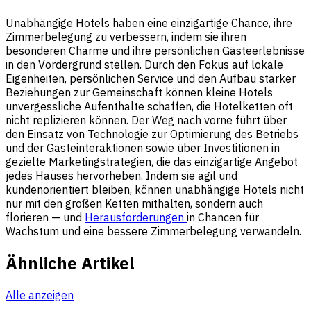
Unabhängige Hotels haben eine einzigartige Chance, ihre
Zimmerbelegung zu verbessern, indem sie ihren
besonderen Charme und ihre persönlichen Gästeerlebnisse
in den Vordergrund stellen. Durch den Fokus auf lokale
Eigenheiten, persönlichen Service und den Aufbau starker
Beziehungen zur Gemeinschaft können kleine Hotels
unvergessliche Aufenthalte schaffen, die Hotelketten oft
nicht replizieren können. Der Weg nach vorne führt über
den Einsatz von Technologie zur Optimierung des Betriebs
und der Gästeinteraktionen sowie über Investitionen in
gezielte Marketingstrategien, die das einzigartige Angebot
jedes Hauses hervorheben. Indem sie agil und
kundenorientiert bleiben, können unabhängige Hotels nicht
nur mit den großen Ketten mithalten, sondern auch
florieren — und
Herausforderungen
in Chancen für
Wachstum und eine bessere Zimmerbelegung verwandeln.
Ähnliche Artikel
Alle anzeigen