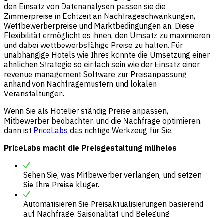
den Einsatz von Datenanalysen passen sie die
Zimmerpreise in Echtzeit an Nachfrageschwankungen,
Wettbewerberpreise und Marktbedingungen an. Diese
Flexibilität ermöglicht es ihnen, den Umsatz zu maximieren
und dabei wettbewerbsfähige Preise zu halten. Für
unabhängige Hotels wie Ihres könnte die Umsetzung einer
ähnlichen Strategie so einfach sein wie der Einsatz einer
revenue management Software zur Preisanpassung
anhand von Nachfragemustern und lokalen
Veranstaltungen.
Wenn Sie als Hotelier ständig Preise anpassen,
Mitbewerber beobachten und die Nachfrage optimieren,
dann ist
PriceLabs
das richtige Werkzeug für Sie.
PriceLabs macht die Preisgestaltung mühelos
Sehen Sie, was Mitbewerber verlangen, und setzen
Sie Ihre Preise klüger.
Automatisieren Sie Preisaktualisierungen basierend
auf Nachfrage, Saisonalität und Belegung.