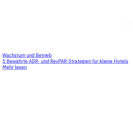
Wachstum und Betrieb
5 Bewährte ADR- und RevPAR-Strategien für kleine Hotels
Mehr lesen