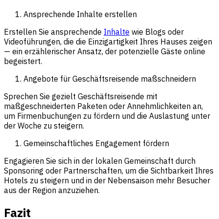
Ansprechende Inhalte erstellen
Erstellen Sie ansprechende
Inhalte
wie Blogs oder
Videoführungen, die die Einzigartigkeit Ihres Hauses zeigen
— ein erzählerischer Ansatz, der potenzielle Gäste online
begeistert.
Angebote für Geschäftsreisende maßschneidern
Sprechen Sie gezielt Geschäftsreisende mit
maßgeschneiderten Paketen oder Annehmlichkeiten an,
um Firmenbuchungen zu fördern und die Auslastung unter
der Woche zu steigern.
Gemeinschaftliches Engagement fördern
Engagieren Sie sich in der lokalen Gemeinschaft durch
Sponsoring oder Partnerschaften, um die Sichtbarkeit Ihres
Hotels zu steigern und in der Nebensaison mehr Besucher
aus der Region anzuziehen.
Fazit