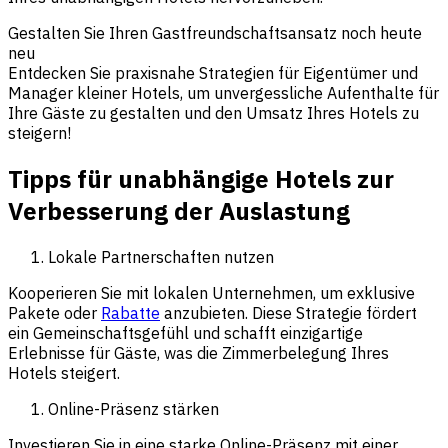
Gestalten Sie Ihren Gastfreundschaftsansatz noch heute
neu
Entdecken Sie praxisnahe Strategien für Eigentümer und
Manager kleiner Hotels, um unvergessliche Aufenthalte für
Ihre Gäste zu gestalten und den Umsatz Ihres Hotels zu
steigern!
Tipps für unabhängige Hotels zur
Verbesserung der Auslastung
Lokale Partnerschaften nutzen
Kooperieren Sie mit lokalen Unternehmen, um exklusive
Pakete oder
Rabatte
anzubieten. Diese Strategie fördert
ein Gemeinschaftsgefühl und schafft einzigartige
Erlebnisse für Gäste, was die Zimmerbelegung Ihres
Hotels steigert.
Online-Präsenz stärken
Investieren Sie in eine starke Online-Präsenz mit einer