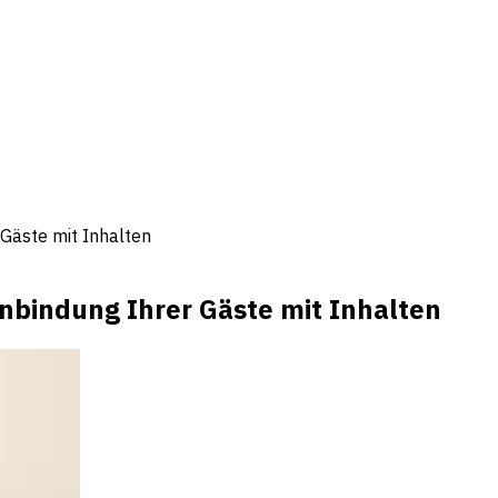
 Gäste mit Inhalten
inbindung Ihrer Gäste mit Inhalten