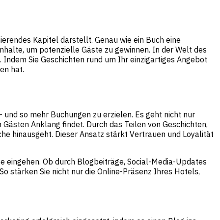
ierendes Kapitel darstellt. Genau wie ein Buch eine
halte, um potenzielle Gäste zu gewinnen. In der Welt des
 Indem Sie Geschichten rund um Ihr einzigartiges Angebot
en hat.
 und so mehr Buchungen zu erzielen. Es geht nicht nur
 Gästen Anklang findet. Durch das Teilen von Geschichten,
he hinausgeht. Dieser Ansatz stärkt Vertrauen und Loyalität
uppe eingehen. Ob durch Blogbeiträge, Social-Media-Updates
So stärken Sie nicht nur die Online-Präsenz Ihres Hotels,