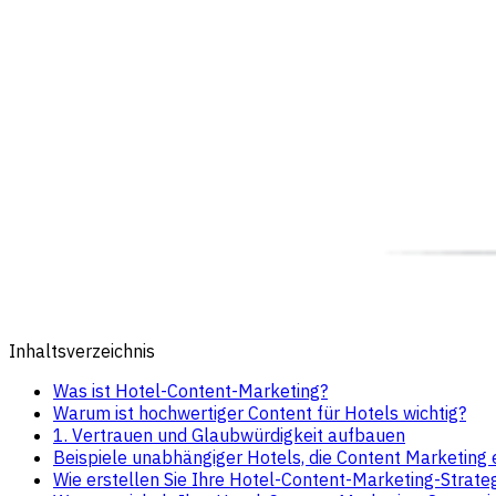
Inhaltsverzeichnis
Was ist Hotel-Content-Marketing?
Warum ist hochwertiger Content für Hotels wichtig?
1. Vertrauen und Glaubwürdigkeit aufbauen
Beispiele unabhängiger Hotels, die Content Marketing 
Wie erstellen Sie Ihre Hotel-Content-Marketing-Strate