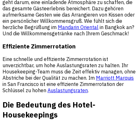
geht darum, eine einladende Atmosphäre zu schaffen, die
das gesamte Gästeerlebnis bereichert. Dazu gehören
aufmerksame Gesten wie das Arrangieren von Kissen oder
ein persönlicher Willkommensgruß. Wie fühlt sich die
herzliche Begrüßung im
Mandarin Oriental
in Bangkok an?
Und die Willkommensgetränke nach Ihrem Geschmack!
Effiziente Zimmerrotation
Eine schnelle und effiziente Zimmerrotation ist
unverzichtbar, um hohe Auslastungsraten zu halten. Ihr
Housekeeping-Team muss die Zeit effektiv managen, ohne
Abstriche bei der Qualität zu machen. Im
Marriott Marquis
in San Francisco ist eine effiziente Zimmerrotation der
Schlüssel zu hohen
Auslastungsraten
.
Die Bedeutung des Hotel-
Housekeepings