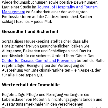
Wiederholungsbuchungen sowie positive Bewertungen.
Laut einer Studie im
Journal of Hospitality and Tourism
Management
ist Sauberkeit einer der wichtigsten
Einflussfaktoren auf die Gästezufriedenheit. Sauber
schlägt luxuriös – jedes Mal.
Gesundheit und Sicherheit
Sorgfältiges Housekeeping stellt sicher, dass alle
Hotelzimmer frei von gesundheitlichen Risiken wie
Allergenen, Bakterien und Schädlingen sind. Das ist
unerlässlich für ein sicheres Umfeld Ihrer Gäste. Das
Center for Disease Control and Prevention
betont die Rolle
regelmäßiger Reinigung bei der Vorbeugung der
Ausbreitung von Infektionskrankheiten – ein Aspekt, der
für alle Hoteltypen gilt.
Werteerhalt der Immobilie
Regelmäßige Pflege und Reinigung verlängern die
Lebensdauer von Möbeln, Einrichtungsgegenständen und
Ausstattungsmerkmalen in den verschiedenen