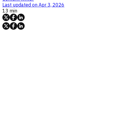
Last updated on
Apr 3, 2026
13 min