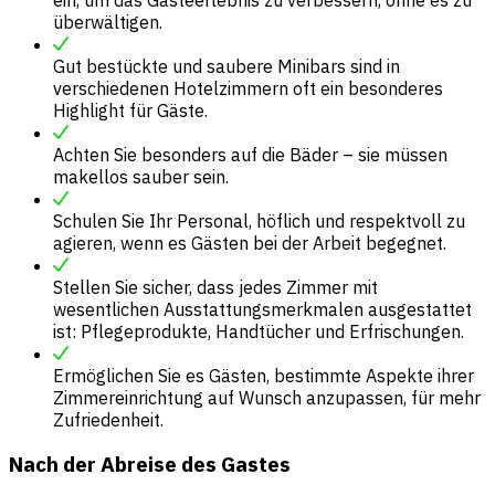
überwältigen.
Gut bestückte und saubere Minibars sind in
verschiedenen Hotelzimmern oft ein besonderes
Highlight für Gäste.
Achten Sie besonders auf die Bäder – sie müssen
makellos sauber sein.
Schulen Sie Ihr Personal, höflich und respektvoll zu
agieren, wenn es Gästen bei der Arbeit begegnet.
Stellen Sie sicher, dass jedes Zimmer mit
wesentlichen Ausstattungsmerkmalen ausgestattet
ist: Pflegeprodukte, Handtücher und Erfrischungen.
Ermöglichen Sie es Gästen, bestimmte Aspekte ihrer
Zimmereinrichtung auf Wunsch anzupassen, für mehr
Zufriedenheit.
Nach der Abreise des Gastes