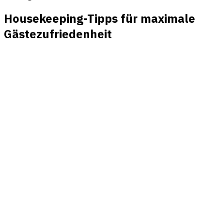
Housekeeping-Tipps für maximale
Gästezufriedenheit