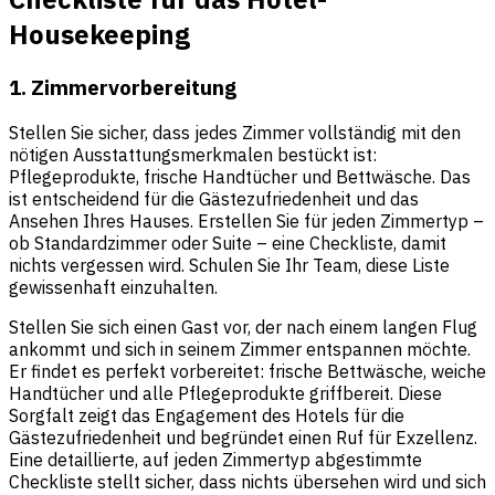
Housekeeping
1. Zimmervorbereitung
Stellen Sie sicher, dass jedes Zimmer vollständig mit den
nötigen Ausstattungsmerkmalen bestückt ist:
Pflegeprodukte, frische Handtücher und Bettwäsche. Das
ist entscheidend für die Gästezufriedenheit und das
Ansehen Ihres Hauses. Erstellen Sie für jeden Zimmertyp –
ob Standardzimmer oder Suite – eine Checkliste, damit
nichts vergessen wird. Schulen Sie Ihr Team, diese Liste
gewissenhaft einzuhalten.
Stellen Sie sich einen Gast vor, der nach einem langen Flug
ankommt und sich in seinem Zimmer entspannen möchte.
Er findet es perfekt vorbereitet: frische Bettwäsche, weiche
Handtücher und alle Pflegeprodukte griffbereit. Diese
Sorgfalt zeigt das Engagement des Hotels für die
Gästezufriedenheit und begründet einen Ruf für Exzellenz.
Eine detaillierte, auf jeden Zimmertyp abgestimmte
Checkliste stellt sicher, dass nichts übersehen wird und sich