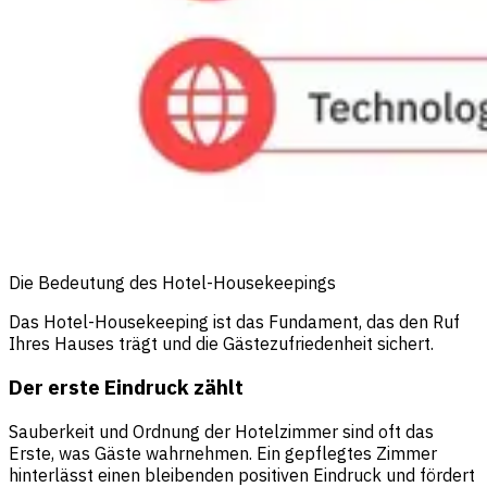
Die Bedeutung des Hotel-Housekeepings
Das Hotel-Housekeeping ist das Fundament, das den Ruf
Ihres Hauses trägt und die Gästezufriedenheit sichert.
Der erste Eindruck zählt
Sauberkeit und Ordnung der Hotelzimmer sind oft das
Erste, was Gäste wahrnehmen. Ein gepflegtes Zimmer
hinterlässt einen bleibenden positiven Eindruck und fördert