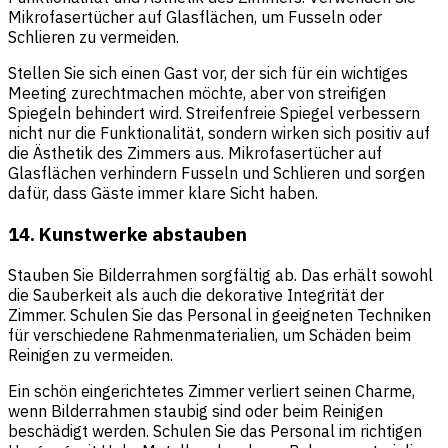
Mikrofasertücher auf Glasflächen, um Fusseln oder
Schlieren zu vermeiden.
Stellen Sie sich einen Gast vor, der sich für ein wichtiges
Meeting zurechtmachen möchte, aber von streifigen
Spiegeln behindert wird. Streifenfreie Spiegel verbessern
nicht nur die Funktionalität, sondern wirken sich positiv auf
die Ästhetik des Zimmers aus. Mikrofasertücher auf
Glasflächen verhindern Fusseln und Schlieren und sorgen
dafür, dass Gäste immer klare Sicht haben.
14. Kunstwerke abstauben
Stauben Sie Bilderrahmen sorgfältig ab. Das erhält sowohl
die Sauberkeit als auch die dekorative Integrität der
Zimmer. Schulen Sie das Personal in geeigneten Techniken
für verschiedene Rahmenmaterialien, um Schäden beim
Reinigen zu vermeiden.
Ein schön eingerichtetes Zimmer verliert seinen Charme,
wenn Bilderrahmen staubig sind oder beim Reinigen
beschädigt werden. Schulen Sie das Personal im richtigen