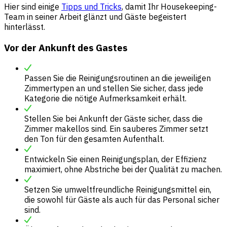
Hier sind einige
Tipps und Tricks
, damit Ihr Housekeeping-
Team in seiner Arbeit glänzt und Gäste begeistert
hinterlässt.
Vor der Ankunft des Gastes
Passen Sie die Reinigungsroutinen an die jeweiligen
Zimmertypen an und stellen Sie sicher, dass jede
Kategorie die nötige Aufmerksamkeit erhält.
Stellen Sie bei Ankunft der Gäste sicher, dass die
Zimmer makellos sind. Ein sauberes Zimmer setzt
den Ton für den gesamten Aufenthalt.
Entwickeln Sie einen Reinigungsplan, der Effizienz
maximiert, ohne Abstriche bei der Qualität zu machen.
Setzen Sie umweltfreundliche Reinigungsmittel ein,
die sowohl für Gäste als auch für das Personal sicher
sind.