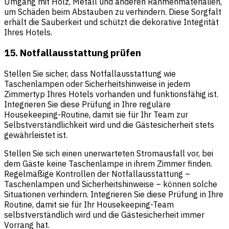
Umgang mit Holz, Metall und anderen Rahmenmaterialien,
um Schäden beim Abstauben zu verhindern. Diese Sorgfalt
erhält die Sauberkeit und schützt die dekorative Integrität
Ihres Hotels.
15. Notfallausstattung prüfen
Stellen Sie sicher, dass Notfallausstattung wie
Taschenlampen oder Sicherheitshinweise in jedem
Zimmertyp Ihres Hotels vorhanden und funktionsfähig ist.
Integrieren Sie diese Prüfung in Ihre reguläre
Housekeeping-Routine, damit sie für Ihr Team zur
Selbstverständlichkeit wird und die Gästesicherheit stets
gewährleistet ist.
Stellen Sie sich einen unerwarteten Stromausfall vor, bei
dem Gäste keine Taschenlampe in ihrem Zimmer finden.
Regelmäßige Kontrollen der Notfallausstattung –
Taschenlampen und Sicherheitshinweise – können solche
Situationen verhindern. Integrieren Sie diese Prüfung in Ihre
Routine, damit sie für Ihr Housekeeping-Team
selbstverständlich wird und die Gästesicherheit immer
Vorrang hat.