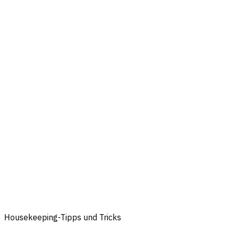
Housekeeping-Tipps und Tricks