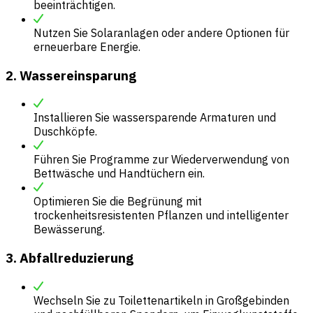
beeinträchtigen.
Nutzen Sie Solaranlagen oder andere Optionen für
erneuerbare Energie.
2. Wassereinsparung
Installieren Sie wassersparende Armaturen und
Duschköpfe.
Führen Sie Programme zur Wiederverwendung von
Bettwäsche und Handtüchern ein.
Optimieren Sie die Begrünung mit
trockenheitsresistenten Pflanzen und intelligenter
Bewässerung.
3. Abfallreduzierung
Wechseln Sie zu Toilettenartikeln in Großgebinden