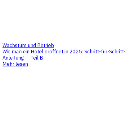
Wachstum und Betrieb
Wie man ein Hotel eröffnet in 2025: Schritt-für-Schritt-
Anleitung — Teil B
Mehr lesen