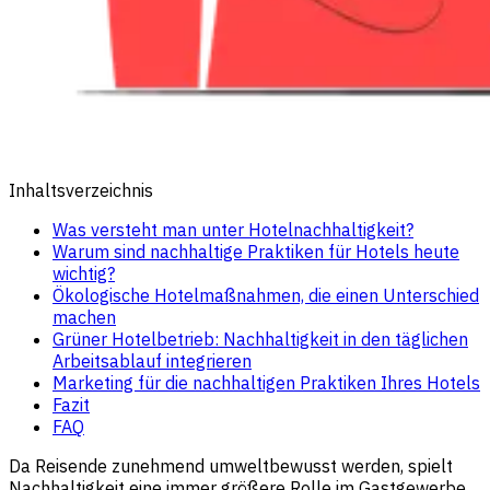
Inhaltsverzeichnis
Was versteht man unter Hotelnachhaltigkeit?
Warum sind nachhaltige Praktiken für Hotels heute
wichtig?
Ökologische Hotelmaßnahmen, die einen Unterschied
machen
Grüner Hotelbetrieb: Nachhaltigkeit in den täglichen
Arbeitsablauf integrieren
Marketing für die nachhaltigen Praktiken Ihres Hotels
Fazit
FAQ
Da Reisende zunehmend umweltbewusst werden, spielt
Nachhaltigkeit eine immer größere Rolle im Gastgewerbe.