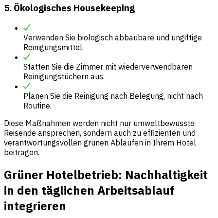
5. Ökologisches Housekeeping
Verwenden Sie biologisch abbaubare und ungiftige
Reinigungsmittel.
Statten Sie die Zimmer mit wiederverwendbaren
Reinigungstüchern aus.
Planen Sie die Reinigung nach Belegung, nicht nach
Routine.
Diese Maßnahmen werden nicht nur umweltbewusste
Reisende ansprechen, sondern auch zu effizienten und
verantwortungsvollen grünen Abläufen in Ihrem Hotel
beitragen.
Grüner Hotelbetrieb: Nachhaltigkeit
in den täglichen Arbeitsablauf
integrieren