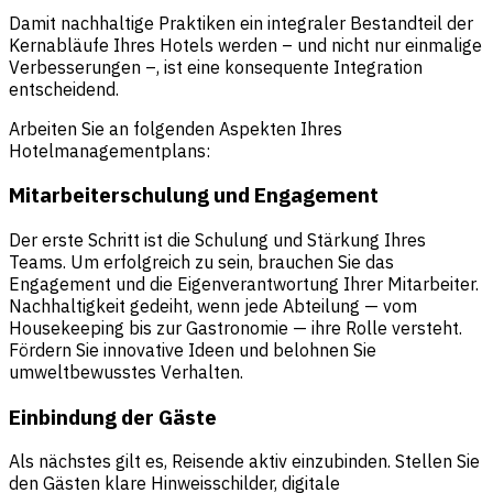
Damit nachhaltige Praktiken ein integraler Bestandteil der
Kernabläufe Ihres Hotels werden – und nicht nur einmalige
Verbesserungen –, ist eine konsequente Integration
entscheidend.
Arbeiten Sie an folgenden Aspekten Ihres
Hotelmanagementplans:
Mitarbeiterschulung und Engagement
Der erste Schritt ist die Schulung und Stärkung Ihres
Teams. Um erfolgreich zu sein, brauchen Sie das
Engagement und die Eigenverantwortung Ihrer Mitarbeiter.
Nachhaltigkeit gedeiht, wenn jede Abteilung — vom
Housekeeping bis zur Gastronomie — ihre Rolle versteht.
Fördern Sie innovative Ideen und belohnen Sie
umweltbewusstes Verhalten.
Einbindung der Gäste
Als nächstes gilt es, Reisende aktiv einzubinden. Stellen Sie
den Gästen klare Hinweisschilder, digitale