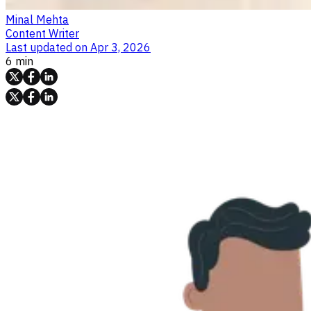
Minal Mehta
Content Writer
Last updated on
Apr 3, 2026
6 min