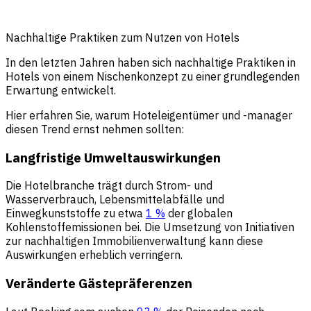
Nachhaltige Praktiken zum Nutzen von Hotels
In den letzten Jahren haben sich nachhaltige Praktiken in
Hotels von einem Nischenkonzept zu einer grundlegenden
Erwartung entwickelt.
Hier erfahren Sie, warum Hoteleigentümer und -manager
diesen Trend ernst nehmen sollten:
Langfristige Umweltauswirkungen
Die Hotelbranche trägt durch Strom- und
Wasserverbrauch, Lebensmittelabfälle und
Einwegkunststoffe zu etwa
1 %
der globalen
Kohlenstoffemissionen bei. Die Umsetzung von Initiativen
zur
nachhaltigen Immobilienverwaltung
kann diese
Auswirkungen erheblich verringern.
Veränderte Gästepräferenzen