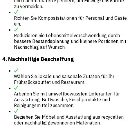
und nachfüllbaren Spendern, um Einwegkunststoffe
zu vermeiden.
Richten Sie Kompoststationen für Personal und Gäste
ein.
Reduzieren Sie Lebensmittelverschwendung durch
bessere Bestandsplanung und kleinere Portionen mit
Nachschlag auf Wunsch.
4. Nachhaltige Beschaffung
Wählen Sie lokale und saisonale Zutaten für Ihr
Frühstücksbuffet und Restaurant.
Arbeiten Sie mit umweltbewussten Lieferanten für
Ausstattung, Bettwäsche, Frischprodukte und
Reinigungsmittel zusammen.
Beziehen Sie Möbel und Ausstattung aus recycelten
oder nachhaltig gewonnenen Materialien.