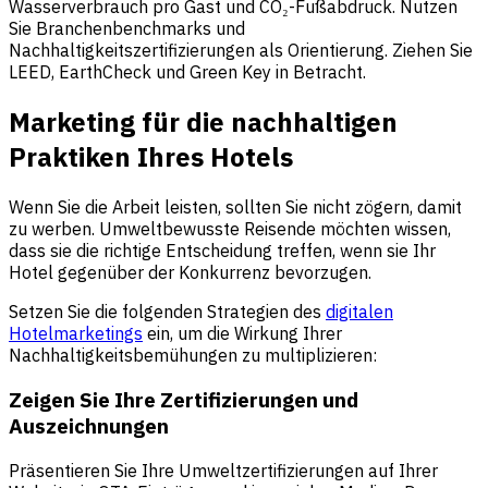
Wasserverbrauch pro Gast und CO₂-Fußabdruck. Nutzen
Sie Branchenbenchmarks und
Nachhaltigkeitszertifizierungen als Orientierung. Ziehen Sie
LEED, EarthCheck und Green Key in Betracht.
Marketing für die nachhaltigen
Praktiken Ihres Hotels
Wenn Sie die Arbeit leisten, sollten Sie nicht zögern, damit
zu werben. Umweltbewusste Reisende möchten wissen,
dass sie die richtige Entscheidung treffen, wenn sie Ihr
Hotel gegenüber der Konkurrenz bevorzugen.
Setzen Sie die folgenden Strategien des
digitalen
Hotelmarketings
ein, um die Wirkung Ihrer
Nachhaltigkeitsbemühungen zu multiplizieren:
Zeigen Sie Ihre Zertifizierungen und
Auszeichnungen
Präsentieren Sie Ihre Umweltzertifizierungen auf Ihrer