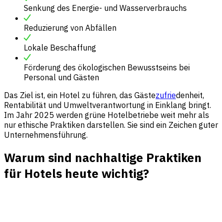
Senkung des Energie- und Wasserverbrauchs
Reduzierung von Abfällen
Lokale Beschaffung
Förderung des ökologischen Bewusstseins bei
Personal und Gästen
Das Ziel ist, ein Hotel zu führen, das Gäste
zufrie
denheit,
Rentabilität und Umweltverantwortung in Einklang bringt.
Im Jahr 2025 werden grüne Hotelbetriebe weit mehr als
nur ethische Praktiken darstellen. Sie sind ein Zeichen guter
Unternehmensführung.
Warum sind nachhaltige Praktiken
für Hotels heute wichtig?