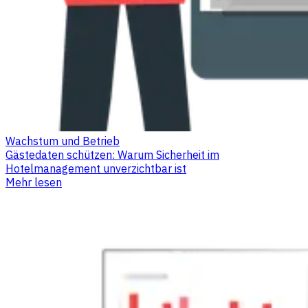
Wachstum und Betrieb
Gästedaten schützen: Warum Sicherheit im
Hotelmanagement unverzichtbar ist
Mehr lesen