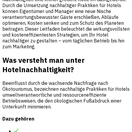
Durch die Umsetzung nachhaltiger Praktiken für Hotels
können Eigentümer und Manager eine neue Nische
verantwortungsbewusster Gäste erschließen, Abläufe
optimieren, Kosten senken und zum Schutz des Planeten
beitragen. Dieser Leitfaden beleuchtet die wirkungsvollsten
und kosteneffizientesten Strategien, um Ihr Hotel
nachhaltiger zu gestalten – vom täglichen Betrieb bis hin
zum Marketing.
Was versteht man unter
Hotelnachhaltigkeit?
Beeinflusst durch die wachsende Nachfrage nach
Ökotourismus
, bezeichnen nachhaltige Praktiken für Hotels
umweltverantwortliche und ressourceneffiziente
Betriebsweisen, die den ökologischen Fußabdruck einer
Unterkunft minimieren.
Dazu gehören