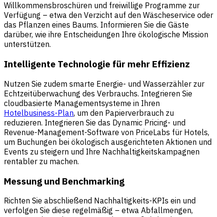
Willkommensbroschüren und freiwillige Programme zur
Verfügung – etwa den Verzicht auf den Wäscheservice oder
das Pflanzen eines Baums. Informieren Sie die Gäste
darüber, wie ihre Entscheidungen Ihre ökologische Mission
unterstützen.
Intelligente Technologie für mehr Effizienz
Nutzen Sie zudem smarte Energie- und Wasserzähler zur
Echtzeitüberwachung des Verbrauchs. Integrieren Sie
cloudbasierte Managementsysteme in Ihren
Hotelbusiness-Plan
, um den Papierverbrauch zu
reduzieren. Integrieren Sie das
Dynamic Pricing- und
Revenue-Management-Software von PriceLabs für Hotels
,
um Buchungen bei ökologisch ausgerichteten Aktionen und
Events zu steigern und Ihre Nachhaltigkeitskampagnen
rentabler zu machen.
Messung und Benchmarking
Richten Sie abschließend Nachhaltigkeits-KPIs ein und
verfolgen Sie diese regelmäßig – etwa Abfallmengen,