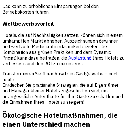
Das kann zu erheblichen Einsparungen bei den
Betriebskosten führen.
Wettbewerbsvorteil
Hotels, die auf Nachhaltigkeit setzen, können sich in einem
umkämpften Markt abheben, Auszeichnungen gewinnen
und wertvolle Medienaufmerksamkeit erzielen. Die
Kombination aus grünen Praktiken und dem Dynamic
Pricing kann dazu beitragen, die
Auslastung
Ihres Hotels zu
verbessern und den ROI zu maximieren.
Transformieren Sie Ihren Ansatz im Gastgewerbe – noch
heute
Entdecken Sie praxisnahe Strategien, die auf Eigentümer
und Manager kleiner Hotels zugeschnitten sind, um
unvergessliche Aufenthalte für Ihre Gäste zu schaffen und
die Einnahmen Ihres Hotels zu steigern!
Ökologische Hotelmaßnahmen, die
einen Unterschied machen