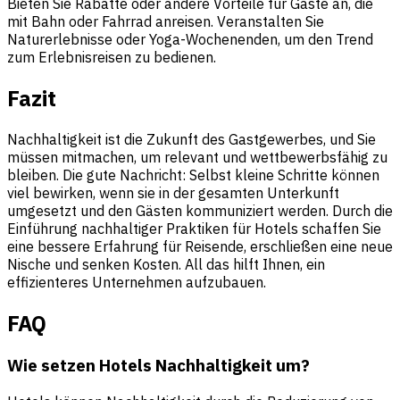
Bieten Sie Rabatte oder andere Vorteile für Gäste an, die
mit Bahn oder Fahrrad anreisen. Veranstalten Sie
Naturerlebnisse oder Yoga-Wochenenden, um den Trend
zum Erlebnisreisen zu bedienen.
Fazit
Nachhaltigkeit ist die Zukunft des Gastgewerbes, und Sie
müssen mitmachen, um relevant und wettbewerbsfähig zu
bleiben. Die gute Nachricht: Selbst kleine Schritte können
viel bewirken, wenn sie in der gesamten Unterkunft
umgesetzt und den Gästen kommuniziert werden. Durch die
Einführung nachhaltiger Praktiken für Hotels schaffen Sie
eine bessere Erfahrung für Reisende, erschließen eine neue
Nische und senken Kosten. All das hilft Ihnen, ein
effizienteres Unternehmen aufzubauen.
FAQ
Wie setzen Hotels Nachhaltigkeit um?