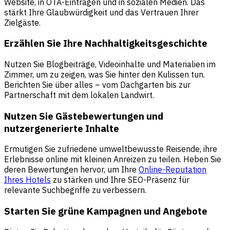
Website, in OTA-Einträgen und in sozialen Medien. Das
stärkt Ihre Glaubwürdigkeit und das Vertrauen Ihrer
Zielgäste.
Erzählen Sie Ihre Nachhaltigkeitsgeschichte
Nutzen Sie Blogbeiträge, Videoinhalte und Materialien im
Zimmer, um zu zeigen, was Sie hinter den Kulissen tun.
Berichten Sie über alles – vom Dachgarten bis zur
Partnerschaft mit dem lokalen Landwirt.
Nutzen Sie Gästebewertungen und
nutzergenerierte Inhalte
Ermutigen Sie zufriedene umweltbewusste Reisende, ihre
Erlebnisse online mit kleinen Anreizen zu teilen. Heben Sie
deren Bewertungen hervor, um Ihre
Online-Reputation
Ihres Hotels
zu stärken und Ihre SEO-Präsenz für
relevante Suchbegriffe zu verbessern.
Starten Sie grüne Kampagnen und Angebote