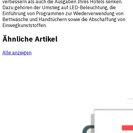
verbessern als auch die Ausgaben Ihres Hotels senken.
Dazu gehören der Umstieg auf LED-Beleuchtung, die
Einführung von Programmen zur Wiederverwendung von
Bettwäsche und Handtüchern sowie die Abschaffung von
Einwegkunststoffen.
Ähnliche Artikel
Alle anzeigen