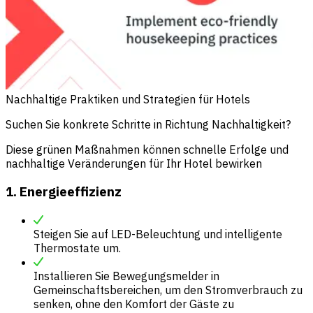
Nachhaltige Praktiken und Strategien für Hotels
Suchen Sie konkrete Schritte in Richtung Nachhaltigkeit?
Diese grünen Maßnahmen können schnelle Erfolge und
nachhaltige Veränderungen für Ihr Hotel bewirken
1. Energieeffizienz
Steigen Sie auf LED-Beleuchtung und intelligente
Thermostate um.
Installieren Sie Bewegungsmelder in
Gemeinschaftsbereichen, um den Stromverbrauch zu
senken, ohne den Komfort der Gäste zu