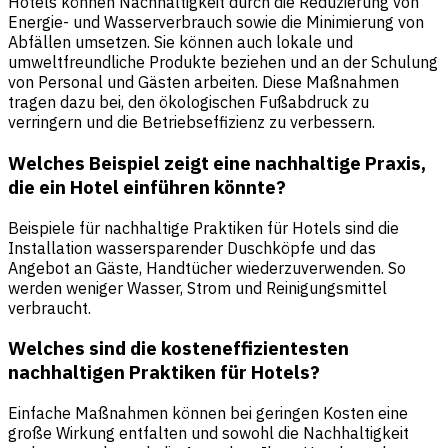
Hotels können Nachhaltigkeit durch die Reduzierung von
Energie- und Wasserverbrauch sowie die Minimierung von
Abfällen umsetzen. Sie können auch lokale und
umweltfreundliche Produkte beziehen und an der Schulung
von Personal und Gästen arbeiten. Diese Maßnahmen
tragen dazu bei, den ökologischen Fußabdruck zu
verringern und die Betriebseffizienz zu verbessern.
Welches Beispiel zeigt eine nachhaltige Praxis,
die ein Hotel einführen könnte?
Beispiele für nachhaltige Praktiken für Hotels sind die
Installation wassersparender Duschköpfe und das
Angebot an Gäste, Handtücher wiederzuverwenden. So
werden weniger Wasser, Strom und Reinigungsmittel
verbraucht.
Welches sind die kosteneffizientesten
nachhaltigen Praktiken für Hotels?
Einfache Maßnahmen können bei geringen Kosten eine
große Wirkung entfalten und sowohl die Nachhaltigkeit