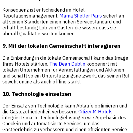
Konsequenz ist entscheidend im Hotel-
Reputationsmanagement.
Mama Shelter Paris
sichert an
all seinen Standorten einen hohen Servicestandard und
erhält beständig Lob von Gästen, die wissen, dass sie
überall Qualität erwarten können.
9. Mit der lokalen Gemeinschaft interagieren
Die Einbindung in die lokale Gemeinschaft kann das Image
Ihres Hotels stärken.
The Dean Dublin
kooperiert mit
lokalen Unternehmen für Veranstaltungen und Aktionen
und schafft so ein Unterstützungsnetzwerk, das seinen Ruf
sowohl online als auch offline stärkt.
10. Technologie einsetzen
Der Einsatz von Technologie kann Abläufe optimieren und
die Gästezufriedenheit verbessern.
CitizenM Hotels
integriert smarte Technologielösungen wie App-basiertes
Check-in und automatisierte Services, um das
Gästeerlebnis zu verbessern und einen effizienten Service