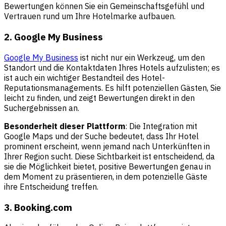
Bewertungen können Sie ein Gemeinschaftsgefühl und
Vertrauen rund um Ihre Hotelmarke aufbauen.
2. Google My Business
Google My Business
ist nicht nur ein Werkzeug, um den
Standort und die Kontaktdaten Ihres Hotels aufzulisten; es
ist auch ein wichtiger Bestandteil des Hotel-
Reputationsmanagements. Es hilft potenziellen Gästen, Sie
leicht zu finden, und zeigt Bewertungen direkt in den
Suchergebnissen an.
Besonderheit dieser Plattform
: Die Integration mit
Google Maps und der Suche bedeutet, dass Ihr Hotel
prominent erscheint, wenn jemand nach Unterkünften in
Ihrer Region sucht. Diese Sichtbarkeit ist entscheidend, da
sie die Möglichkeit bietet, positive Bewertungen genau in
dem Moment zu präsentieren, in dem potenzielle Gäste
ihre Entscheidung treffen.
3. Booking.com