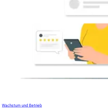
Wachstum und Betrieb