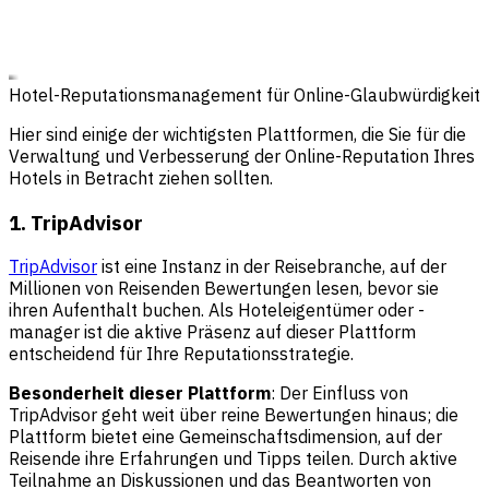
Hotel-Reputationsmanagement für Online-Glaubwürdigkeit
Hier sind einige der wichtigsten Plattformen, die Sie für die
Verwaltung und Verbesserung der Online-Reputation Ihres
Hotels in Betracht ziehen sollten.
1. TripAdvisor
TripAdvisor
ist eine Instanz in der Reisebranche, auf der
Millionen von Reisenden Bewertungen lesen, bevor sie
ihren Aufenthalt buchen. Als Hoteleigentümer oder -
manager ist die aktive Präsenz auf dieser Plattform
entscheidend für Ihre Reputationsstrategie.
Besonderheit dieser Plattform
: Der Einfluss von
TripAdvisor geht weit über reine Bewertungen hinaus; die
Plattform bietet eine Gemeinschaftsdimension, auf der
Reisende ihre Erfahrungen und Tipps teilen. Durch aktive
Teilnahme an Diskussionen und das Beantworten von