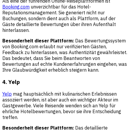
Als eine der führenden Online-Reiseplattformen ist
Booking.com
unverzichtbar für das Hotel-
Reputationsmanagement. Sie generiert nicht nur
Buchungen, sondern dient auch als Plattform, auf der
Gäste detaillierte Bewertungen über ihren Aufenthalt
hinterlassen.
Besonderheit dieser Plattform:
Das Bewertungssystem
von Booking.com erlaubt nur verifizierten Gästen,
Feedback zu hinterlassen, was Authentizität gewährleistet.
Das bedeutet, dass Sie beim Beantworten von
Bewertungen auf echte Kundenerfahrungen eingehen, was
Ihre Glaubwürdigkeit erheblich steigern kann.
4. Yelp
Yelp
mag hauptsächlich mit kulinarischen Erlebnissen
assoziiert werden, ist aber auch ein wichtiger Akteur im
Gastgewerbe. Viele Reisende wenden sich an Yelp für
ehrliche Hotelbewertungen, bevor sie ihre Entscheidung
treffen.
Besonderheit dieser Plattform:
Das detaillierte