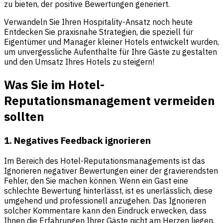
zu bieten, der positive Bewertungen generiert.
Verwandeln Sie Ihren Hospitality-Ansatz noch heute
Entdecken Sie praxisnahe Strategien, die speziell für
Eigentümer und Manager kleiner Hotels entwickelt wurden,
um unvergessliche Aufenthalte für Ihre Gäste zu gestalten
und den Umsatz Ihres Hotels zu steigern!
Was Sie im Hotel-
Reputationsmanagement vermeiden
sollten
1. Negatives Feedback ignorieren
Im Bereich des Hotel-Reputationsmanagements ist das
Ignorieren negativer Bewertungen einer der gravierendsten
Fehler, den Sie machen können. Wenn ein Gast eine
schlechte Bewertung hinterlässt, ist es unerlässlich, diese
umgehend und professionell anzugehen. Das Ignorieren
solcher Kommentare kann den Eindruck erwecken, dass
Ihnen die Erfahrungen Ihrer Gäste nicht am Herzen liegen,