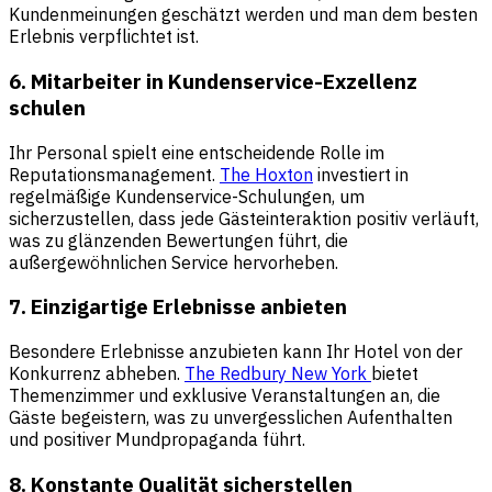
Kundenmeinungen geschätzt werden und man dem besten
Erlebnis verpflichtet ist.
6. Mitarbeiter in Kundenservice-Exzellenz
schulen
Ihr Personal spielt eine entscheidende Rolle im
Reputationsmanagement.
The Hoxton
investiert in
regelmäßige Kundenservice-Schulungen, um
sicherzustellen, dass jede Gästeinteraktion positiv verläuft,
was zu glänzenden Bewertungen führt, die
außergewöhnlichen Service hervorheben.
7. Einzigartige Erlebnisse anbieten
Besondere Erlebnisse anzubieten kann Ihr Hotel von der
Konkurrenz abheben.
The Redbury New York
bietet
Themenzimmer und exklusive Veranstaltungen an, die
Gäste begeistern, was zu unvergesslichen Aufenthalten
und positiver Mundpropaganda führt.
8. Konstante Qualität sicherstellen