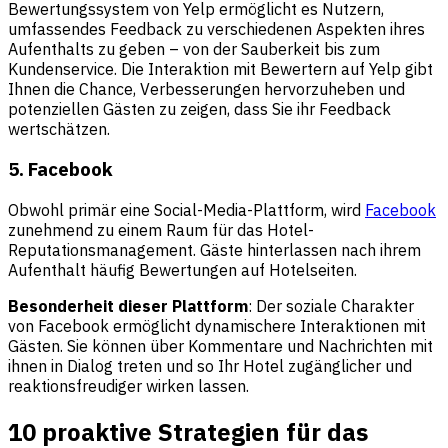
Bewertungssystem von Yelp ermöglicht es Nutzern,
umfassendes Feedback zu verschiedenen Aspekten ihres
Aufenthalts zu geben – von der Sauberkeit bis zum
Kundenservice. Die Interaktion mit Bewertern auf Yelp gibt
Ihnen die Chance, Verbesserungen hervorzuheben und
potenziellen Gästen zu zeigen, dass Sie ihr Feedback
wertschätzen.
5. Facebook
Obwohl primär eine Social-Media-Plattform, wird
Facebook
zunehmend zu einem Raum für das Hotel-
Reputationsmanagement. Gäste hinterlassen nach ihrem
Aufenthalt häufig Bewertungen auf Hotelseiten.
Besonderheit dieser Plattform
: Der soziale Charakter
von Facebook ermöglicht dynamischere Interaktionen mit
Gästen. Sie können über Kommentare und Nachrichten mit
ihnen in Dialog treten und so Ihr Hotel zugänglicher und
reaktionsfreudiger wirken lassen.
10 proaktive Strategien für das