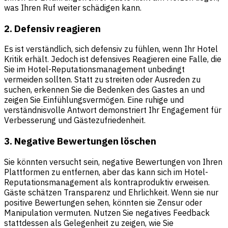
was Ihren Ruf weiter schädigen kann.
2. Defensiv reagieren
Es ist verständlich, sich defensiv zu fühlen, wenn Ihr Hotel
Kritik erhält. Jedoch ist defensives Reagieren eine Falle, die
Sie im Hotel-Reputationsmanagement unbedingt
vermeiden sollten. Statt zu streiten oder Ausreden zu
suchen, erkennen Sie die Bedenken des Gastes an und
zeigen Sie Einfühlungsvermögen. Eine ruhige und
verständnisvolle Antwort demonstriert Ihr Engagement für
Verbesserung und Gästezufriedenheit.
3. Negative Bewertungen löschen
Sie könnten versucht sein, negative Bewertungen von Ihren
Plattformen zu entfernen, aber das kann sich im Hotel-
Reputationsmanagement als kontraproduktiv erweisen.
Gäste schätzen Transparenz und Ehrlichkeit. Wenn sie nur
positive Bewertungen sehen, könnten sie Zensur oder
Manipulation vermuten. Nutzen Sie negatives Feedback
stattdessen als Gelegenheit zu zeigen, wie Sie