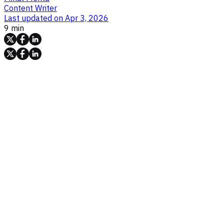
Content Writer
Last updated on
Apr 3, 2026
9 min