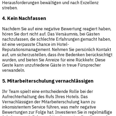
Herausforderungen bewältigen und nach Exzellenz
streben.
4. Kein Nachfassen
Nachdem Sie auf eine negative Bewertung reagiert haben,
hören Sie dort nicht auf. Das Versäumnis, bei Gästen
nachzufassen, die schlechte Erfahrungen gemacht haben,
ist eine verpasste Chance im Hotel-
Reputationsmanagement. Nehmen Sie persönlich Kontakt
auf, um sicherzustellen, dass ihre Bedenken berücksichtigt
wurden, und bieten Sie Anreize für eine Rückkehr. Diese
Geste kann unzufriedene Gäste in treue Fürsprecher
verwandeln.
5. Mitarbeiterschulung vernachlässigen
Ihr Team spielt eine entscheidende Rolle bei der
Aufrechterhaltung des Rufs Ihres Hotels. Das
Vernachlässigen der Mitarbeiterschulung kann zu
inkonsistentem Service führen, was mehr negative
Bewertungen zur Folge hat. Investieren Sie in regelmäßige