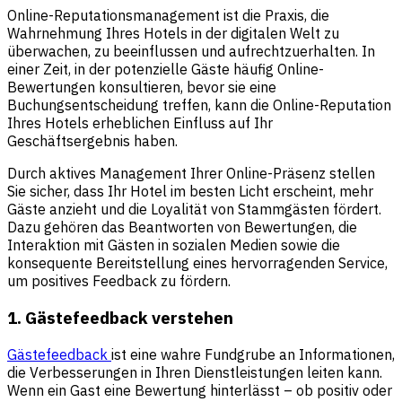
Online-Reputationsmanagement ist die Praxis, die
Wahrnehmung Ihres Hotels in der digitalen Welt zu
überwachen, zu beeinflussen und aufrechtzuerhalten. In
einer Zeit, in der potenzielle Gäste häufig Online-
Bewertungen konsultieren, bevor sie eine
Buchungsentscheidung treffen, kann die Online-Reputation
Ihres Hotels erheblichen Einfluss auf Ihr
Geschäftsergebnis haben.
Durch aktives Management Ihrer Online-Präsenz stellen
Sie sicher, dass Ihr Hotel im besten Licht erscheint, mehr
Gäste anzieht und die Loyalität von Stammgästen fördert.
Dazu gehören das Beantworten von Bewertungen, die
Interaktion mit Gästen in sozialen Medien sowie die
konsequente Bereitstellung eines hervorragenden Service,
um positives Feedback zu fördern.
1. Gästefeedback verstehen
Gästefeedback
ist eine wahre Fundgrube an Informationen,
die Verbesserungen in Ihren Dienstleistungen leiten kann.
Wenn ein Gast eine Bewertung hinterlässt – ob positiv oder