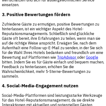
wertschätzen und sich für außergewöhnlichen Service
einsetzen.
3. Positive Bewertungen fördern
Zufriedene Gäste zu ermutigen, positive Bewertungen zu
hinterlassen, ist ein wichtiger Aspekt des Hotel-
Reputationsmanagements. Schließlich sind glückliche
Gäste oft bereit, ihre Erfahrungen zu teilen, wenn man sie
auf die richtige Weise anspricht. Erwägen Sie, nach dem
Aufenthalt eine Follow-up-E-Mail zu senden, in der Sie sich
für die Wahl Ihres Hotels bedanken und freundlich um eine
Bewertung auf Plattformen wie
TripAdvisor
oder
Google
bitten. Indem Sie es für Gäste einfach und bequem machen,
Feedback zu hinterlassen, erhöhen Sie die
Wahrscheinlichkeit, mehr 5-Sterne-Bewertungen zu
sammeln.
4. Social-Media-Engagement nutzen
Social-Media-Plattformen sind leistungsstarke Werkzeuge
für das Hotel-Reputationsmanagement, da sie direkte
Interaktionen mit aktuellen und potenziellen Gästen