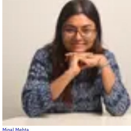
Minal Mehta