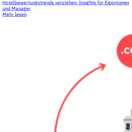
Hotelbewertungstrends verstehen: Insights für Eigentümer
und Manager
Mehr lesen