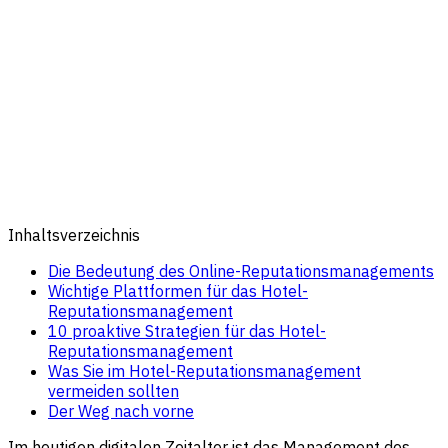
Inhaltsverzeichnis
Die Bedeutung des Online-Reputationsmanagements
Wichtige Plattformen für das Hotel-
Reputationsmanagement
10 proaktive Strategien für das Hotel-
Reputationsmanagement
Was Sie im Hotel-Reputationsmanagement
vermeiden sollten
Der Weg nach vorne
Im heutigen digitalen Zeitalter ist das Management des