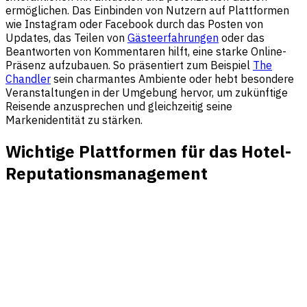
ermöglichen. Das Einbinden von Nutzern auf Plattformen
wie Instagram oder Facebook durch das Posten von
Updates, das Teilen von
Gästeerfahrungen
oder das
Beantworten von Kommentaren hilft, eine starke Online-
Präsenz aufzubauen. So präsentiert zum Beispiel
The
Chandler
sein charmantes Ambiente oder hebt besondere
Veranstaltungen in der Umgebung hervor, um zukünftige
Reisende anzusprechen und gleichzeitig seine
Markenidentität zu stärken.
Wichtige Plattformen für das Hotel-
Reputationsmanagement