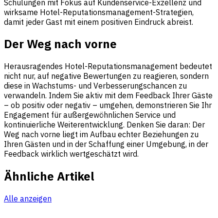
Schulungen mit Fokus auf Kundenservice-Exzellenz und
wirksame Hotel-Reputationsmanagement-Strategien,
damit jeder Gast mit einem positiven Eindruck abreist.
Der Weg nach vorne
Herausragendes Hotel-Reputationsmanagement bedeutet
nicht nur, auf negative Bewertungen zu reagieren, sondern
diese in Wachstums- und Verbesserungschancen zu
verwandeln. Indem Sie aktiv mit dem Feedback Ihrer Gäste
– ob positiv oder negativ – umgehen, demonstrieren Sie Ihr
Engagement für außergewöhnlichen Service und
kontinuierliche Weiterentwicklung. Denken Sie daran: Der
Weg nach vorne liegt im Aufbau echter Beziehungen zu
Ihren Gästen und in der Schaffung einer Umgebung, in der
Feedback wirklich wertgeschätzt wird.
Ähnliche Artikel
Alle anzeigen