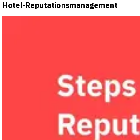
Hotel-Reputationsmanagement