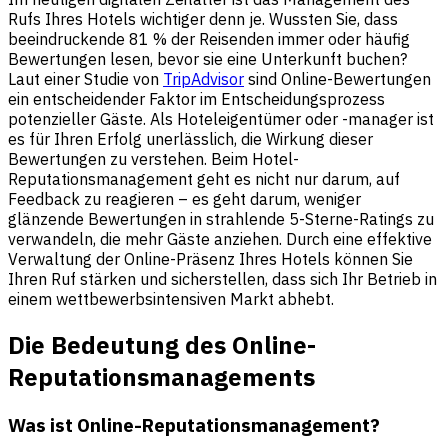
Rufs Ihres Hotels wichtiger denn je. Wussten Sie, dass
beeindruckende 81 % der Reisenden immer oder häufig
Bewertungen lesen, bevor sie eine Unterkunft buchen?
Laut einer Studie von
TripAdvisor
sind Online-Bewertungen
ein entscheidender Faktor im Entscheidungsprozess
potenzieller Gäste. Als Hoteleigentümer oder -manager ist
es für Ihren Erfolg unerlässlich, die Wirkung dieser
Bewertungen zu verstehen. Beim Hotel-
Reputationsmanagement geht es nicht nur darum, auf
Feedback zu reagieren – es geht darum, weniger
glänzende Bewertungen in strahlende 5-Sterne-Ratings zu
verwandeln, die mehr Gäste anziehen. Durch eine effektive
Verwaltung der Online-Präsenz Ihres Hotels können Sie
Ihren Ruf stärken und sicherstellen, dass sich Ihr Betrieb in
einem wettbewerbsintensiven Markt abhebt.
Die Bedeutung des Online-
Reputationsmanagements
Was ist Online-Reputationsmanagement?