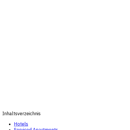
Inhaltsverzeichnis
Hotels
Serviced Apartments