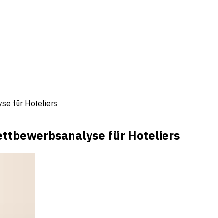
se für Hoteliers
ettbewerbsanalyse für Hoteliers