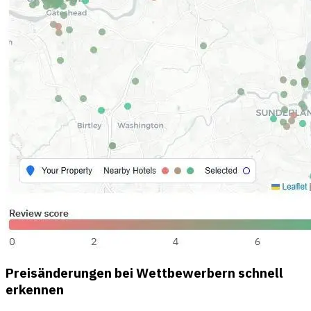
Preisänderungen bei Wettbewerbern schnell
erkennen