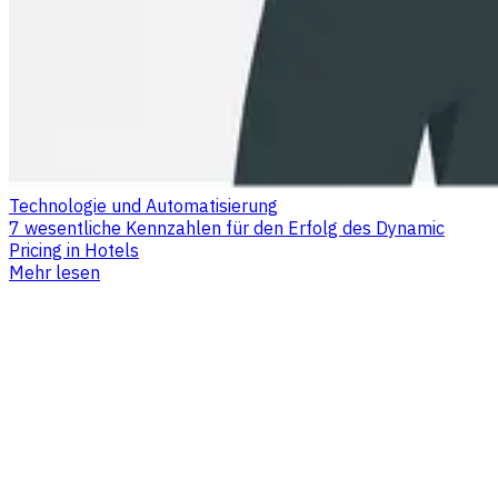
Technologie und Automatisierung
7 wesentliche Kennzahlen für den Erfolg des Dynamic
Pricing in Hotels
Mehr lesen