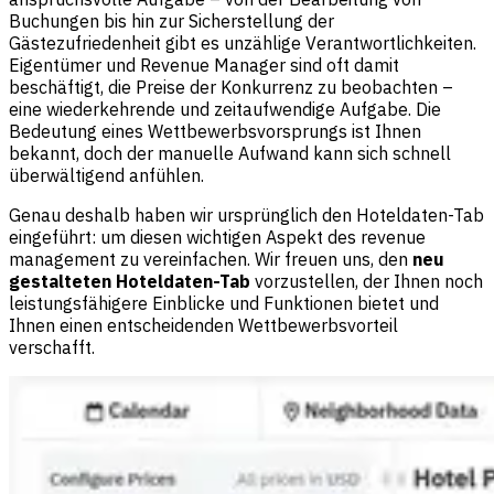
Buchungen bis hin zur Sicherstellung der
Gästezufriedenheit gibt es unzählige Verantwortlichkeiten.
Eigentümer und Revenue Manager sind oft damit
beschäftigt, die Preise der Konkurrenz zu beobachten –
eine wiederkehrende und zeitaufwendige Aufgabe. Die
Bedeutung eines Wettbewerbsvorsprungs ist Ihnen
bekannt, doch der manuelle Aufwand kann sich schnell
überwältigend anfühlen.
Genau deshalb haben wir ursprünglich den Hoteldaten-Tab
eingeführt: um diesen wichtigen Aspekt des revenue
management zu vereinfachen. Wir freuen uns, den
neu
gestalteten Hoteldaten-Tab
vorzustellen, der Ihnen noch
leistungsfähigere Einblicke und Funktionen bietet und
Ihnen einen entscheidenden Wettbewerbsvorteil
verschafft.