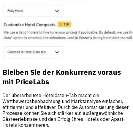
Bleiben Sie der Konkurrenz voraus
mit PriceLabs
Der überarbeitete Hoteldaten-Tab macht die
Wettbewerbsbeobachtung und Marktanalyse einfacher,
effizienter und effektiver. Durch die Automatisierung dieser
Prozesse können Sie sich stärker auf außergewöhnliche
Gästeerlebnisse und den Erfolg Ihres Hotels oder Apart-
Hotels konzentrieren.