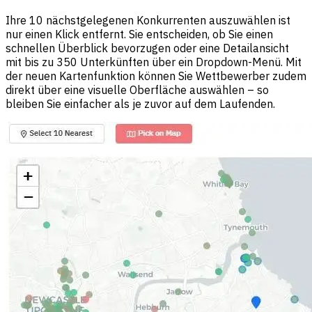
Ihre 10 nächstgelegenen Konkurrenten auszuwählen ist
nur einen Klick entfernt. Sie entscheiden, ob Sie einen
schnellen Überblick bevorzugen oder eine Detailansicht
mit bis zu 350 Unterkünften über ein Dropdown-Menü. Mit
der neuen Kartenfunktion können Sie Wettbewerber zudem
direkt über eine visuelle Oberfläche auswählen – so
bleiben Sie einfacher als je zuvor auf dem Laufenden.