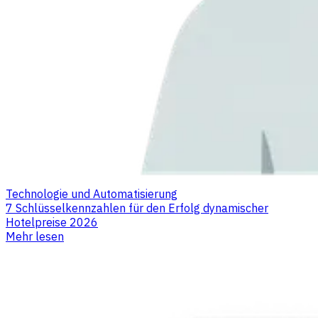
Technologie und Automatisierung
7 Schlüsselkennzahlen für den Erfolg dynamischer
Hotelpreise 2026
Mehr lesen