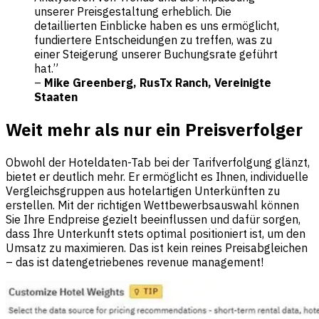
unserer Preisgestaltung erheblich. Die
detaillierten Einblicke haben es uns ermöglicht,
fundiertere Entscheidungen zu treffen, was zu
einer Steigerung unserer Buchungsrate geführt
hat.”
–
Mike Greenberg, RusTx Ranch, Vereinigte
Staaten
Weit mehr als nur ein Preisverfolger
Obwohl der Hoteldaten-Tab bei der Tarifverfolgung glänzt,
bietet er deutlich mehr. Er ermöglicht es Ihnen, individuelle
Vergleichsgruppen aus hotelartigen Unterkünften zu
erstellen. Mit der richtigen Wettbewerbsauswahl können
Sie Ihre Endpreise gezielt beeinflussen und dafür sorgen,
dass Ihre Unterkunft stets optimal positioniert ist, um den
Umsatz zu maximieren. Das ist kein reines Preisabgleichen
– das ist
datengetriebenes revenue management
!