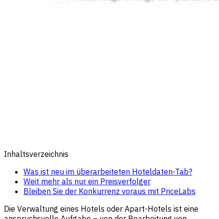
Inhaltsverzeichnis
Was ist neu im überarbeiteten Hoteldaten-Tab?
Weit mehr als nur ein Preisverfolger
Bleiben Sie der Konkurrenz voraus mit PriceLabs
Die Verwaltung eines Hotels oder Apart-Hotels ist eine
anspruchsvolle Aufgabe – von der Bearbeitung von