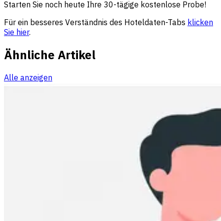
Starten Sie noch heute Ihre 30-tägige kostenlose Probe!
Für ein besseres Verständnis des Hoteldaten-Tabs
klicken
Sie hier
.
Ähnliche Artikel
Alle anzeigen