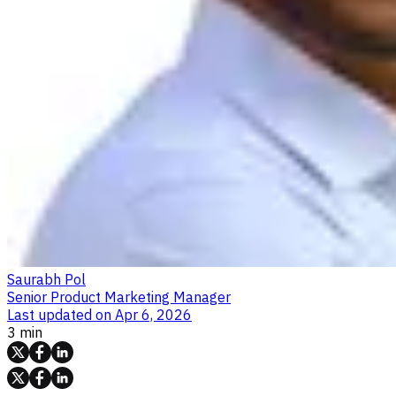
Saurabh Pol
Senior Product Marketing Manager
Last updated on
Apr 6, 2026
3 min