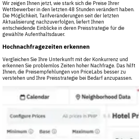
Wir zeigen Ihnen jetzt, wie stark sich die Preise Ihrer
Wettbewerber in den letzten 48 Stunden verändert haben.
Die Möglichkeit, Tarifveränderungen seit der letzten
Aktualisierung nachzuverfolgen, liefert Ihnen
entscheidende Einblicke in deren Preisstrategie für die
gewählte Aufenthaltsdauer.
Hochnachfragezeiten erkennen
Vergleichen Sie Ihre Unterkunft mit der Konkurrenz und
erkennen Sie problemlos Zeiten hoher Nachfrage. Das hilft
Ihnen, die Preisempfehlungen von PriceLabs besser zu
verstehen und Ihre Preisstrategie bei Bedarf anzupassen.