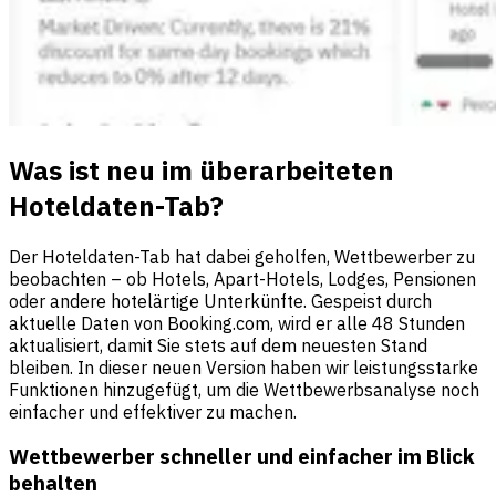
Was ist neu im überarbeiteten
Hoteldaten-Tab?
Der Hoteldaten-Tab hat dabei geholfen, Wettbewerber zu
beobachten – ob Hotels, Apart-Hotels, Lodges, Pensionen
oder andere hotelärtige Unterkünfte. Gespeist durch
aktuelle Daten von Booking.com, wird er alle 48 Stunden
aktualisiert, damit Sie stets auf dem neuesten Stand
bleiben. In dieser neuen Version haben wir leistungsstarke
Funktionen hinzugefügt, um die Wettbewerbsanalyse noch
einfacher und effektiver zu machen.
Wettbewerber schneller und einfacher im Blick
behalten