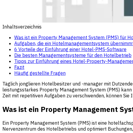
Inhaltsverzeichnis
Was ist ein Property Management System (PMS) für Ho
Aufgaben, die ein Hotelmanagementsystem übernimm
6 Vorteile der Einführung einer Hotel-PMS-Software
Die besten Managementsysteme für den Hotelbetrieb
Tipps zur Einführung eines Hotel-Property-Manageme
Fazit
Häufig gestellte Fragen
Täglich jonglieren Hotelbesitzer und -manager mit Dutzende
leistungsstarkes Property Management System (PMS) kann die
Zeit mit repetitiven Aufgaben zu verschwenden, können Sie 
Was ist ein Property Management Sys
Ein Property Management System (PMS) ist eine hotelfachspez
Nervenzentrum des Hotelbetriebs und optimiert Buchungen,