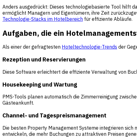
Anders ausgedrückt: Dieses technologiebasierte Tool hilft 
ermöglicht Managern und Eigentümern, ihre Zeit zurückzuge
Technologie-Stacks im Hotelbereich
für effiziente Abläufe.
Aufgaben, die ein Hotelmanagement
Als einer der gefragtesten
Hoteltechnologie-Trends
der Geg
Rezeption und Reservierungen
Diese Software erleichtert die effiziente Verwaltung von Bu
Housekeeping und Wartung
PMS-Tools planen automatisch die Zimmerreinigung zwische
Gästeankunft.
Channel- und Tagespreismanagement
Die besten Property Management Systeme integrieren sich n
entwickeln, die mehr Buchungen zu attraktiven Preisen gener