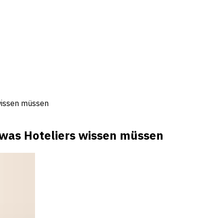
wissen müssen
was Hoteliers wissen müssen