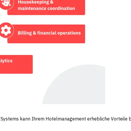
 Systems kann Ihrem Hotelmanagement erhebliche Vorteile br