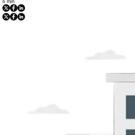
6 min