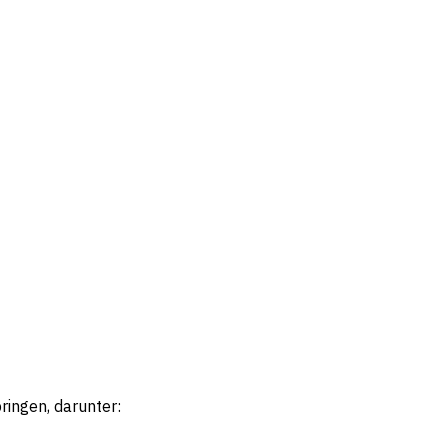
ingen, darunter: