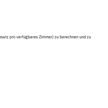
satz pro verfügbares Zimmer) zu berechnen und zu