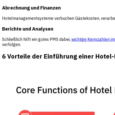
Abrechnung und Finanzen
Hotelmanagementsysteme verbuchen Gästekosten, verarbeit
Berichte und Analysen
Schließlich hilft ein gutes PMS dabei,
wichtige Kennzahlen 
verfolgen.
6 Vorteile der Einführung einer Hote