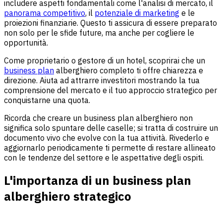
includere aspetti fondamentali come l'analisi di mercato, il
panorama competitivo
, il
potenziale di marketing
e le
proiezioni finanziarie. Questo ti assicura di essere preparato
non solo per le sfide future, ma anche per cogliere le
opportunità.
Come proprietario o gestore di un hotel, scoprirai che un
business plan
alberghiero completo ti offre chiarezza e
direzione. Aiuta ad attrarre investitori mostrando la tua
comprensione del mercato e il tuo approccio strategico per
conquistarne una quota.
Ricorda che creare un business plan alberghiero non
significa solo spuntare delle caselle; si tratta di costruire un
documento vivo che evolve con la tua attività. Rivederlo e
aggiornarlo periodicamente ti permette di restare allineato
con le tendenze del settore e le aspettative degli ospiti.
L'importanza di un business plan
alberghiero strategico