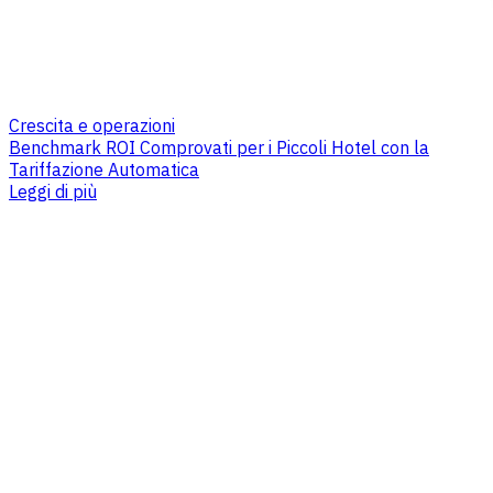
Crescita e operazioni
Benchmark ROI Comprovati per i Piccoli Hotel con la
Tariffazione Automatica
Leggi di più