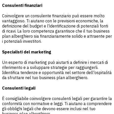
Consulenti finanziari
Coinvolgere un consulente finanziario può essere molto
vantaggioso. Ti aiutano con le previsioni economiche, la
definizione del budget e l'identificazione di potenziali fonti
di ricavi. La loro competenza garantisce che il tuo business
plan alberghiero sia finanziariamente solido e attraente per
i potenziali investitori.
Specialisti del marketing
Un esperto di marketing può aiutarti a definire i mercati di
riferimento e a sviluppare strategie per raggiungerli.
Identifica tendenze e opportunità nel settore dell'ospitalità
da sfruttare nel tuo business plan alberghiero.
Consulenti legali
È consigliabile coinvolgere consulenti legali per garantire la
conformità con normative e leggi. Ti aiutano a comprendere
gli obblighi legali che devono essere inclusi nel tuo
business plan alberghiero.