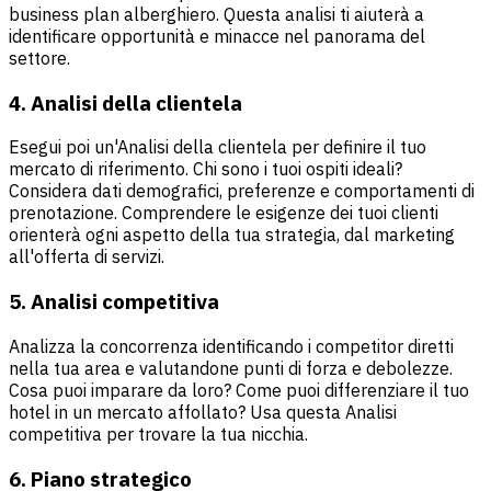
business plan alberghiero. Questa analisi ti aiuterà a
identificare opportunità e minacce nel panorama del
settore.
4. Analisi della clientela
Esegui poi un'Analisi della clientela per definire il tuo
mercato di riferimento. Chi sono i tuoi ospiti ideali?
Considera dati demografici, preferenze e comportamenti di
prenotazione. Comprendere le esigenze dei tuoi clienti
orienterà ogni aspetto della tua strategia, dal marketing
all'offerta di servizi.
5. Analisi competitiva
Analizza la concorrenza identificando i competitor diretti
nella tua area e valutandone punti di forza e debolezze.
Cosa puoi imparare da loro? Come puoi differenziare il tuo
hotel in un mercato affollato? Usa questa Analisi
competitiva per trovare la tua nicchia.
6. Piano strategico