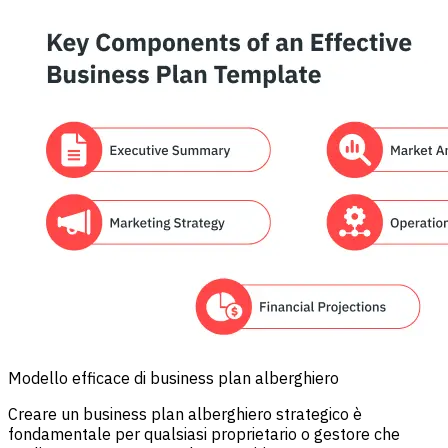
Modello efficace di business plan alberghiero
Creare un business plan alberghiero strategico è
fondamentale per qualsiasi proprietario o gestore che