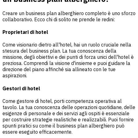
Creare un business plan alberghiero completo è uno sforzo
collaborativo. Ecco chi di solito ne prende le redini:
Proprietari di hotel
Come visionario dietro all'hotel, hai un ruolo cruciale nella
stesura del business plan. La tua conoscenza della
missione, degli obiettivi e dei punti di forza unici dell'hotel è
preziosa. Comprendi la visione d'insieme e puoi guidare la
direzione del piano affinché sia allineato con le tue
aspirazioni.
Gestori di hotel
Come gestore di hotel, porti competenza operativa al
tavolo. La tua conoscenza delle operazioni quotidiane, delle
esigenze di personale e dei servizi agli ospiti è essenziale
per costruire strategie realistiche e realizzabili. Puoi fornire
spunti pratici su come il business plan alberghiero può
essere eseguito efficacemente.