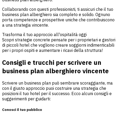
Collaborando con questi professionisti, ti assicuri che il tuo
business plan alberghiero sia completo e solido. Ognuno
porta competenze e prospettive uniche che contribuiscono
a una strategia vincente.
Trasforma il tuo approccio all'ospitalità oggi
Scopri strategie concrete pensate per i proprietari e gestori
di piccoli hotel che vogliono creare soggiorni indimenticabili
per i propri ospiti e aumentare i ricavi della struttura!
Consigli e trucchi per scrivere un
business plan alberghiero vincente
Scrivere un business plan può sembrare scoraggiante, ma
con il giusto approccio puoi costruire una strategia che
posizioni il tuo hotel per il successo. Ecco alcuni consigli e
suggerimenti per guidarti:
Conosci il tuo pubblico