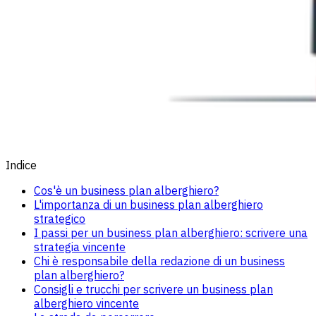
Indice
Cos'è un business plan alberghiero?
L'importanza di un business plan alberghiero
strategico
I passi per un business plan alberghiero: scrivere una
strategia vincente
Chi è responsabile della redazione di un business
plan alberghiero?
Consigli e trucchi per scrivere un business plan
alberghiero vincente