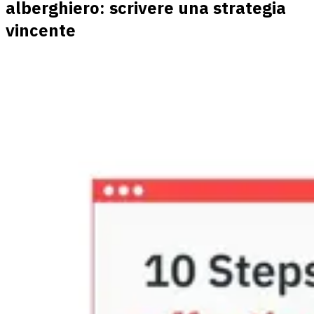
alberghiero: scrivere una strategia
vincente