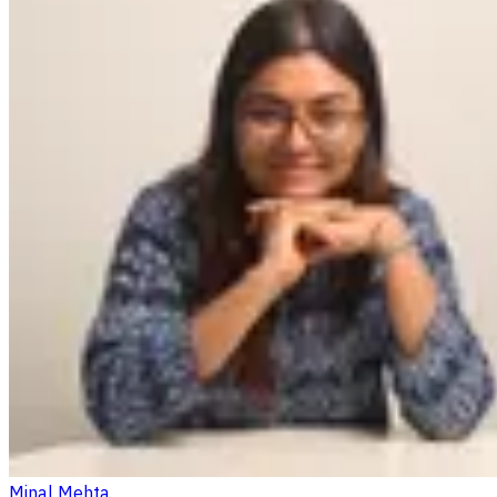
Minal Mehta