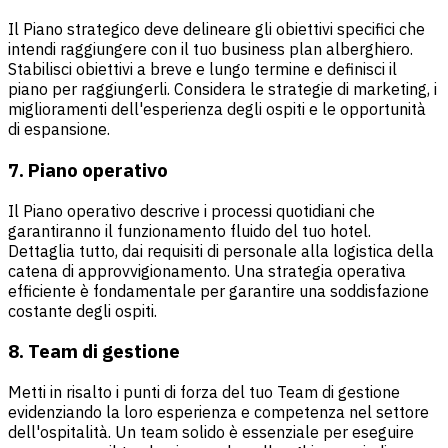
Il Piano strategico deve delineare gli obiettivi specifici che
intendi raggiungere con il tuo business plan alberghiero.
Stabilisci obiettivi a breve e lungo termine e definisci il
piano per raggiungerli. Considera le strategie di marketing, i
miglioramenti dell'esperienza degli ospiti e le opportunità
di espansione.
7. Piano operativo
Il Piano operativo descrive i processi quotidiani che
garantiranno il funzionamento fluido del tuo hotel.
Dettaglia tutto, dai requisiti di personale alla logistica della
catena di approvvigionamento. Una strategia operativa
efficiente è fondamentale per garantire una soddisfazione
costante degli ospiti.
8. Team di gestione
Metti in risalto i punti di forza del tuo Team di gestione
evidenziando la loro esperienza e competenza nel settore
dell'ospitalità. Un team solido è essenziale per eseguire