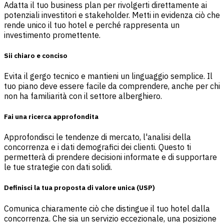
Adatta il tuo business plan per rivolgerti direttamente ai
potenziali investitori e stakeholder. Metti in evidenza ciò che
rende unico il tuo hotel e perché rappresenta un
investimento promettente.
Sii chiaro e conciso
Evita il gergo tecnico e mantieni un linguaggio semplice. Il
tuo piano deve essere facile da comprendere, anche per chi
non ha familiarità con il settore alberghiero.
Fai una ricerca approfondita
Approfondisci le tendenze di mercato, l'analisi della
concorrenza e i dati demografici dei clienti. Questo ti
permetterà di prendere decisioni informate e di supportare
le tue strategie con dati solidi.
Definisci la tua proposta di valore unica (USP)
Comunica chiaramente ciò che distingue il tuo hotel dalla
concorrenza. Che sia un servizio eccezionale, una posizione