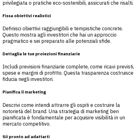
privilegiata o pratiche eco-sostenibili, assicurati che risalti.
Fissa obiettivi realistici
Definisci obiettivi raggiungibili e tempistiche concrete.
Questo mostra agli investitori che hai un approccio
pragmatico e sei preparato alle potenziali sfide.
Dettaglia le tue proiezioni finanziarie
Includi previsioni finanziarie complete, come ricavi previsti,
spese e margini di profitto. Questa trasparenza costruisce
fiducia negli investitori.
Pianifica il marketing
Descrivi come intendi attrarre gli ospiti e costruire la
notorietà del brand. Una strategia di marketing ben
pianificata è fondamentale per acquisire visibilità in un
mercato competitivo.
Sii pronto ad adattarti