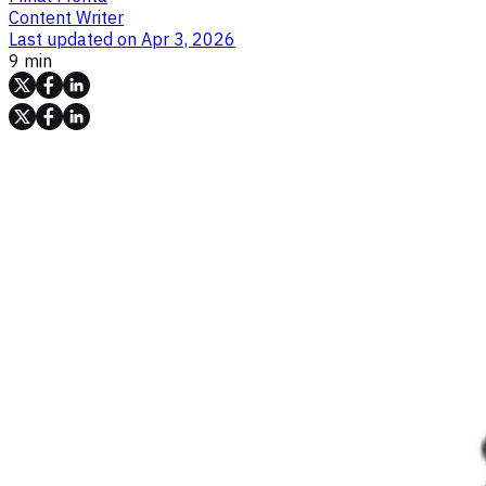
Content Writer
Last updated on
Apr 3, 2026
9 min