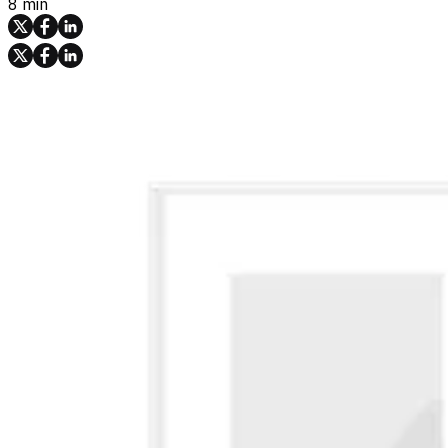
8 min