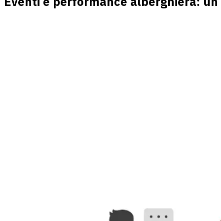
Eventi e performance alberghiera: un 