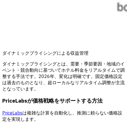
ダイナミックプライシングによる収益管理
ダイナミックプライシングとは、需要・季節要因・地域のイ
ベント・競合動向に基づいてホテル料金をリアルタイムで調
整する手法です。2026年、変化は明確です。固定価格設定
は過去のものとなり、超ローカルなリアルタイム調整が主流
となっています。
PriceLabsが価格戦略をサポートする方法
PriceLabs
は複雑な計算を自動化し、推測に頼らない価格設
定を実現します。