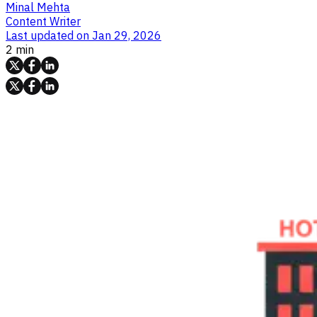
Minal Mehta
Content Writer
Last updated on
Jan 29, 2026
2 min