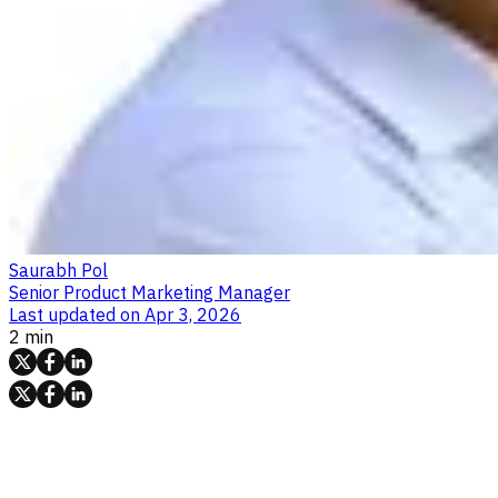
Saurabh Pol
Senior Product Marketing Manager
Last updated on
Apr 3, 2026
2 min