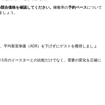
で4月の競合価格を確認してください。
稼働率の
予約ペース
について
ましょう。
、平均客室単価（ADR）を下げずにゲストを獲得しましょ
年3月のイースターとの比較だけでなく、需要の変化を正確に