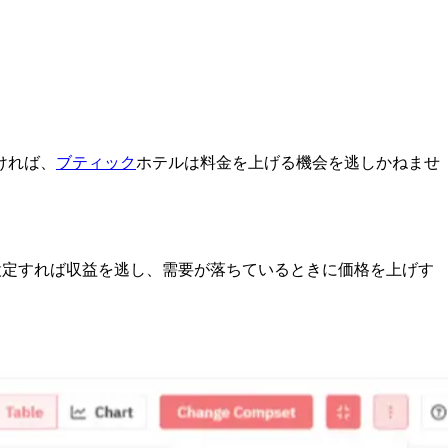
ければ、
ブティック
ホテルは料金を上げる機会を逃しかねませ
設定すれば収益を逃し、需要が落ちているときに価格を上げす