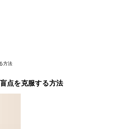
る方法
盲点を克服する方法