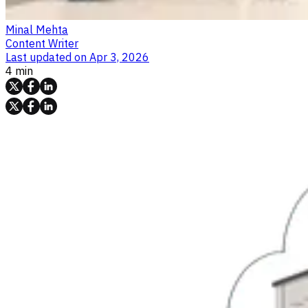
Minal Mehta
Content Writer
Last updated on
Apr 3, 2026
4 min