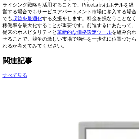
ライシング戦略を活用することで、PriceLabsはホテルを経
営する場合でもサービスアパートメント市場に参入する場合
でも
収益を最適化
する支援をします。料金を損なうことなく
稼働率を最大化することが重要です。前進するにあたって、
従来のホスピタリティと
革新的な価格設定ツール
を組み合わ
せることで、競争の激しい市場で物件を一歩先に位置づけら
れるか考えてみてください。
関連記事
すべて見る