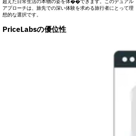
超えた日常生活の本物の姿を体��できます。このデュアル
アプローチは、旅先での深い体験を求める旅行者にとって理
想的な選択です。
PriceLabsの優位性