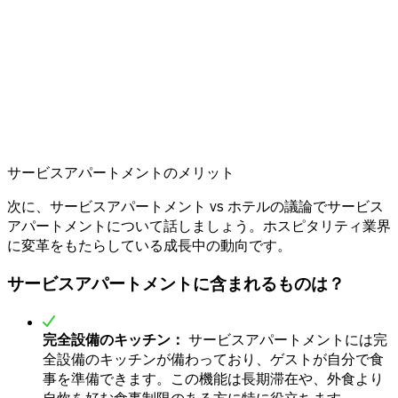
サービスアパートメントのメリット
次に、サービスアパートメント vs ホテルの議論でサービス
アパートメントについて話しましょう。ホスピタリティ業界
に変革をもたらしている成長中の動向です。
サービスアパートメントに含まれるものは？
完全設備のキッチン：
サービスアパートメントには完
全設備のキッチンが備わっており、ゲストが自分で食
事を準備できます。この機能は長期滞在や、外食より
自炊を好む食事制限のある方に特に役立ちます。