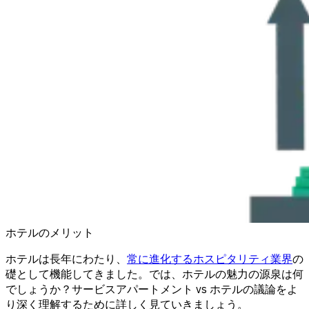
ホテルのメリット
ホテルは長年にわたり、
常に進化するホスピタリティ業界
の
礎として機能してきました。では、ホテルの魅力の源泉は何
でしょうか？サービスアパートメント vs ホテルの議論をよ
り深く理解するために詳しく見ていきましょう。