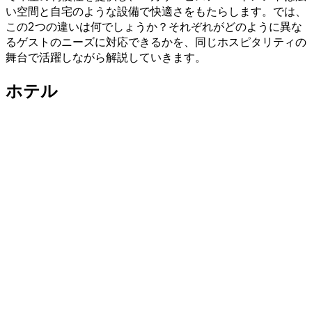
い空間と自宅のような設備で快適さをもたらします。では、
この2つの違いは何でしょうか？それぞれがどのように異な
るゲストのニーズに対応できるかを、同じホスピタリティの
舞台で活躍しながら解説していきます。
ホテル