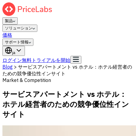
製品
ソリューション
価格
サポート情報
ja
ログイン
無料トライアルを開始
Blog
>
サービスアパートメント vs ホテル：ホテル経営者の
ための競争優位性インサイト
Market & Competition
サービスアパートメント vs ホテル：
ホテル経営者のための競争優位性イン
サイト