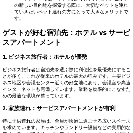
の新しい目的地を探索する際に、大切なペットを連れ
ていきたいペット連れの方にとって大きなメリットで
す。
ゲストが好む宿泊先：ホテル vs サービ
スアパートメント
1. ビジネス旅行者：ホテルが優勢
ビジネス旅行者は宿泊先を選ぶ際に利便性を最優先にするこ
とが多く、これが従来のホテルの最大の強みです。主要ビジ
ネス地区や会議センター近くの好立地にあり、会議室や高速
インターネットも完備しています。業務を効率的にこなすた
めの最適な環境が整っています。
2. 家族連れ：サービスアパートメントが有利
特に子供連れの家族は、全員が快適に過ごせる広いスペース
を求めています。キッチンやランドリー設備などの実用的な