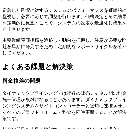
定義した目標に対するシステムのパフォーマンスを継続的に
監視し、必要に応じて調整を行います。価格決定とその結果
を定期的に見直すことで、システムの設定を最適化し成果を
向上させます。
主要業績評価指標を追跡して動向を把握し、注意が必要な問
題を早期に発見するため、定期的なレポートサイクルを確立
してください。
よくある課題と解決策
料金格差の問題
ダイナミックプライシングでは複数の販売チャネル間の料金
統一管理が複雑になることがあります。ダイナミックプライ
シングシステムをサイトコントローラーと適切に連携させ、
すべてのプラットフォームで料金を同時更新することが解決
策です。