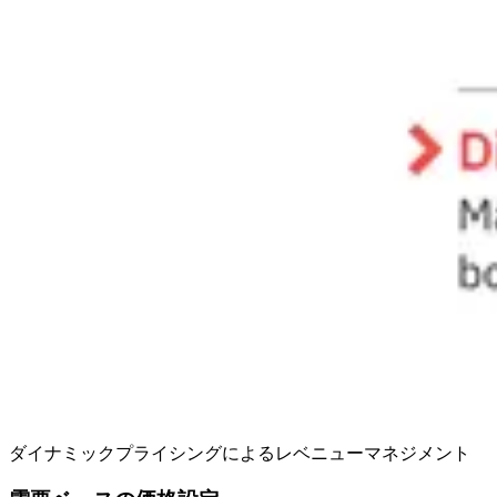
ダイナミックプライシングによるレベニューマネジメント