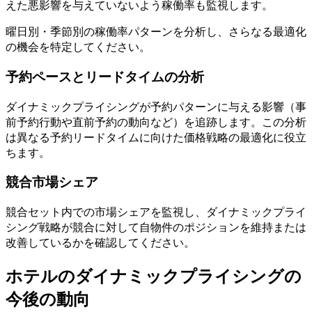
えた悪影響を与えていないよう稼働率も監視します。
曜日別・季節別の稼働率パターンを分析し、さらなる最適化
の機会を特定してください。
予約ペースとリードタイムの分析
ダイナミックプライシングが予約パターンに与える影響（事
前予約行動や直前予約の動向など）を追跡します。この分析
は異なる予約リードタイムに向けた価格戦略の最適化に役立
ちます。
競合市場シェア
競合セット内での市場シェアを監視し、ダイナミックプライ
シング戦略が競合に対して自物件のポジションを維持または
改善しているかを確認してください。
ホテルのダイナミックプライシングの
今後の動向