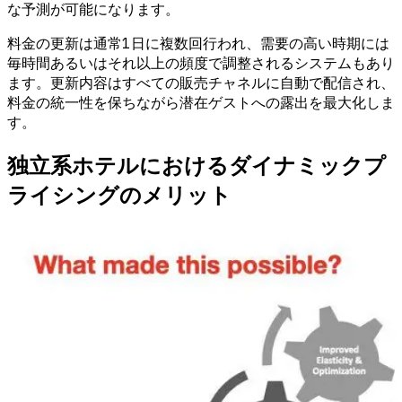
な予測が可能になります。
料金の更新は通常1日に複数回行われ、需要の高い時期には
毎時間あるいはそれ以上の頻度で調整されるシステムもあり
ます。更新内容はすべての販売チャネルに自動で配信され、
料金の統一性を保ちながら潜在ゲストへの露出を最大化しま
す。
独立系ホテルにおけるダイナミックプ
ライシングのメリット