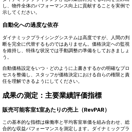
し、物件全体のパフォーマンス向上に貢献することを実例で
示してください。
自動化への過度な依存
ダイナミックプライシングシステムは高度ですが、人間の判
断を完全に代替するものではありません。価格決定への監視
を維持し、特殊な状況では手動調整の準備をしておきましょ
う。
自動価格設定をいつ・どのように上書きするかの明確なプロ
セスを整備し、スタッフが価格決定における自らの権限と責
任を理解できるようにしてください。
成果の測定：主要業績評価指標
販売可能客室1室あたりの売上（RevPAR）
この基本的な指標は稼働率と平均客室単価を組み合わせ、総
合的な収益パフォーマンスを測定します。ダイナミックプラ