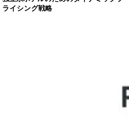
ライシング戦略