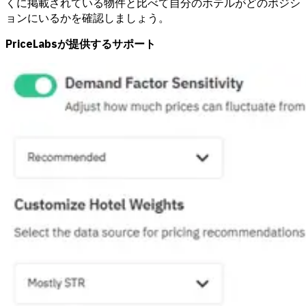
くに掲載されている物件と比べて自分のホテルがどのポジシ
ョンにいるかを確認しましょう。
PriceLabsが提供するサポート