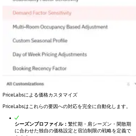
PriceLabsによる価格カスタマイズ
PriceLabsはこれらの要因への対応を完全に自動化します。
シーズンプロファイル：
繁忙期・肩シーズン・閑散期
に合わせた独自の価格設定と宿泊制限の戦略を定義で