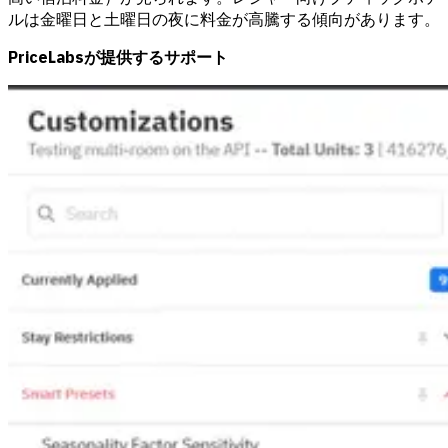
ルは金曜日と土曜日の夜に料金が高騰する傾向があります。
PriceLabsが提供するサポート