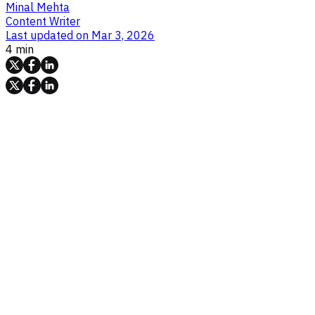
Minal Mehta
Content Writer
Last updated on
Mar 3, 2026
4 min