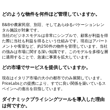
どのような物件を何件ほど管理していますか。
B&Bや農家民宿、別荘、そしてあらゆるバケーションレン
タル施設が対象です。
当社のビジネスモデルは非常にシンプルで、顧客が利益を得
た際に当社も利益を得るという仕組みです。現在はアパート
メントや客室など、約250件の物件を管理しています。当社
の強みは市場に関する深い知識です。このモデルを多様な層
に適用することで、急速に事業を拡大しています。
どの市場でサービスを提供していますか。
現在はイタリア市場の大小の都市でのみ展開しています。
PriceLabsとの提携により、すでに良い関係を築いているス
ペインへの進出を目指しています。
ダイナミックプライシングツールを導入した理由
は何ですか。