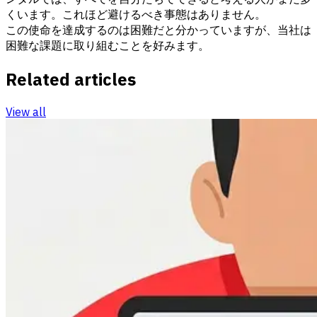
くいます。これほど避けるべき事態はありません。
この使命を達成するのは困難だと分かっていますが、当社は
困難な課題に取り組むことを好みます。
Related articles
View all