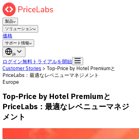
製品
ソリューション
価格
サポート情報
ja
ログイン
無料トライアルを開始
Customer Stories
>
Top-Price by Hotel Premiumと
PriceLabs：最適なレベニューマネジメント
Europe
Top-Price by Hotel Premiumと
PriceLabs：最適なレベニューマネジ
メント