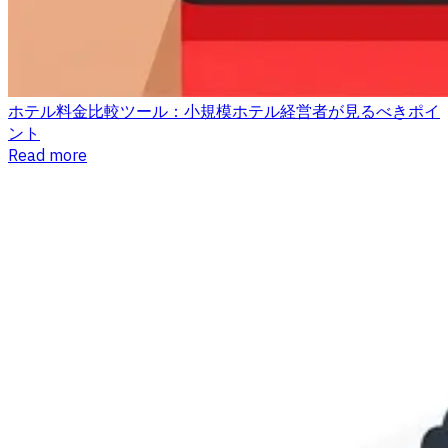
ホテル料金比較ツール：小規模ホテル経営者が見るべきポイ
ント
Read more