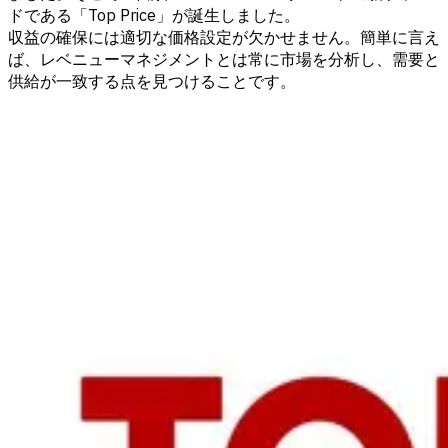
ドである「Top Price」が誕生しました。
収益の確保には適切な価格設定が欠かせません。簡単に言え
ば、レベニューマネジメントとは常に市場を分析し、需要と
供給が一致する点を見つけることです。