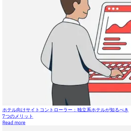
ホテル向けサイトコントローラー：独立系ホテルが知るべき
7つのメリット
Read more