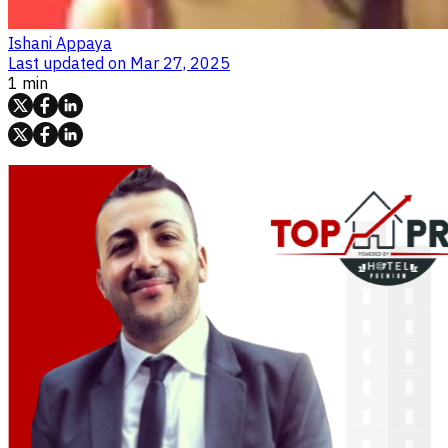
Ishani Appaya
Last updated on
Mar 27, 2025
1 min