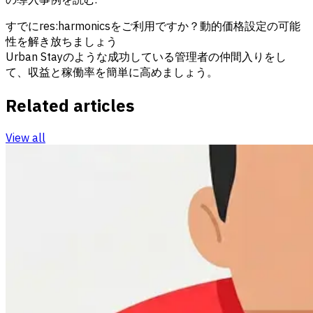
すでにres:harmonicsをご利用ですか？動的価格設定の可能
性を解き放ちましょう
Urban Stayのような成功している管理者の仲間入りをし
て、収益と稼働率を簡単に高めましょう。
Related articles
View all