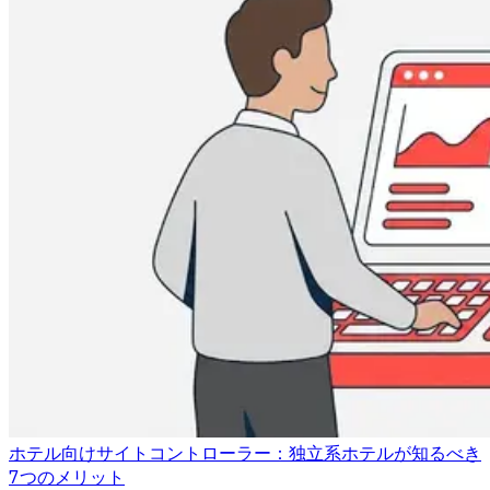
ホテル向けサイトコントローラー：独立系ホテルが知るべき
7つのメリット