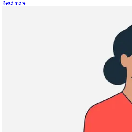
Read more