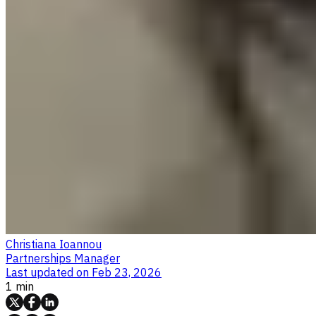
Christiana Ioannou
Partnerships Manager
Last updated on
Feb 23, 2026
1 min