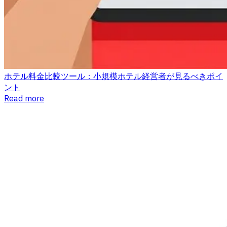
ホテル料金比較ツール：小規模ホテル経営者が見るべきポイ
ント
Read more