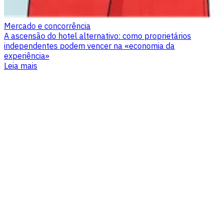
Mercado e concorrência
A ascensão do hotel alternativo: como proprietários
independentes podem vencer na «economia da
experiência»
Leia mais