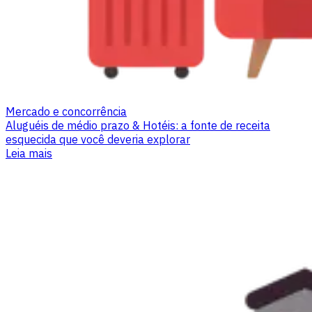
Mercado e concorrência
Aluguéis de médio prazo & Hotéis: a fonte de receita
esquecida que você deveria explorar
Leia mais