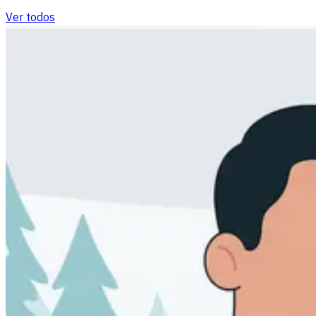
Ver todos