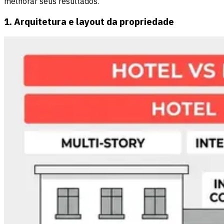
melhorar seus resultados.
1. Arquitetura e layout da propriedade