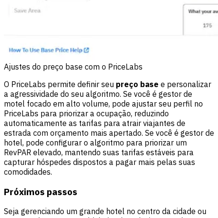
Ajustes do preço base com o PriceLabs
O PriceLabs permite definir seu
preço base
e personalizar
a agressividade do seu algoritmo. Se você é gestor de
motel focado em alto volume, pode ajustar seu perfil no
PriceLabs para priorizar a ocupação, reduzindo
automaticamente as tarifas para atrair viajantes de
estrada com orçamento mais apertado. Se você é gestor de
hotel, pode configurar o algoritmo para priorizar um
RevPAR elevado, mantendo suas tarifas estáveis para
capturar hóspedes dispostos a pagar mais pelas suas
comodidades.
Próximos passos
Seja gerenciando um grande hotel no centro da cidade ou