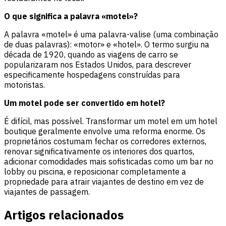
O que significa a palavra «motel»?
A palavra «motel» é uma palavra-valise (uma combinação
de duas palavras): «motor» e «hotel». O termo surgiu na
década de 1920, quando as viagens de carro se
popularizaram nos Estados Unidos, para descrever
especificamente hospedagens construídas para
motoristas.
Um motel pode ser convertido em hotel?
É difícil, mas possível. Transformar um motel em um hotel
boutique geralmente envolve uma reforma enorme. Os
proprietários costumam fechar os corredores externos,
renovar significativamente os interiores dos quartos,
adicionar comodidades mais sofisticadas como um bar no
lobby ou piscina, e reposicionar completamente a
propriedade para atrair viajantes de destino em vez de
viajantes de passagem.
Artigos relacionados