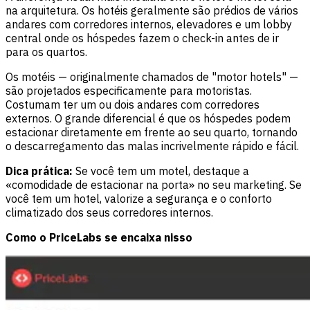
na arquitetura. Os hotéis geralmente são prédios de vários
andares com corredores internos, elevadores e um lobby
central onde os hóspedes fazem o check-in antes de ir
para os quartos.
Os motéis — originalmente chamados de "motor hotels" —
são projetados especificamente para motoristas.
Costumam ter um ou dois andares com corredores
externos. O grande diferencial é que os hóspedes podem
estacionar diretamente em frente ao seu quarto, tornando
o descarregamento das malas incrivelmente rápido e fácil.
Dica prática:
Se você tem um motel, destaque a
«comodidade de estacionar na porta» no seu marketing. Se
você tem um hotel, valorize a segurança e o conforto
climatizado dos seus corredores internos.
Como o PriceLabs se encaixa nisso