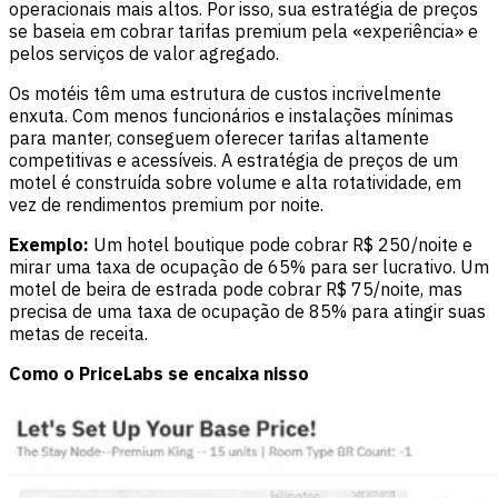
operacionais mais altos. Por isso, sua estratégia de preços
se baseia em cobrar tarifas premium pela «experiência» e
pelos serviços de valor agregado.
Os motéis têm uma estrutura de custos incrivelmente
enxuta. Com menos funcionários e instalações mínimas
para manter, conseguem oferecer tarifas altamente
competitivas e acessíveis. A estratégia de preços de um
motel é construída sobre volume e alta rotatividade, em
vez de rendimentos premium por noite.
Exemplo:
Um hotel boutique pode cobrar R$ 250/noite e
mirar uma taxa de ocupação de 65% para ser lucrativo. Um
motel de beira de estrada pode cobrar R$ 75/noite, mas
precisa de uma taxa de ocupação de 85% para atingir suas
metas de receita.
Como o PriceLabs se encaixa nisso