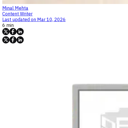
Minal Mehta
Content Writer
Last updated on
Mar 10, 2026
6 min