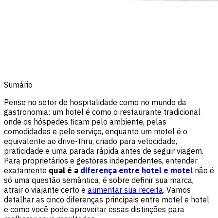
Sumário
Pense no setor de hospitalidade como no mundo da
gastronomia: um hotel é como o restaurante tradicional
onde os hóspedes ficam pelo ambiente, pelas
comodidades e pelo serviço, enquanto um motel é o
equivalente ao drive-thru, criado para velocidade,
praticidade e uma parada rápida antes de seguir viagem.
Para proprietários e gestores independentes, entender
exatamente
qual é a
diferença entre hotel e motel
não é
só uma questão semântica; é sobre definir sua marca,
atrair o viajante certo e
aumentar sua receita
. Vamos
detalhar as cinco diferenças principais entre motel e hotel
e como você pode aproveitar essas distinções para