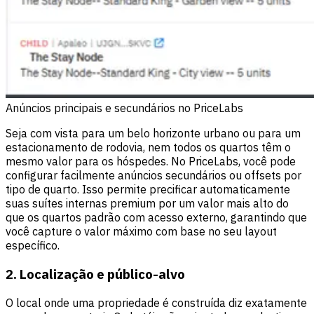
Anúncios principais e secundários no PriceLabs
Seja com vista para um belo horizonte urbano ou para um
estacionamento de rodovia, nem todos os quartos têm o
mesmo valor para os hóspedes. No
PriceLabs
, você pode
configurar facilmente anúncios secundários ou offsets por
tipo de quarto. Isso permite precificar automaticamente
suas suítes internas premium por um valor mais alto do
que os quartos padrão com acesso externo, garantindo que
você capture o valor máximo com base no seu layout
específico.
2. Localização e público-alvo
O local onde uma propriedade é construída diz exatamente