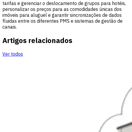
tarifas e gerenciar o deslocamento de grupos para hotéis,
personalizar os preços para as comodidades únicas dos
imóveis para aluguel e garantir sincronizações de dados
fluidas entre os diferentes PMS e sistemas de gestão de
canais.
Artigos relacionados
Ver todos