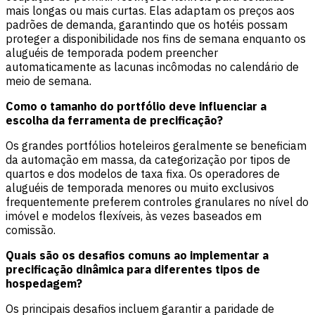
mais longas ou mais curtas. Elas adaptam os preços aos
padrões de demanda, garantindo que os hotéis possam
proteger a disponibilidade nos fins de semana enquanto os
aluguéis de temporada podem preencher
automaticamente as lacunas incômodas no calendário de
meio de semana.
Como o tamanho do portfólio deve influenciar a
escolha da ferramenta de precificação?
Os grandes portfólios hoteleiros geralmente se beneficiam
da automação em massa, da categorização por tipos de
quartos e dos modelos de taxa fixa. Os operadores de
aluguéis de temporada menores ou muito exclusivos
frequentemente preferem controles granulares no nível do
imóvel e modelos flexíveis, às vezes baseados em
comissão.
Quais são os desafios comuns ao implementar a
precificação dinâmica para diferentes tipos de
hospedagem?
Os principais desafios incluem garantir a paridade de