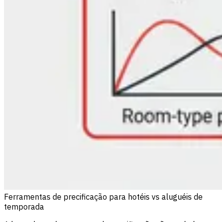
Ferramentas de precificação para hotéis vs aluguéis de
temporada