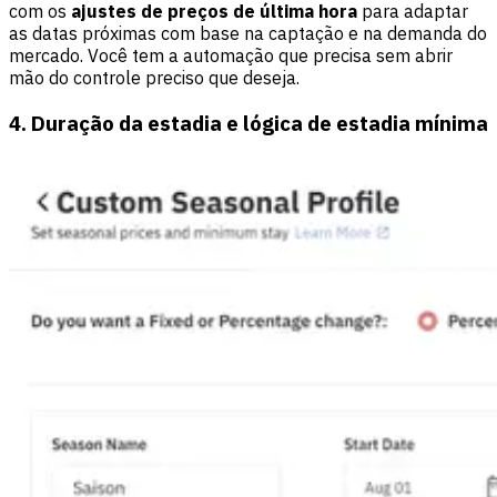
com os
ajustes de preços de última hora
para adaptar
as datas próximas com base na captação e na demanda do
mercado. Você tem a automação que precisa sem abrir
mão do controle preciso que deseja.
4. Duração da estadia e lógica de estadia mínima