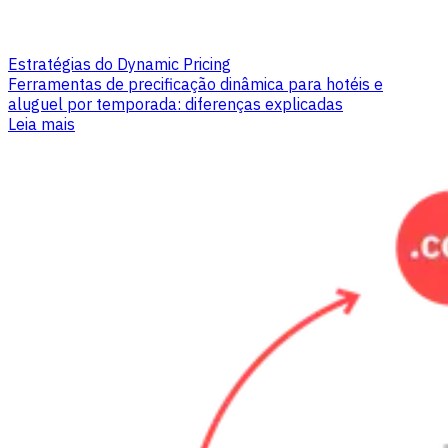
Estratégias do Dynamic Pricing
Ferramentas de precificação dinâmica para hotéis e
aluguel por temporada: diferenças explicadas
Leia mais