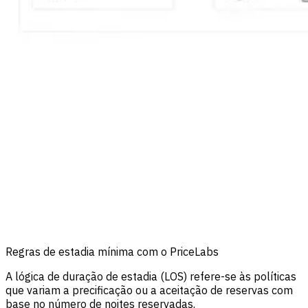
Regras de estadia mínima com o PriceLabs
A lógica de duração de estadia (LOS) refere-se às políticas
que variam a precificação ou a aceitação de reservas com
base no número de noites reservadas.