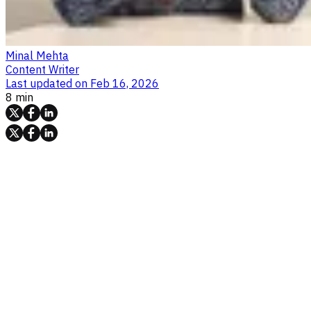
Minal Mehta
Content Writer
Last updated on
Feb 16, 2026
8 min