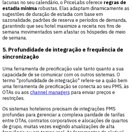
lacunas no seu calendário, o PriceLabs oferece
regras de
estadia mínima
robustas. Elas adaptam dinamicamente as
sugestões de duração de estadia com base em
sazonalidade, padrões de reserva e períodos de demanda,
garantindo que seu hotel maximize a receita nos fins de
semana movimentados sem afastar os hóspedes de meio
de semana.
5. Profundidade de integração e frequência de
sincronização
Uma ferramenta de precificação vale tanto quanto a sua
capacidade de se comunicar com os outros sistemas. O
termo "profundidade de integração" refere-se a quão bem
uma ferramenta de precificação se conecta ao seu PMS, às
OTAs ou aos
channel managers
para enviar preços e
restrições.
Os sistemas hoteleiros precisam de integrações PMS
profundas para gerenciar a complexa paridade de tarifas
entre OTAs, contratos corporativos e alocações de quartos
de grupo, muitas vezes exigindo atualizações de alta