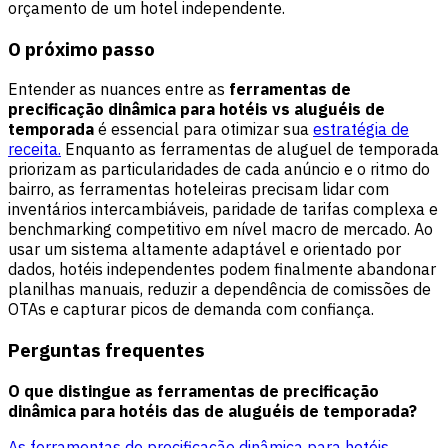
orçamento de um hotel independente.
O próximo passo
Entender as nuances entre as
ferramentas de
precificação dinâmica para hotéis vs aluguéis de
temporada
é essencial para otimizar sua
estratégia de
receita.
Enquanto as ferramentas de aluguel de temporada
priorizam as particularidades de cada anúncio e o ritmo do
bairro, as ferramentas hoteleiras precisam lidar com
inventários intercambiáveis, paridade de tarifas complexa e
benchmarking competitivo em nível macro de mercado. Ao
usar um sistema altamente adaptável e orientado por
dados, hotéis independentes podem finalmente abandonar
planilhas manuais, reduzir a dependência de comissões de
OTAs e capturar picos de demanda com confiança.
Perguntas frequentes
O que distingue as ferramentas de precificação
dinâmica para hotéis das de aluguéis de temporada?
As ferramentas de precificação dinâmica para hotéis