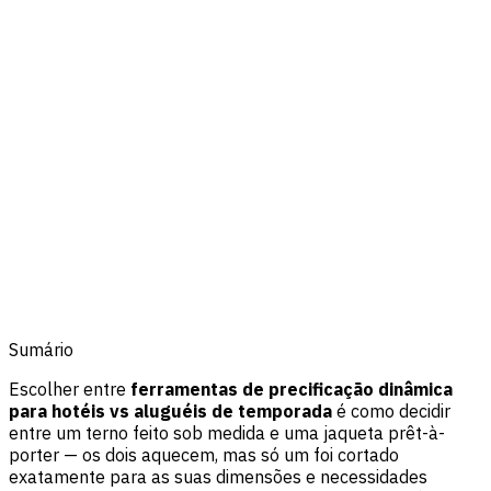
Sumário
Escolher entre
ferramentas de precificação dinâmica
para hotéis vs aluguéis de temporada
é como decidir
entre um terno feito sob medida e uma jaqueta prêt-à-
porter — os dois aquecem, mas só um foi cortado
exatamente para as suas dimensões e necessidades