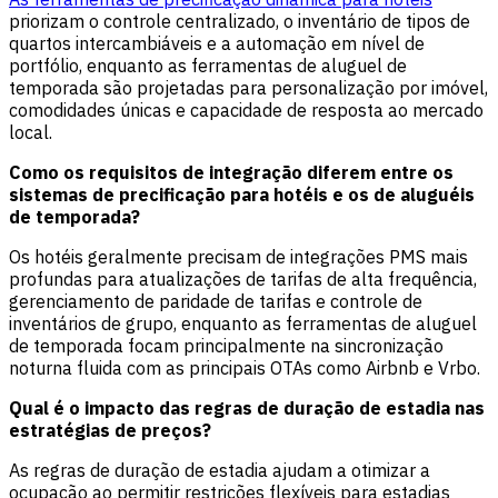
priorizam o controle centralizado, o inventário de tipos de
quartos intercambiáveis e a automação em nível de
portfólio, enquanto as ferramentas de aluguel de
temporada são projetadas para personalização por imóvel,
comodidades únicas e capacidade de resposta ao mercado
local.
Como os requisitos de integração diferem entre os
sistemas de precificação para hotéis e os de aluguéis
de temporada?
Os hotéis geralmente precisam de integrações PMS mais
profundas para atualizações de tarifas de alta frequência,
gerenciamento de paridade de tarifas e controle de
inventários de grupo, enquanto as ferramentas de aluguel
de temporada focam principalmente na sincronização
noturna fluida com as principais OTAs como Airbnb e Vrbo.
Qual é o impacto das regras de duração de estadia nas
estratégias de preços?
As regras de duração de estadia ajudam a otimizar a
ocupação ao permitir restrições flexíveis para estadias