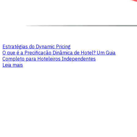
Estratégias do Dynamic Pricing
O que é a Precificação Dinâmica de Hotel? Um Guia
Completo para Hoteleiros Independentes
Leia mais