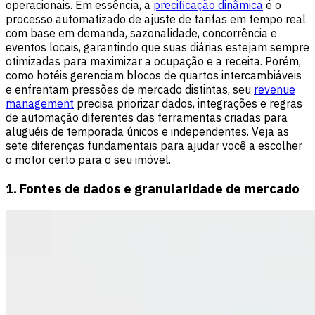
operacionais. Em essência, a
precificação dinâmica
é o
processo automatizado de ajuste de tarifas em tempo real
com base em demanda, sazonalidade, concorrência e
eventos locais, garantindo que suas diárias estejam sempre
otimizadas para maximizar a ocupação e a receita. Porém,
como hotéis gerenciam blocos de quartos intercambiáveis
e enfrentam pressões de mercado distintas, seu
revenue
management
precisa priorizar dados, integrações e regras
de automação diferentes das ferramentas criadas para
aluguéis de temporada únicos e independentes. Veja as
sete diferenças fundamentais para ajudar você a escolher
o motor certo para o seu imóvel.
1. Fontes de dados e granularidade de mercado