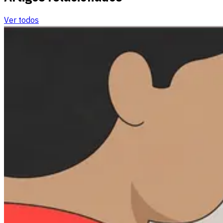
Ver todos