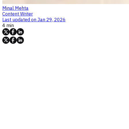
Minal Mehta
Content Writer
Last updated on
Jan 29, 2026
4 min