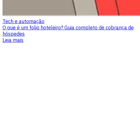
Tech e automação
O que é um folio hoteleiro? Guia completo de cobrança de
hóspedes
Leia mais