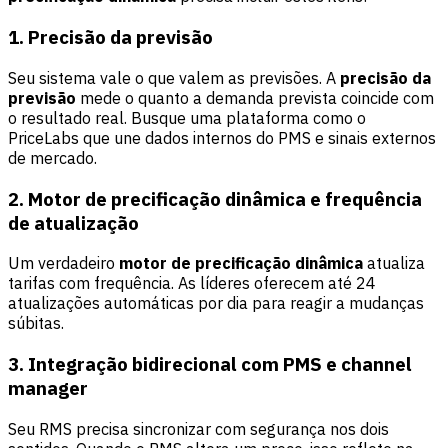
1. Precisão da previsão
Seu sistema vale o que valem as previsões. A
precisão da
previsão
mede o quanto a demanda prevista coincide com
o resultado real. Busque uma plataforma como o
PriceLabs que une dados internos do PMS e sinais externos
de mercado.
2. Motor de precificação dinâmica e frequência
de atualização
Um verdadeiro
motor de precificação dinâmica
atualiza
tarifas com frequência. As líderes oferecem até 24
atualizações automáticas por dia para reagir a mudanças
súbitas.
3. Integração bidirecional com PMS e channel
manager
Seu RMS precisa sincronizar com segurança nos dois