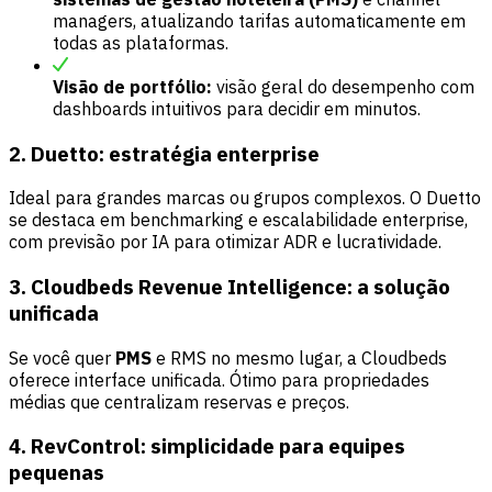
managers, atualizando tarifas automaticamente em
todas as plataformas.
Visão de portfólio:
visão geral do desempenho com
dashboards intuitivos para decidir em minutos.
2. Duetto: estratégia enterprise
Ideal para grandes marcas ou grupos complexos. O Duetto
se destaca em benchmarking e escalabilidade enterprise,
com previsão por IA para otimizar ADR e lucratividade.
3. Cloudbeds Revenue Intelligence: a solução
unificada
Se você quer
PMS
e RMS no mesmo lugar, a Cloudbeds
oferece interface unificada. Ótimo para propriedades
médias que centralizam reservas e preços.
4. RevControl: simplicidade para equipes
pequenas