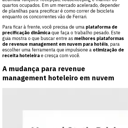
quartos ocupados. Em um mercado acelerado, depender
de planilhas para precificar é como correr de bicicleta
enquanto os concorrentes vão de Ferrari.
Para ficar à frente, você precisa de uma
plataforma de
precificação dinâmica
que faça o trabalho pesado. Este
guia mostra o que buscar entre as
melhores plataformas
de revenue management em nuvem para hotéis
, para
escolher uma ferramenta que impulsione a
otimização de
receita hoteleira
e cresça com você.
A mudança para revenue
management hoteleiro em nuvem