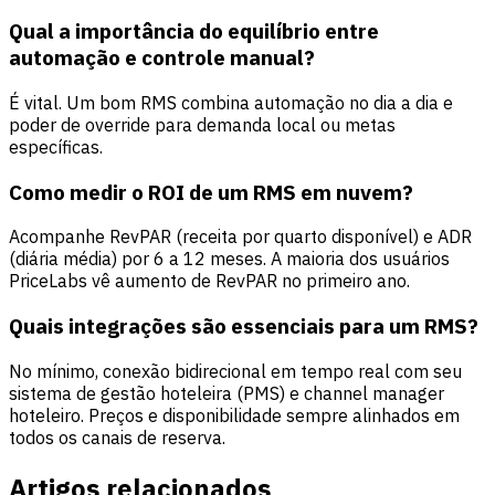
Qual a importância do equilíbrio entre
automação e controle manual?
É vital. Um bom RMS combina automação no dia a dia e
poder de override para demanda local ou metas
específicas.
Como medir o ROI de um RMS em nuvem?
Acompanhe RevPAR (receita por quarto disponível) e ADR
(diária média) por 6 a 12 meses. A maioria dos usuários
PriceLabs vê aumento de RevPAR no primeiro ano.
Quais integrações são essenciais para um RMS?
No mínimo, conexão bidirecional em tempo real com seu
sistema de gestão hoteleira (PMS) e channel manager
hoteleiro. Preços e disponibilidade sempre alinhados em
todos os canais de reserva.
Artigos relacionados