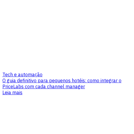
Tech e automação
O guia definitivo para pequenos hotéis: como integrar o
PriceLabs com cada channel manager
Leia mais