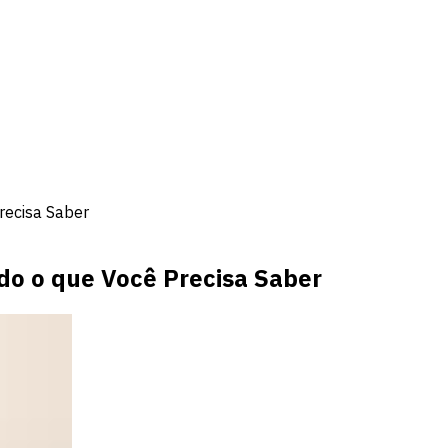
recisa Saber
udo o que Você Precisa Saber