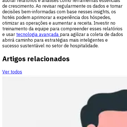
adotar relatórios e análises como ferramentas essenciais
de crescimento. Ao revisar regularmente os dados e tomar
decisões bem-informadas com base nesses insights, os
hotéis podem aprimorar a experiência dos hóspedes,
otimizar as operações e aumentar a receita. Investir no
treinamento da equipe para compreender esses relatórios
e usar
tecnologia avançada
para agilizar a coleta de dados
abrirá caminho para estratégias mais inteligentes e
sucesso sustentável no setor de hospitalidade.
Artigos relacionados
Ver todos