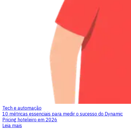
Tech e automação
10 métricas essenciais para medir o sucesso do Dynamic
Pricing hoteleiro em 2026
Leia mais