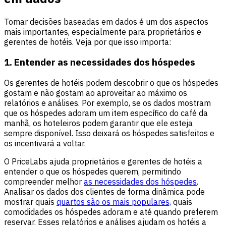
Tomar decisões baseadas em dados é um dos aspectos
mais importantes, especialmente para proprietários e
gerentes de hotéis. Veja por que isso importa:
1.
Entender as necessidades dos hóspedes
Os gerentes de hotéis podem descobrir o que os hóspedes
gostam e não gostam ao aproveitar ao máximo os
relatórios e análises. Por exemplo, se os dados mostram
que os hóspedes adoram um item específico do café da
manhã, os hoteleiros podem garantir que ele esteja
sempre disponível. Isso deixará os hóspedes satisfeitos e
os incentivará a voltar.
O PriceLabs ajuda proprietários e gerentes de hotéis a
entender o que os hóspedes querem, permitindo
compreender melhor
as necessidades dos hóspedes
.
Analisar os dados dos clientes de forma dinâmica pode
mostrar quais
quartos são os mais populares,
quais
comodidades os hóspedes adoram e até quando preferem
reservar. Esses relatórios e análises ajudam os hotéis a