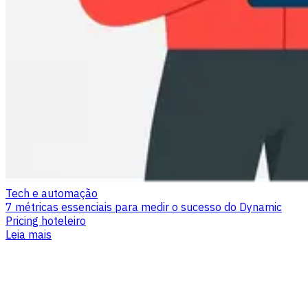
Tech e automação
7 métricas essenciais para medir o sucesso do Dynamic
Pricing hoteleiro
Leia mais