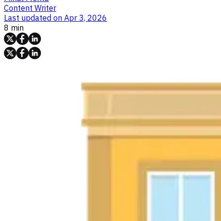
Content Writer
Last updated on
Apr 3, 2026
8 min