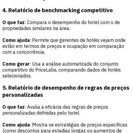
4. Relatório de benchmarking competitivo
O que faz
: Compara o desempenho do hotel com o de
propriedades similares na área.
Como ajuda
: Permite que gerentes de hotéis vejam onde
estão em termos de preços e ocupação em comparação
com a concorrência.
Como gerar
: Usa a análise automatizada do conjunto
competitivo do PriceLabs, comparando dados de hotéis
selecionados.
5. Relatório de desempenho de regras de preços
personalizadas
O que faz
: Avalia a eficácia das regras de preços
personalizadas definidas pelo hotel.
Como ajuda
: Mostra se estratégias de preços específicas
(como descontos para estadias longas ou aumentos de