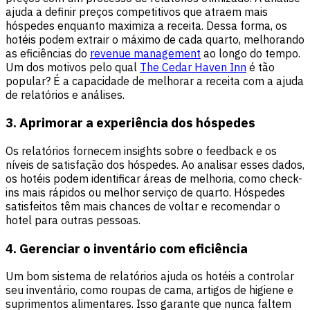
ajuda a definir preços competitivos que atraem mais
hóspedes enquanto maximiza a receita. Dessa forma, os
hotéis podem extrair o máximo de cada quarto, melhorando
as eficiências do
revenue management
ao longo do tempo.
Um dos motivos pelo qual
The Cedar Haven Inn
é tão
popular? É a capacidade de melhorar a receita com a ajuda
de relatórios e análises.
3. Aprimorar a experiência dos hóspedes
Os relatórios fornecem insights sobre o feedback e os
níveis de satisfação dos hóspedes. Ao analisar esses dados,
os hotéis podem identificar áreas de melhoria, como check-
ins mais rápidos ou melhor serviço de quarto. Hóspedes
satisfeitos têm mais chances de voltar e recomendar o
hotel para outras pessoas.
4. Gerenciar o inventário com eficiência
Um bom sistema de relatórios ajuda os hotéis a controlar
seu inventário, como roupas de cama, artigos de higiene e
suprimentos alimentares. Isso garante que nunca faltem