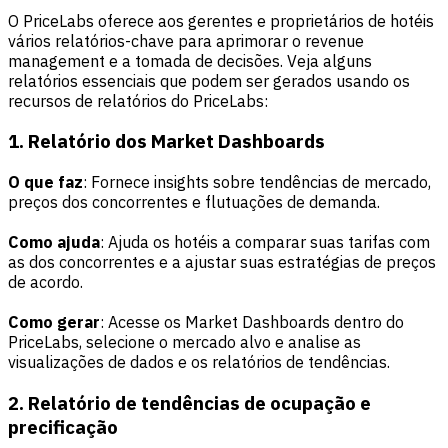
O PriceLabs oferece aos gerentes e proprietários de hotéis
vários relatórios-chave para aprimorar o revenue
management e a tomada de decisões. Veja alguns
relatórios essenciais que podem ser gerados usando os
recursos de relatórios do PriceLabs:
1. Relatório dos Market Dashboards
O que faz
: Fornece insights sobre tendências de mercado,
preços dos concorrentes e flutuações de demanda.
Como ajuda
: Ajuda os hotéis a comparar suas tarifas com
as dos concorrentes e a ajustar suas estratégias de preços
de acordo.
Como gerar
: Acesse os Market Dashboards dentro do
PriceLabs, selecione o mercado alvo e analise as
visualizações de dados e os relatórios de tendências.
2. Relatório de tendências de ocupação e
precificação