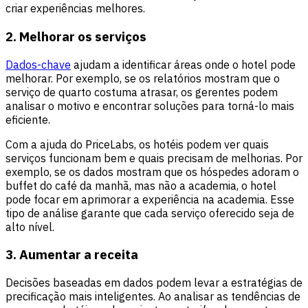
criar experiências melhores.
2.
Melhorar os serviços
Dados-chave
ajudam a identificar áreas onde o hotel pode
melhorar. Por exemplo, se os relatórios mostram que o
serviço de quarto costuma atrasar, os gerentes podem
analisar o motivo e encontrar soluções para torná-lo mais
eficiente.
Com a ajuda do PriceLabs, os hotéis podem ver quais
serviços funcionam bem e quais precisam de melhorias. Por
exemplo, se os dados mostram que os hóspedes adoram o
buffet do café da manhã, mas não a academia, o hotel
pode focar em aprimorar a experiência na academia. Esse
tipo de análise garante que cada serviço oferecido seja de
alto nível.
3.
Aumentar a receita
Decisões baseadas em dados podem levar a estratégias de
precificação mais inteligentes. Ao analisar as tendências de