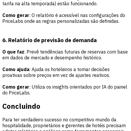
tarifa na alta temporada) estão funcionando.
Como gerar
: O relatório é acessível nas configurações do
PriceLabs onde as regras personalizadas são definidas.
6. Relatório de previsão de demanda
O que faz
: Prevê tendências futuras de reservas com base
em dados de mercado e desempenho histórico.
Como ajuda
: Ajuda os hoteleiros a tomar decisões
proativas sobre preços em vez de ajustes reativos.
Como gerar
: Utiliza os insights orientados por IA do painel
do PriceLabs.
Concluindo
Para ter verdadeiro sucesso no competitivo mundo da
hospitalidade, proprietários e gerentes de hotéis precisam