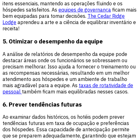
itens essenciais, mantendo as operações fluindo e os
hóspedes satisfeitos. As
equipes de governança
ficam mais
bem equipadas para tomar decisões.
The Cedar Ridge
Lodge
aprendeu a arte e a ciência de equilibrar inventário e
receita!
5. Otimizar o desempenho da equipe
A análise de relatórios de desempenho da equipe pode
destacar áreas onde os funcionários se sobressaem ou
precisam melhorar. Isso ajuda a fornecer o treinamento ou
as recompensas necessárias, resultando em um melhor
atendimento aos hóspedes e um ambiente de trabalho
mais agradável para a equipe. As
taxas de rotatividade de
pessoal
também ficam mais equilibradas nesses casos.
6. Prever tendências futuras
Ao examinar dados históricos, os hotéis podem prever
tendências futuras em taxa de ocupação e preferências
dos hóspedes. Essa capacidade de antecipação permite
que se preparem adequadamente, garantindo que estejam