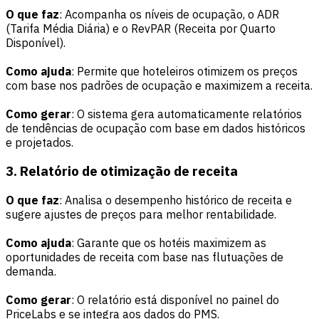
O que faz
: Acompanha os níveis de ocupação, o ADR
(Tarifa Média Diária) e o RevPAR (Receita por Quarto
Disponível).
Como ajuda
: Permite que hoteleiros otimizem os preços
com base nos padrões de ocupação e maximizem a receita.
Como gerar
: O sistema gera automaticamente relatórios
de tendências de ocupação com base em dados históricos
e projetados.
3. Relatório de otimização de receita
O que faz
: Analisa o desempenho histórico de receita e
sugere ajustes de preços para melhor rentabilidade.
Como ajuda
: Garante que os hotéis maximizem as
oportunidades de receita com base nas flutuações de
demanda.
Como gerar
: O relatório está disponível no painel do
PriceLabs e se integra aos dados do PMS.