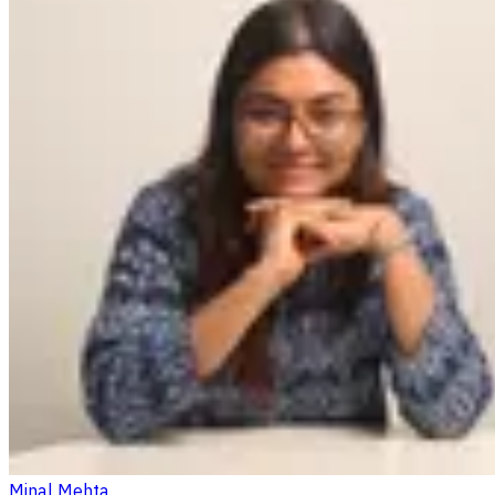
Minal Mehta