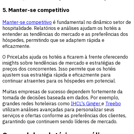
5.
Manter-se competitivo
Manter-se competitivo
é fundamental no dinâmico setor de
hospitalidade. Relatórios e análises ajudam os hotéis a
entender as tendências do mercado e as preferências dos
hóspedes, permitindo que se adaptem rápida e
eficazmente.
O PriceLabs ajuda os hotéis a ficarem à frente oferecendo
insights sobre tendências de mercado e estratégias de
preços dos concorrentes. Isso permite que os hotéis
ajustem sua estratégia rápida e eficazmente para
continuar atraentes para os hóspedes em potencial.
Muitas empresas de sucesso dependem fortemente da
tomada de decisões baseada em dados. Por exemplo,
grandes redes hoteleiras como
IHCL's Ginger
e
Treebo
utilizam análises avançadas para personalizar seus
serviços e ofertas conforme as preferências dos clientes,
garantindo que continuem sendo líderes de mercado.