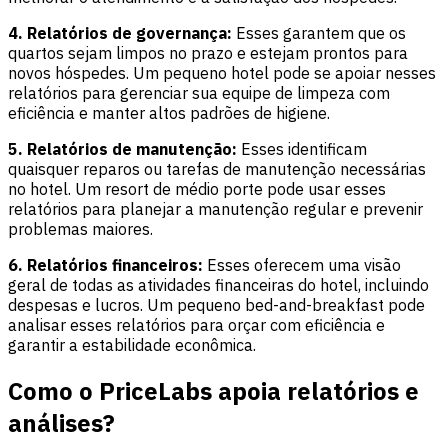
4. Relatórios de governança:
Esses garantem que os
quartos sejam limpos no prazo e estejam prontos para
novos hóspedes. Um pequeno hotel pode se apoiar nesses
relatórios para gerenciar sua equipe de limpeza com
eficiência e manter altos padrões de higiene.
5. Relatórios de manutenção:
Esses identificam
quaisquer reparos ou tarefas de manutenção necessárias
no hotel. Um resort de médio porte pode usar esses
relatórios para planejar a manutenção regular e prevenir
problemas maiores.
6. Relatórios financeiros:
Esses oferecem uma visão
geral de todas as atividades financeiras do hotel, incluindo
despesas e lucros. Um pequeno bed-and-breakfast pode
analisar esses relatórios para orçar com eficiência e
garantir a estabilidade econômica.
Como o PriceLabs apoia relatórios e
análises?