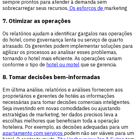
sempre prontos para atender à demanda sem
sobrecarregar seus recursos.
Os esforços de
marketing
7. Otimizar as operações
Os relatórios ajudam a identificar gargalos nas operações
do hotel, como governança lenta ou serviço de quarto
atrasado. Os gerentes podem implementar soluções para
agilizar os processos ao analisar esses problemas,
tornando o hotel mais eficiente. As operações variam
conforme o tipo de
hotel ou motel
que se gerencia.
8. Tomar decisões bem-informadas
Em última análise, relatórios e análises fornecem aos
proprietários e gerentes de hotéis as informações
necessárias para tomar decisões comerciais inteligentes.
Seja investindo em novas comodidades ou ajustando
estratégias de marketing, ter dados precisos leva a
escolhas melhores que beneficiam toda a operação
hoteleira. Por exemplo, as decisões adequadas para um
apartamento com serviços
podem não ser viáveis para um