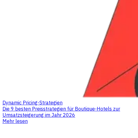
Dynamic Pricing-Strategien
Die 9 besten Preisstrategien für Boutique-Hotels zur
Umsatzsteigerung im Jahr 2026
Mehr lesen