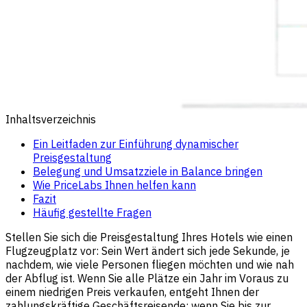
Inhaltsverzeichnis
Ein Leitfaden zur Einführung dynamischer
Preisgestaltung
Belegung und Umsatzziele in Balance bringen
Wie PriceLabs Ihnen helfen kann
Fazit
Häufig gestellte Fragen
Stellen Sie sich die Preisgestaltung Ihres Hotels wie einen
Flugzeugplatz vor: Sein Wert ändert sich jede Sekunde, je
nachdem, wie viele Personen fliegen möchten und wie nah
der Abflug ist. Wenn Sie alle Plätze ein Jahr im Voraus zu
einem niedrigen Preis verkaufen, entgeht Ihnen der
zahlungskräftige Geschäftsreisende; wenn Sie bis zur