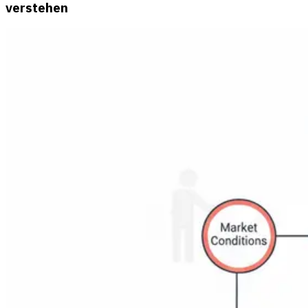
verstehen