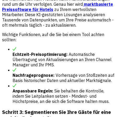
rund um die Uhr verfolgen. Genau hier wird
marktbasierte
Preissoftware für Hotels
zu Ihrem wertvollsten
Mitarbeiter. Diese KI-gestützten Lösungen analysieren
Tausende von Datenpunkten, um Ihre Preise automatisch -
oft mehrmals täglich - zu aktualisieren.
Wichtige Funktionen, auf die Sie bei einem Tool achten
sollten:
Echtzeit-Preisoptimierung:
Automatische
Übertragung von Aktualisierungen an Ihren Channel
Manager und Ihr PMS.
Nachfrageprognose:
Vorhersage von Stoßzeiten auf
Basis historischer Daten und aktueller Marktsignale.
Anpassbare Regeln:
Sie behalten die Kontrolle,
indem Sie Leitplanken setzen - Mindest- und
Höchstpreise, an die sich die Software halten muss.
Schritt 3: Segmentieren Sie Ihre Gäste für eine