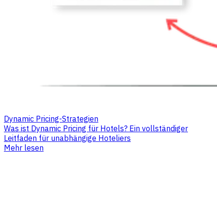
Dynamic Pricing-Strategien
Was ist Dynamic Pricing für Hotels? Ein vollständiger
Leitfaden für unabhängige Hoteliers
Mehr lesen