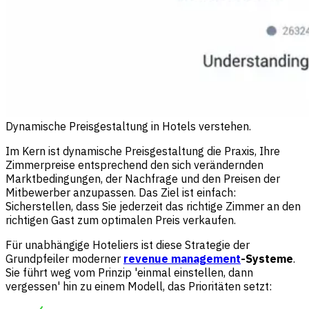
Dynamische Preisgestaltung in Hotels verstehen.
Im Kern ist dynamische Preisgestaltung die Praxis, Ihre
Zimmerpreise entsprechend den sich verändernden
Marktbedingungen, der Nachfrage und den Preisen der
Mitbewerber anzupassen. Das Ziel ist einfach:
Sicherstellen, dass Sie jederzeit das richtige Zimmer an den
richtigen Gast zum optimalen Preis verkaufen.
Für unabhängige Hoteliers ist diese Strategie der
Grundpfeiler moderner
revenue management
-Systeme
.
Sie führt weg vom Prinzip 'einmal einstellen, dann
vergessen' hin zu einem Modell, das Prioritäten setzt: