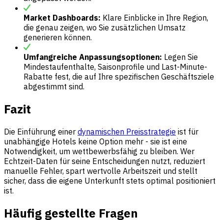
Market Dashboards:
Klare Einblicke in Ihre Region,
die genau zeigen, wo Sie zusätzlichen Umsatz
generieren können.
Umfangreiche Anpassungsoptionen:
Legen Sie
Mindestaufenthalte, Saisonprofile und Last-Minute-
Rabatte fest, die auf Ihre spezifischen Geschäftsziele
abgestimmt sind.
Fazit
Die Einführung einer
dynamischen Preisstrategie
ist für
unabhängige Hotels keine Option mehr - sie ist eine
Notwendigkeit, um wettbewerbsfähig zu bleiben. Wer
Echtzeit-Daten für seine Entscheidungen nutzt, reduziert
manuelle Fehler, spart wertvolle Arbeitszeit und stellt
sicher, dass die eigene Unterkunft stets optimal positioniert
ist.
Häufig gestellte Fragen