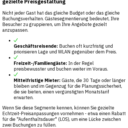
gezielte Preisgestaltung
Nicht jeder Gast hat das gleiche Budget oder das gleiche
Buchungsverhalten. Gästesegmentierung bedeutet, Ihre
Besucher zu gruppieren, um Ihre Angebote gezielt
anzupassen.
Geschäftsreisende:
Buchen oft kurzfristig und
priorisieren Lage und WLAN gegenüber dem Preis.
Freizeit-/Familiengäste:
In der Regel
preisbewusster und buchen weiter im Voraus.
Mittelfristige Mieter:
Gäste, die 30 Tage oder länger
bleiben und im Gegenzug für die Planungssicherheit,
die sie bieten, einen vergünstigten Monatstarif
erwarten.
Wenn Sie diese Segmente kennen, können Sie gezielte
Echtzeit-Preisanpassungen vornehmen - etwa einen Rabatt
für die "
Aufenthaltsdauer
" (LOS), um eine Lücke zwischen
zwei Buchungen zu füllen.