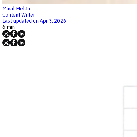
Minal Mehta
Content Writer
Last updated on
Apr 3, 2026
6 min