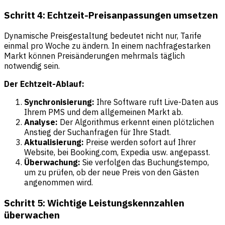
Schritt 4: Echtzeit-Preisanpassungen umsetzen
Dynamische Preisgestaltung bedeutet nicht nur, Tarife
einmal pro Woche zu ändern. In einem nachfragestarken
Markt
können Preisänderungen
mehrmals täglich
notwendig sein.
Der Echtzeit-Ablauf:
Synchronisierung:
Ihre Software ruft Live-Daten aus
Ihrem PMS und dem allgemeinen Markt ab.
Analyse:
Der Algorithmus erkennt einen plötzlichen
Anstieg der Suchanfragen für Ihre Stadt.
Aktualisierung:
Preise werden sofort auf Ihrer
Website, bei Booking.com, Expedia usw. angepasst.
Überwachung:
Sie verfolgen das Buchungstempo,
um zu prüfen, ob der neue Preis von den Gästen
angenommen wird.
Schritt 5: Wichtige Leistungskennzahlen
überwachen