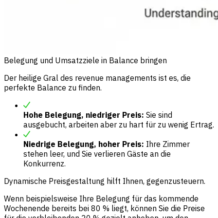
Belegung und Umsatzziele in Balance bringen
Der heilige Gral des revenue managements ist es, die
perfekte Balance zu finden.
Hohe Belegung, niedriger Preis:
Sie sind
ausgebucht, arbeiten aber zu hart für zu wenig Ertrag.
Niedrige Belegung, hoher Preis:
Ihre Zimmer
stehen leer, und Sie verlieren Gäste an die
Konkurrenz.
Dynamische Preisgestaltung hilft Ihnen, gegenzusteuern.
Wenn beispielsweise Ihre Belegung für das kommende
Wochenende bereits bei 80 % liegt, können Sie die Preise