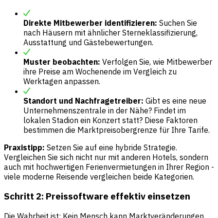
Direkte Mitbewerber identifizieren:
Suchen Sie
nach Häusern mit ähnlicher Sterneklassifizierung,
Ausstattung und Gästebewertungen.
Muster beobachten:
Verfolgen Sie, wie Mitbewerber
ihre Preise am Wochenende im Vergleich zu
Werktagen anpassen.
Standort und Nachfragetreiber:
Gibt es eine neue
Unternehmenszentrale in der Nähe? Findet im
lokalen Stadion ein Konzert statt? Diese Faktoren
bestimmen die Marktpreisobergrenze für Ihre Tarife.
Praxistipp:
Setzen Sie auf eine hybride Strategie.
Vergleichen Sie sich nicht nur mit anderen Hotels, sondern
auch mit hochwertigen Ferienvermietungen in Ihrer Region -
viele moderne Reisende vergleichen beide Kategorien.
Schritt 2: Preissoftware effektiv einsetzen
Die Wahrheit ist: Kein Mensch kann Marktveränderungen