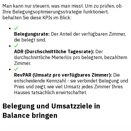
Man kann nur steuern, was man misst. Um zu prüfen, ob
Ihre Belegungsoptimierungsstrategie funktioniert,
behalten Sie diese KPIs im Blick:
Belegungsrate:
Der Anteil der verfügbaren Zimmer,
die belegt sind.
ADR (Durchschnittliche Tagesrate):
Der
durchschnittliche Mieterlös pro belegtem, bezahltem
Zimmer.
RevPAR (Umsatz pro verfügbares Zimmer):
Die
entscheidende Kennzahl - sie verbindet Belegung und
Preis und zeigt, wie viel Umsatz jedes Zimmer Ihres
Hauses tatsächlich erwirtschaftet.
Belegung und Umsatzziele in
Balance bringen