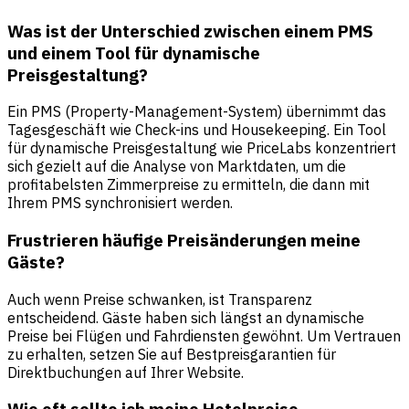
Was ist der Unterschied zwischen einem PMS
und einem Tool für dynamische
Preisgestaltung?
Ein PMS (Property-Management-System) übernimmt das
Tagesgeschäft wie Check-ins und Housekeeping. Ein Tool
für dynamische Preisgestaltung wie PriceLabs konzentriert
sich gezielt auf die Analyse von Marktdaten, um die
profitabelsten Zimmerpreise zu ermitteln, die dann mit
Ihrem PMS synchronisiert werden.
Frustrieren häufige Preisänderungen meine
Gäste?
Auch wenn Preise schwanken, ist Transparenz
entscheidend. Gäste haben sich längst an dynamische
Preise bei Flügen und Fahrdiensten gewöhnt. Um Vertrauen
zu erhalten, setzen Sie auf Bestpreisgarantien für
Direktbuchungen auf Ihrer Website.