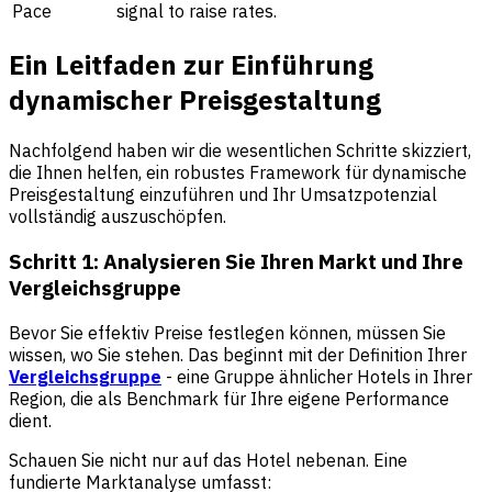
Pace
signal to raise rates.
Ein Leitfaden zur Einführung
dynamischer Preisgestaltung
Nachfolgend haben wir die wesentlichen Schritte skizziert,
die Ihnen helfen, ein robustes Framework für dynamische
Preisgestaltung einzuführen und Ihr Umsatzpotenzial
vollständig auszuschöpfen.
Schritt 1: Analysieren Sie Ihren Markt und Ihre
Vergleichsgruppe
Bevor Sie effektiv Preise festlegen können, müssen Sie
wissen, wo Sie stehen. Das beginnt mit der Definition Ihrer
Vergleichsgruppe
- eine Gruppe ähnlicher Hotels in Ihrer
Region, die als Benchmark für Ihre eigene Performance
dient.
Schauen Sie nicht nur auf das Hotel nebenan. Eine
fundierte Marktanalyse umfasst: