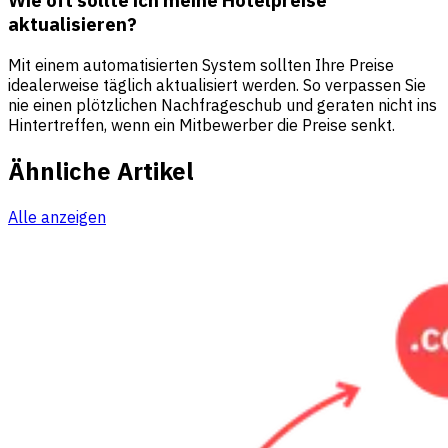
Wie oft sollte ich meine Hotelpreise
aktualisieren?
Mit einem automatisierten System sollten Ihre Preise
idealerweise täglich aktualisiert werden. So verpassen Sie
nie einen plötzlichen Nachfrageschub und geraten nicht ins
Hintertreffen, wenn ein Mitbewerber die Preise senkt.
Ähnliche Artikel
Alle anzeigen