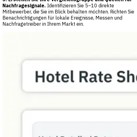
Nachfragesignale.
Identifizieren Sie 5–10 direkte
Mitbewerber, die Sie im Blick behalten möchten. Richten Sie
Benachrichtigungen für lokale Ereignisse, Messen und
Nachfragetreiber in Ihrem Markt ein.