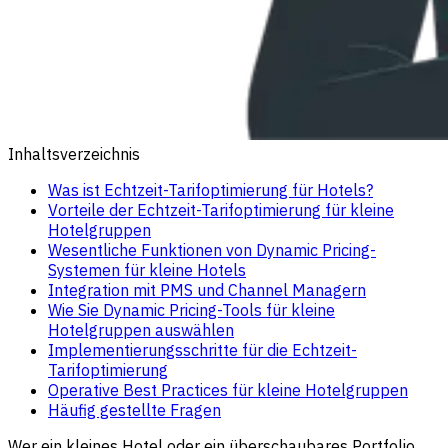
Inhaltsverzeichnis
Was ist Echtzeit-Tarifoptimierung für Hotels?
Vorteile der Echtzeit-Tarifoptimierung für kleine
Hotelgruppen
Wesentliche Funktionen von Dynamic Pricing-
Systemen für kleine Hotels
Integration mit PMS und Channel Managern
Wie Sie Dynamic Pricing-Tools für kleine
Hotelgruppen auswählen
Implementierungsschritte für die Echtzeit-
Tarifoptimierung
Operative Best Practices für kleine Hotelgruppen
Häufig gestellte Fragen
Wer ein kleines Hotel oder ein überschaubares Portfolio