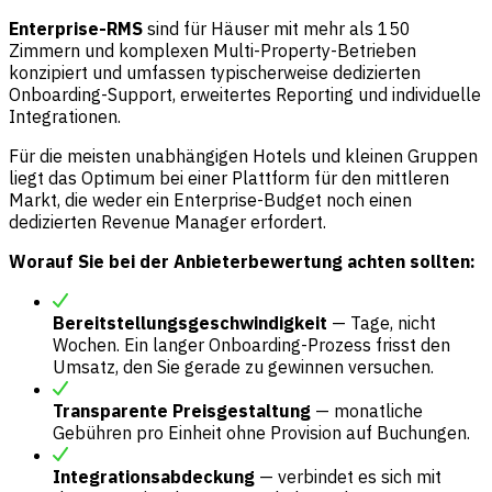
Enterprise-RMS
sind für Häuser mit mehr als 150
Zimmern und komplexen Multi-Property-Betrieben
konzipiert und umfassen typischerweise dedizierten
Onboarding-Support, erweitertes Reporting und individuelle
Integrationen.
Für die meisten unabhängigen Hotels und kleinen Gruppen
liegt das Optimum bei einer Plattform für den mittleren
Markt, die weder ein Enterprise-Budget noch einen
dedizierten Revenue Manager erfordert.
Worauf Sie bei der Anbieterbewertung achten sollten:
Bereitstellungsgeschwindigkeit
— Tage, nicht
Wochen. Ein langer Onboarding-Prozess frisst den
Umsatz, den Sie gerade zu gewinnen versuchen.
Transparente Preisgestaltung
— monatliche
Gebühren pro Einheit ohne Provision auf Buchungen.
Integrationsabdeckung
— verbindet es sich mit