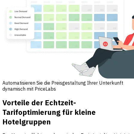
Automatisieren Sie die Preisgestaltung Ihrer Unterkunft
dynamisch mit PriceLabs
Vorteile der Echtzeit-
Tarifoptimierung für kleine
Hotelgruppen