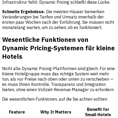
Infrastruktur fehlt. Dynamic Pricing schließt diese Lücke.
Schnelle Ergebnisse.
Die meisten Häuser bemerken
Veränderungen bei Tarifen und Umsatz innerhalb der
ersten paar Wochen nach der Einführung. Sie müssen nicht
monatelang warten, um zu sehen, ob es funktioniert.
Wesentliche Funktionen von
Dynamic Pricing-Systemen für kleine
Hotels
Nicht alle Dynamic Pricing-Plattformen sind gleich. Für eine
kleine Hotelgruppe muss das richtige System weit mehr
tun, als nur Preise nach oben oder unten zu verschieben —
es muss Ihnen Kontrolle, Transparenz und Integration
bieten, ohne einen Vollzeit-Revenue Manager zu erfordern.
Die wesentlichen Funktionen, auf die Sie achten sollten:
Benefit for
Feature
Why It Matters
Small Hotels