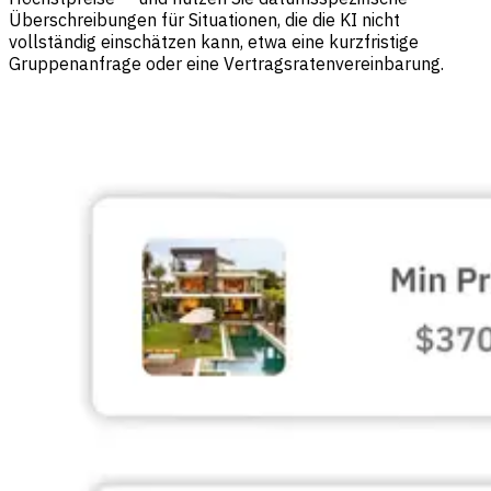
Überschreibungen für Situationen, die die KI nicht
vollständig einschätzen kann, etwa eine kurzfristige
Gruppenanfrage oder eine Vertragsratenvereinbarung.