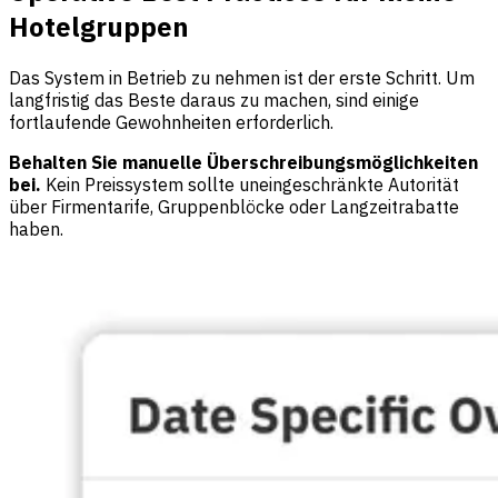
Hotelgruppen
Das System in Betrieb zu nehmen ist der erste Schritt. Um
langfristig das Beste daraus zu machen, sind einige
fortlaufende Gewohnheiten erforderlich.
Behalten Sie manuelle Überschreibungsmöglichkeiten
bei.
Kein Preissystem sollte uneingeschränkte Autorität
über Firmentarife, Gruppenblöcke oder Langzeitrabatte
haben.