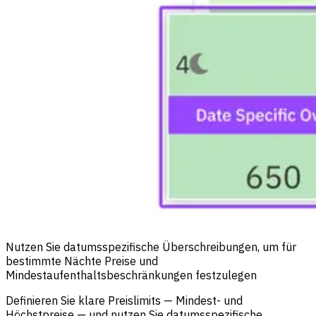
Nutzen Sie datumsspezifische Überschreibungen, um für
bestimmte Nächte Preise und
Mindestaufenthaltsbeschränkungen festzulegen
Definieren Sie klare Preislimits — Mindest- und
Höchstpreise — und nutzen Sie datumsspezifische