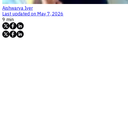
Aishwarya Iyer
Last updated on
May 7, 2026
9 min