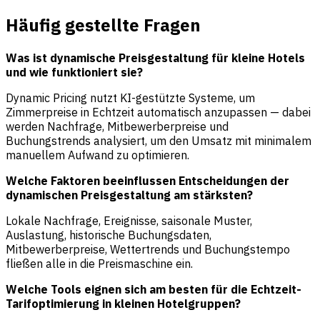
Häufig gestellte Fragen
Was ist dynamische Preisgestaltung für kleine Hotels
und wie funktioniert sie?
Dynamic Pricing nutzt KI-gestützte Systeme, um
Zimmerpreise in Echtzeit automatisch anzupassen — dabei
werden Nachfrage, Mitbewerberpreise und
Buchungstrends analysiert, um den Umsatz mit minimalem
manuellem Aufwand zu optimieren.
Welche Faktoren beeinflussen Entscheidungen der
dynamischen Preisgestaltung am stärksten?
Lokale Nachfrage, Ereignisse, saisonale Muster,
Auslastung, historische Buchungsdaten,
Mitbewerberpreise, Wettertrends und Buchungstempo
fließen alle in die Preismaschine ein.
Welche Tools eignen sich am besten für die Echtzeit-
Tarifoptimierung in kleinen Hotelgruppen?