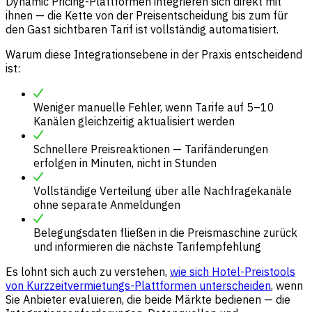
Dynamic Pricing-Plattformen integrieren sich direkt mit
ihnen — die Kette von der Preisentscheidung bis zum für
den Gast sichtbaren Tarif ist vollständig automatisiert.
Warum diese Integrationsebene in der Praxis entscheidend
ist:
Weniger manuelle Fehler, wenn Tarife auf 5–10
Kanälen gleichzeitig aktualisiert werden
Schnellere Preisreaktionen — Tarifänderungen
erfolgen in Minuten, nicht in Stunden
Vollständige Verteilung über alle Nachfragekanäle
ohne separate Anmeldungen
Belegungsdaten fließen in die Preismaschine zurück
und informieren die nächste Tarifempfehlung
Es lohnt sich auch zu verstehen,
wie sich Hotel-Preistools
von Kurzzeitvermietungs-Plattformen unterscheiden
, wenn
Sie Anbieter evaluieren, die beide Märkte bedienen — die