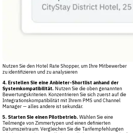
Nutzen Sie den Hotel Rate Shopper, um Ihre Mitbewerber
zu identifizieren und zu analysieren
4. Erstellen Sie eine Anbieter-Shortlist anhand der
Systemkompatibilität.
Nutzen Sie die oben genannten
Bewertungskriterien. Konzentrieren Sie sich zuerst auf die
Integrationskompatibilität mit Ihrem PMS und Channel
Manager — alles andere ist sekundär.
5. Starten Sie einen Pilotbetrieb.
Wählen Sie eine
Teilmenge von Zimmertypen und einen definierten
Datumszeitraum. Vergleichen Sie die Tarifempfehlungen