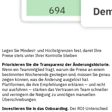
Legen Sie Mindest- und Höchstgrenzen fest, damit Ihre
Preise stets unter Ihrer Kontrolle bleiben
Priorisieren Sie die Transparenz der Änderungshistorie.
Wenn ein Teammitglied fragt, warum die Preise an einem
bestimmten Wochenende gestiegen sind, müssen Sie genau
zeigen können, was die Änderung ausgelöst hat.
Plattformen, die ihre Empfehlungen erklären — und nicht
nur ausführen — stärken das Vertrauen im Team schneller
und verringern die Neigung zu unnötigen manuellen
Überschreibungen.
Investieren Sie in das Onboarding.
Der ROI-Unterschied