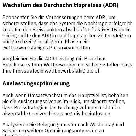
Wachstum des Durchschnittspreises (ADR)
Beobachten Sie die Verbesserungen beim
ADR
, um
sicherzustellen, dass das System die Nachfrage erfolgreich
zu optimalen Preispunkten abschöpft. Effektives Dynamic
Pricing sollte den ADR in nachfragestarken Zeiten steigern
und gleichzeitig in ruhigeren Phasen ein
wettbewerbsfähiges Preisniveau halten.
Vergleichen Sie die ADR-Leistung mit Branchen-
Benchmarks Ihrer Wettbewerber, um sicherzustellen, dass
Ihre Preisstrategie wettbewerbsfähig bleibt.
Auslastungsoptimierung
Auch wenn Umsatzwachstum das Hauptziel ist, behalten
Sie die Auslastungsniveaus im Blick, um sicherzustellen,
dass Preisstrategien das Buchungsvolumen nicht über
akzeptable Grenzen hinaus negativ beeinflussen.
Analysieren Sie Belegungsmuster nach Wochentag und
Saison, um weitere Optimierungspotenziale zu