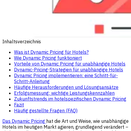
Inhaltsverzeichnis
Was ist Dynamic Pricing für Hotels?
Wie Dynamic Pricing funktioniert
Vorteile von Dynamic Pricing für unabhängige Hotels
Dynamic-Pricing-Strategien für unabhängige Hotels
Dynamic Pricing implementieren: eine Schritt-für-
Schritt-Anleitung
Häufige Herausforderungen und Lösungsansätze
Erfolgsmessung: wichtige Leistungskennzahlen
Zukunftstrends im hotelspezifischen Dynamic Pricing
Fazit
Häufig gestellte Fragen (FAQ)
Das Dynamic Pricing
hat die Art und Weise, wie unabhängige
Hotels im heutigen Markt agieren, grundlegend verändert –