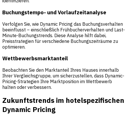
identifizieren.
Buchungstempo- und Vorlaufzeitanalyse
Verfolgen Sie, wie Dynamic Pricing das Buchungsverhalten
beeinflusst – einschließlich Frühbucherverhalten und Last-
Minute-Buchungstrends. Diese Analyse hilft dabei,
Preisstrategien für verschiedene Buchungszeiträume zu
optimieren.
Wettbewerbsmarktanteil
Beobachten Sie den Marktanteil Ihres Hauses innerhalb
Ihrer Vergleichsgruppe, um sicherzustellen, dass Dynamic-
Pricing-Strategien Ihre Marktposition im Wettbewerb
halten oder verbessern.
Zukunftstrends im hotelspezifischen
Dynamic Pricing