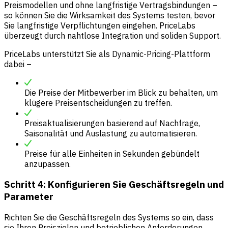
Preismodellen und ohne langfristige Vertragsbindungen –
so können Sie die Wirksamkeit des Systems testen, bevor
Sie langfristige Verpflichtungen eingehen. PriceLabs
überzeugt durch nahtlose Integration und soliden Support.
PriceLabs
unterstützt Sie als Dynamic-Pricing-Plattform
dabei –
Die Preise der Mitbewerber im Blick zu behalten, um
klügere Preisentscheidungen zu treffen.
Preisaktualisierungen basierend auf Nachfrage,
Saisonalität und Auslastung zu automatisieren.
Preise für alle Einheiten in Sekunden gebündelt
anzupassen.
Schritt 4: Konfigurieren Sie Geschäftsregeln und
Parameter
Richten Sie die Geschäftsregeln des Systems so ein, dass
sie Ihren Preiszielen und betrieblichen Anforderungen