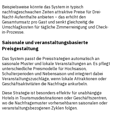
Beispielsweise könnte das System in typisch
nachfrageschwachen Zeiten attraktive Preise für Drei-
Nacht-Aufenthalte anbieten – das erhöht den
Gesamtumsatz pro Gast und senkt gleichzeitig die
Umschlagkosten für tägliche Zimmerreinigung und Check-
in-Prozesse.
Saisonale und veranstaltungsbasierte
Preisgestaltung
Das System passt die Preisstrategien automatisch an
saisonale Muster und lokale Veranstaltungen an. Es pflegt
unterschiedliche Preismodelle für Hochsaison,
Schulterperioden und Nebensaison und integriert dabei
Veranstaltungszuschläge, wenn lokale Attraktionen oder
Geschäftsaktivitäten die Nachfrage ankurbeln.
Diese Strategie ist besonders effektiv für unabhängige
Hotels in Tourismusdestinationen oder Geschäftszentren,
wo die Nachfragemuster vorhersehbaren saisonalen oder
veranstaltungsbezogenen Zyklen folgen.