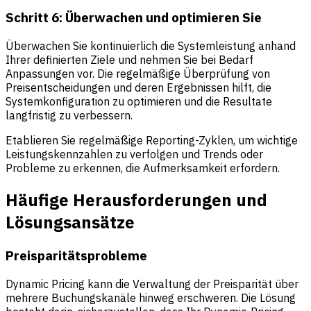
Schritt 6: Überwachen und optimieren Sie
Überwachen Sie kontinuierlich die Systemleistung anhand
Ihrer definierten Ziele und nehmen Sie bei Bedarf
Anpassungen vor. Die regelmäßige Überprüfung von
Preisentscheidungen und deren Ergebnissen hilft, die
Systemkonfiguration zu optimieren und die Resultate
langfristig zu verbessern.
Etablieren Sie regelmäßige Reporting-Zyklen, um wichtige
Leistungskennzahlen zu verfolgen und Trends oder
Probleme zu erkennen, die Aufmerksamkeit erfordern.
Häufige Herausforderungen und
Lösungsansätze
Preisparitätsprobleme
Dynamic Pricing kann die Verwaltung der Preisparität über
mehrere Buchungskanäle hinweg erschweren. Die Lösung