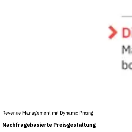
Revenue Management mit Dynamic Pricing
Nachfragebasierte Preisgestaltung