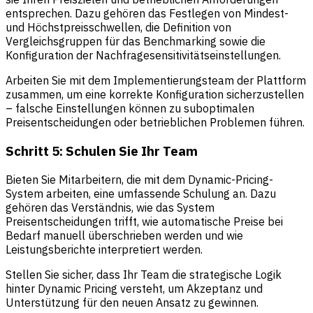
entsprechen. Dazu gehören das Festlegen von Mindest-
und Höchstpreisschwellen, die Definition von
Vergleichsgruppen für das Benchmarking sowie die
Konfiguration der Nachfragesensitivitätseinstellungen.
Arbeiten Sie mit dem Implementierungsteam der Plattform
zusammen, um eine korrekte Konfiguration sicherzustellen
– falsche Einstellungen können zu suboptimalen
Preisentscheidungen oder betrieblichen Problemen führen.
Schritt 5: Schulen Sie Ihr Team
Bieten Sie Mitarbeitern, die mit dem Dynamic-Pricing-
System arbeiten, eine umfassende Schulung an. Dazu
gehören das Verständnis, wie das System
Preisentscheidungen trifft, wie automatische Preise bei
Bedarf manuell überschrieben werden und wie
Leistungsberichte interpretiert werden.
Stellen Sie sicher, dass Ihr Team die strategische Logik
hinter Dynamic Pricing versteht, um Akzeptanz und
Unterstützung für den neuen Ansatz zu gewinnen.