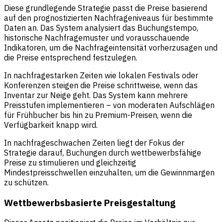
Diese grundlegende Strategie passt die Preise basierend
auf den prognostizierten Nachfrageniveaus für bestimmte
Daten an. Das System analysiert das Buchungstempo,
historische Nachfragemuster und vorausschauende
Indikatoren, um die Nachfrageintensität vorherzusagen und
die Preise entsprechend festzulegen.
In nachfragestarken Zeiten wie lokalen Festivals oder
Konferenzen steigen die Preise schrittweise, wenn das
Inventar zur Neige geht. Das System kann mehrere
Preisstufen implementieren – von moderaten Aufschlägen
für Frühbucher bis hin zu Premium-Preisen, wenn die
Verfügbarkeit knapp wird.
In nachfrageschwachen Zeiten liegt der Fokus der
Strategie darauf, Buchungen durch wettbewerbsfähige
Preise zu stimulieren und gleichzeitig
Mindestpreisschwellen einzuhalten, um die Gewinnmargen
zu schützen.
Wettbewerbsbasierte Preisgestaltung