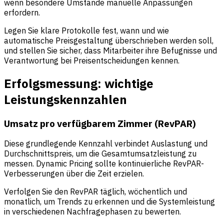
wenn besondere Umstände manuelle Anpassungen
erfordern.
Legen Sie klare Protokolle fest, wann und wie
automatische Preisgestaltung überschrieben werden soll,
und stellen Sie sicher, dass Mitarbeiter ihre Befugnisse und
Verantwortung bei Preisentscheidungen kennen.
Erfolgsmessung: wichtige
Leistungskennzahlen
Umsatz pro verfügbarem Zimmer (RevPAR)
Diese grundlegende Kennzahl verbindet Auslastung und
Durchschnittspreis, um die Gesamtumsatzleistung zu
messen. Dynamic Pricing sollte kontinuierliche RevPAR-
Verbesserungen über die Zeit erzielen.
Verfolgen Sie den
RevPAR
täglich, wöchentlich und
monatlich, um Trends zu erkennen und die Systemleistung
in verschiedenen Nachfragephasen zu bewerten.