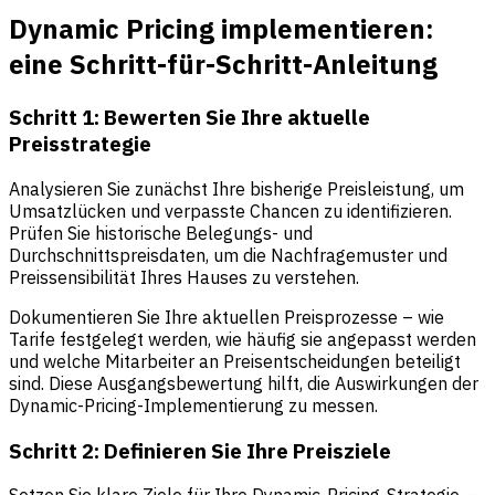
Dynamic Pricing implementieren:
eine Schritt-für-Schritt-Anleitung
Schritt 1: Bewerten Sie Ihre aktuelle
Preisstrategie
Analysieren Sie zunächst Ihre bisherige Preisleistung, um
Umsatzlücken und verpasste Chancen zu identifizieren.
Prüfen Sie historische Belegungs- und
Durchschnittspreisdaten, um die Nachfragemuster und
Preissensibilität Ihres Hauses zu verstehen.
Dokumentieren Sie Ihre aktuellen Preisprozesse – wie
Tarife festgelegt werden, wie häufig sie angepasst werden
und welche Mitarbeiter an Preisentscheidungen beteiligt
sind. Diese Ausgangsbewertung hilft, die Auswirkungen der
Dynamic-Pricing-Implementierung zu messen.
Schritt 2: Definieren Sie Ihre Preisziele