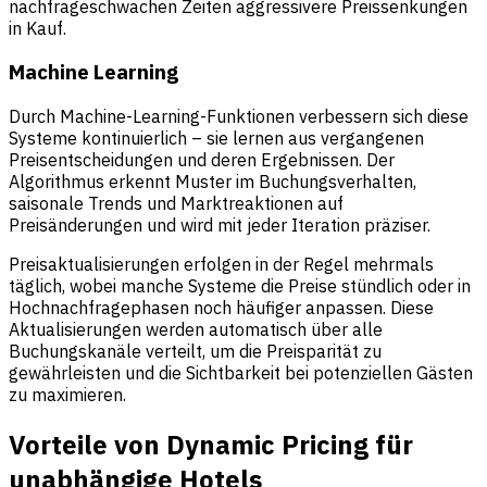
nachfrageschwachen Zeiten aggressivere Preissenkungen
in Kauf.
Machine Learning
Durch Machine-Learning-Funktionen verbessern sich diese
Systeme kontinuierlich – sie lernen aus vergangenen
Preisentscheidungen und deren Ergebnissen. Der
Algorithmus erkennt Muster im Buchungsverhalten,
saisonale Trends und Marktreaktionen auf
Preisänderungen und wird mit jeder Iteration präziser.
Preisaktualisierungen erfolgen in der Regel mehrmals
täglich, wobei manche Systeme die Preise stündlich oder in
Hochnachfragephasen noch häufiger anpassen. Diese
Aktualisierungen werden automatisch über alle
Buchungskanäle verteilt, um die Preisparität zu
gewährleisten und die Sichtbarkeit bei potenziellen Gästen
zu maximieren.
Vorteile von Dynamic Pricing für
unabhängige Hotels