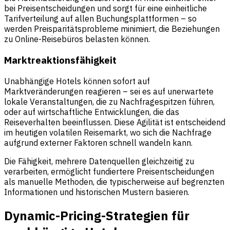
bei Preisentscheidungen und sorgt für eine einheitliche
Tarifverteilung auf allen Buchungsplattformen – so
werden Preisparitätsprobleme minimiert, die Beziehungen
zu Online-Reisebüros belasten können.
Marktreaktionsfähigkeit
Unabhängige Hotels können sofort auf
Marktveränderungen reagieren – sei es auf unerwartete
lokale Veranstaltungen, die zu Nachfragespitzen führen,
oder auf wirtschaftliche Entwicklungen, die das
Reiseverhalten beeinflussen. Diese Agilität ist entscheidend
im heutigen volatilen Reisemarkt, wo sich die Nachfrage
aufgrund externer Faktoren schnell wandeln kann.
Die Fähigkeit, mehrere Datenquellen gleichzeitig zu
verarbeiten, ermöglicht fundiertere Preisentscheidungen
als manuelle Methoden, die typischerweise auf begrenzten
Informationen und historischen Mustern basieren.
Dynamic-Pricing-Strategien für