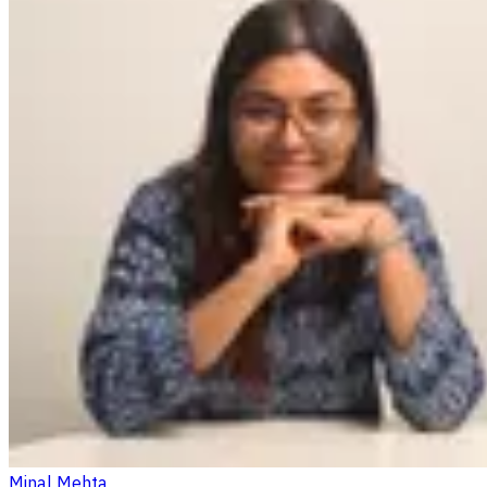
Minal Mehta