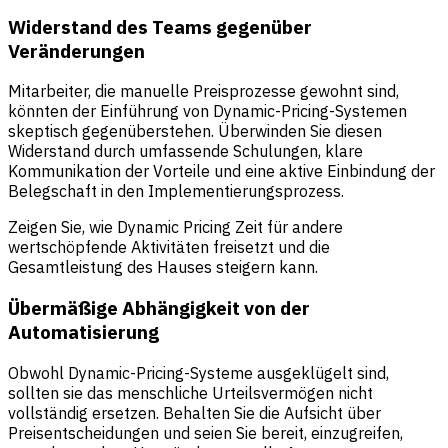
Widerstand des Teams gegenüber
Veränderungen
Mitarbeiter, die manuelle Preisprozesse gewohnt sind,
könnten der Einführung von Dynamic-Pricing-Systemen
skeptisch gegenüberstehen. Überwinden Sie diesen
Widerstand durch umfassende Schulungen, klare
Kommunikation der Vorteile und eine aktive Einbindung der
Belegschaft in den Implementierungsprozess.
Zeigen Sie, wie Dynamic Pricing Zeit für andere
wertschöpfende Aktivitäten freisetzt und die
Gesamtleistung des Hauses steigern kann.
Übermäßige Abhängigkeit von der
Automatisierung
Obwohl Dynamic-Pricing-Systeme ausgeklügelt sind,
sollten sie das menschliche Urteilsvermögen nicht
vollständig ersetzen. Behalten Sie die Aufsicht über
Preisentscheidungen und seien Sie bereit, einzugreifen,