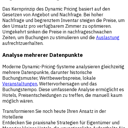
Das Kernprinzip des Dynamic Pricing basiert auf den
Gesetzen von Angebot und Nachfrage. Bei hoher
Nachfrage und begrenztem Inventar steigen die Preise, um
den Umsatz pro verfügbarem Zimmer zu optimieren.
Umgekehrt sinken die Preise in nachfrageschwachen
Zeiten, um Buchungen zu stimulieren und die
Auslastung
aufrechtzuerhalten.
Analyse mehrerer Datenpunkte
Moderne Dynamic-Pricing-Systeme analysieren gleichzeitig
mehrere Datenpunkte, darunter historische
Buchungsmuster, Wettbewerbspreise, lokale
Veranstaltungen
, Wettervorhersagen und das
Buchungstempo. Diese umfassende Analyse ermöglicht es
Hotels, Preisentscheidungen zu treffen, die manuell kaum
möglich wären.
Transformieren Sie noch heute Ihren Ansatz in der
Hotellerie
Entdecken Sie praxisnahe Strategien für Eigentümer und