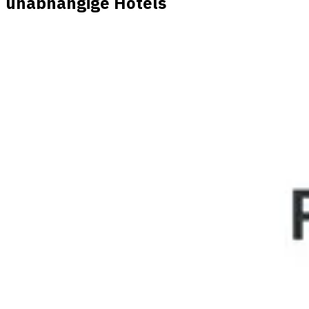
unabhängige Hotels