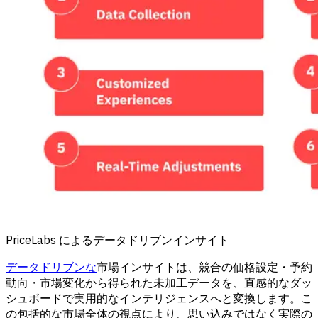
PriceLabs によるデータドリブンインサイト
データドリブンな
市場インサイトは、競合の価格設定・予約
動向・市場変化から得られた未加工データを、直感的なダッ
シュボードで実用的なインテリジェンスへと変換します。こ
の包括的な市場全体の視点により、思い込みではなく実際の