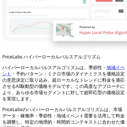
PriceLabs ハイパーローカルパルスアルゴリズム
ハイパーローカルパルスアルゴリズムは、季節性・
地域イベ
ント
・予約パターン・ミクロ市場のダイナミクスを価格設定
の意思決定に取り込み、超ローカルなトレンドに料金を適応
させるAI駆動型の価格モデルです。この高度なアプローチに
より、あらゆる市場セグメントに対して超即応型の価格設定
を実現します。
PriceLabsのハイパーローカルパルスアルゴリズムは、市場
データ・稼働率・季節性・地域イベント需要を活用して料金
を調整し、特定の地理的・時間的コンテキストに合わせた価