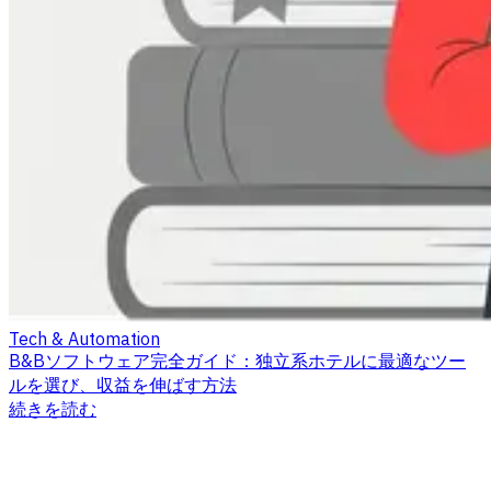
Tech & Automation
B&Bソフトウェア完全ガイド：独立系ホテルに最適なツー
ルを選び、収益を伸ばす方法
続きを読む