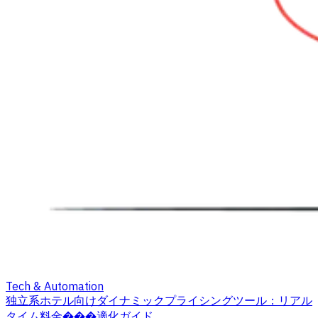
Tech & Automation
独立系ホテル向けダイナミックプライシングツール：リアル
タイム料金���適化ガイド