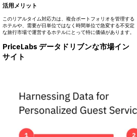
活用メリット
このリアルタイム対応力は、複合ポートフォリオを管理する
ホテルや、需要が日単位ではなく時間単位で急変する不安定
な旅行市場で運営するホテルにとって特に価値があります。
PriceLabs データドリブンな市場イン
サイト