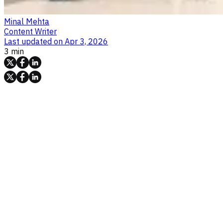
Minal Mehta
Content Writer
Last updated on
Apr 3, 2026
3 min