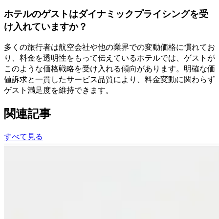
ホテルのゲストはダイナミックプライシングを受
け入れていますか？
多くの旅行者は航空会社や他の業界での変動価格に慣れてお
り、料金を透明性をもって伝えているホテルでは、ゲストが
このような価格戦略を受け入れる傾向があります。明確な価
値訴求と一貫したサービス品質により、料金変動に関わらず
ゲスト満足度を維持できます。
関連記事
すべて見る