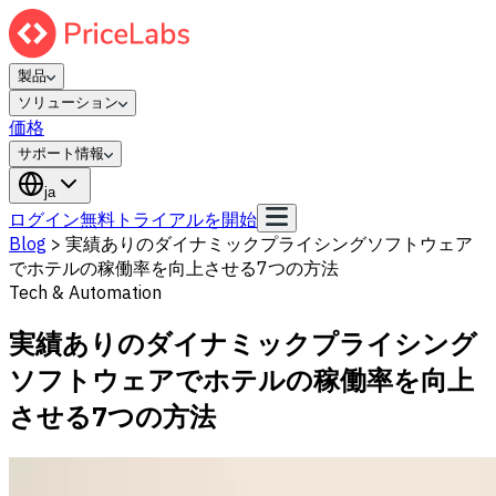
製品
ソリューション
価格
サポート情報
ja
ログイン
無料トライアルを開始
Blog
>
実績ありのダイナミックプライシングソフトウェア
でホテルの稼働率を向上させる7つの方法
Tech & Automation
実績ありのダイナミックプライシング
ソフトウェアでホテルの稼働率を向上
させる7つの方法