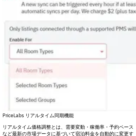
PriceLabs リアルタイム同期機能
リアルタイム価格調整とは、需要変動・稼働率・予約ペース
など最新の市場データに基づいて宿泊料金を自動的に変更す