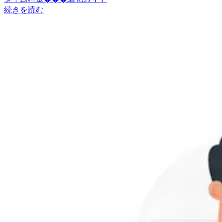
続きを読む