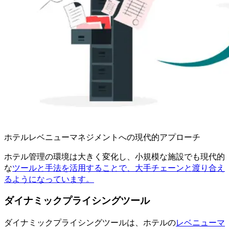
ホテルレベニューマネジメントへの現代的アプローチ
ホテル管理の環境は大きく変化し、小規模な施設でも現代的
な
ツールと手法を活用することで、大手チェーンと渡り合え
るようになっています。
ダイナミックプライシングツール
ダイナミックプライシングツールは、ホテルの
レベニューマ