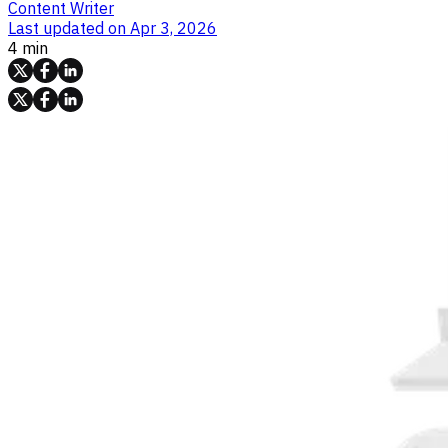
Content Writer
Last updated on
Apr 3, 2026
4 min