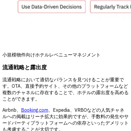
小規模物件向けホテルレベニューマネジメント
流通戦略と露出度
流通戦略において適切なバランスを見つけることが重要で
す。OTA、直接予約サイト、その他のプラットフォームなど
複数のチャネルに存在することで、ホテルの露出度を高める
ことができます。
Airbnb、
Booking.com
、Expedia、VRBOなどの人気チャネ
ルへの掲載はリーチ拡大に効果的ですが、手数料の発生やサ
ードパーティプラットフォームへの依存といったデメリット
も考慮することが大切です。