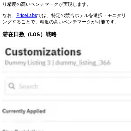
り精度の高いベンチマークが実現します。
なお、
PriceLabs
では、特定の競合ホテルを選択・モニタリ
ングすることで、精度の高いベンチマークが可能です。
滞在日数（LOS）戦略