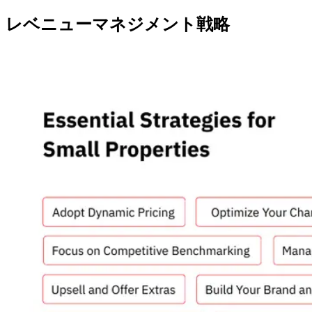
レベニューマネジメント戦略