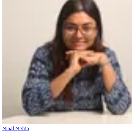
Minal Mehta