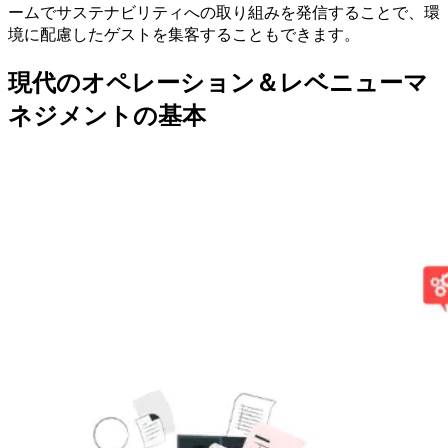
ームでサステナビリティへの取り組みを発信することで、環
境に配慮したゲストを集客することもできます。
現代のオペレーション＆レベニューマ
ネジメントの基本