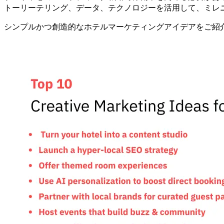
トーリーテリング、データ、テクノロジーを活用して、ミレ
シンプルかつ創造的なホテルマーケティングアイデアをご紹