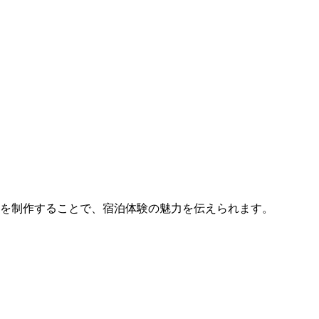
画を制作することで、宿泊体験の魅力を伝えられます。