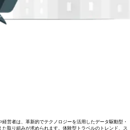
や経営者は、革新的でテクノロジーを活用したデータ駆動型・
えた取り組みが求められます。
体験型トラベルのトレンド
、ス