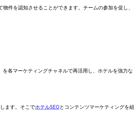
て物件を認知させることができます。チームの参加を促し、
）を各マーケティングチャネルで再活用し、ホテルを強力な
討します。そこで
ホテルSEO
とコンテンツマーケティングを組