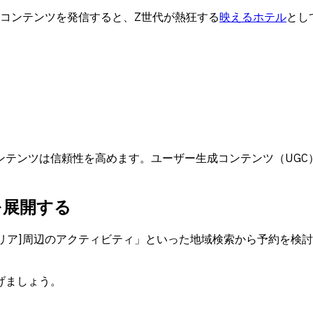
どのSNSで短尺コンテンツを発信すると、Z世代が熱狂する
映えるホテル
とし
ンテンツは信頼性を高めます。ユーザー生成コンテンツ（UGC
を展開する
エリア]周辺のアクティビティ」といった地域検索から予約を検
げましょう。