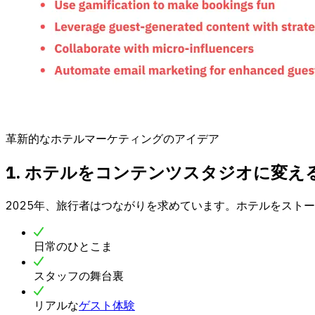
革新的なホテルマーケティングのアイデア
1. ホテルをコンテンツスタジオに変え
2025年、旅行者はつながりを求めています。ホテルをスト
日常のひとこま
スタッフの舞台裏
リアルな
ゲスト体験