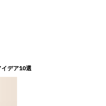
イデア10選