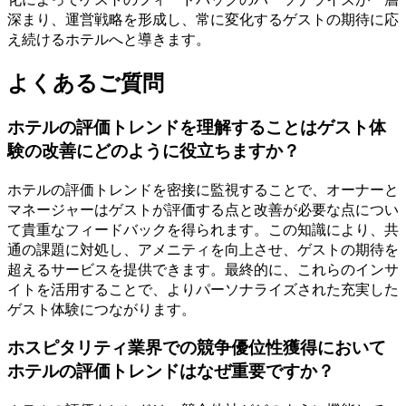
深まり、運営戦略を形成し、常に変化するゲストの期待に応
え続けるホテルへと導きます。
よくあるご質問
ホテルの評価トレンドを理解することはゲスト体
験の改善にどのように役立ちますか？
ホテルの評価トレンドを密接に監視することで、オーナーと
マネージャーはゲストが評価する点と改善が必要な点につい
て貴重なフィードバックを得られます。この知識により、共
通の課題に対処し、アメニティを向上させ、ゲストの期待を
超えるサービスを提供できます。最終的に、これらのインサ
イトを活用することで、よりパーソナライズされた充実した
ゲスト体験につながります。
ホスピタリティ業界での競争優位性獲得において
ホテルの評価トレンドはなぜ重要ですか？