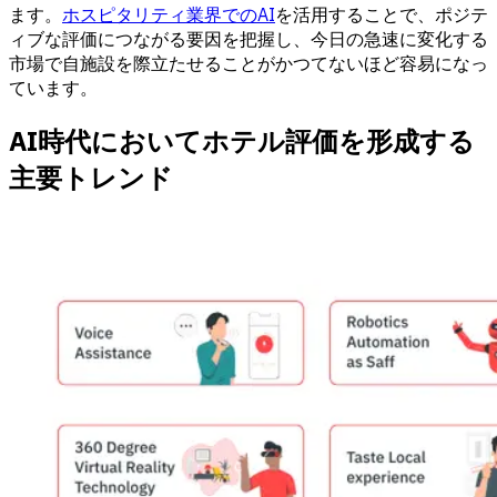
ます。
ホスピタリティ業界でのAI
を活用することで、ポジテ
ィブな評価につながる要因を把握し、今日の急速に変化する
市場で自施設を際立たせることがかつてないほど容易になっ
ています。
AI時代においてホテル評価を形成する
主要トレンド