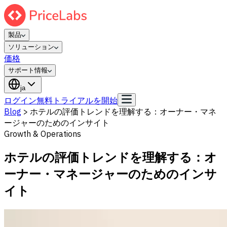
製品
ソリューション
価格
サポート情報
ja
ログイン
無料トライアルを開始
Blog
>
ホテルの評価トレンドを理解する：オーナー・マネ
ージャーのためのインサイト
Growth & Operations
ホテルの評価トレンドを理解する：オ
ーナー・マネージャーのためのインサ
イト