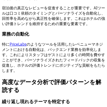
宿泊後の真正なレビューを促進することが重要です。AIツー
ルは口コミ依頼のタイミングとパーソナライズを自動化し、
回答率を高めながら真正性を確保します。これはホテルの強
い評価トレンドを維持するための重要な要素です。
業務の自動化
特に
PriceLabs
のようなツールを活用したレベニューマネジ
メントにおける自動化は、バックエンド業務を効率化しま
す。これによりスタッフはゲストにより多くの時間を費やす
ことができ、パーソナライズされたフィードバックの収集を
促進し、ホテルの評価トレンドにポジティブな貢献をもたら
します。
高度なデータ分析で評価パターンを解
読する
繰り返し現れるテーマを特定する