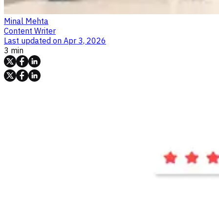
Minal Mehta
Content Writer
Last updated on
Apr 3, 2026
3 min