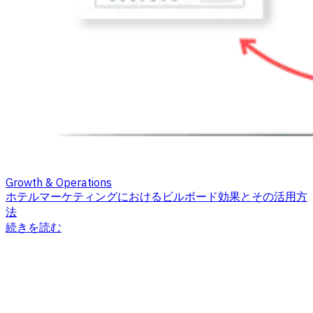
Growth & Operations
ホテルマーケティングにおけるビルボード効果とその活用方
法
続きを読む