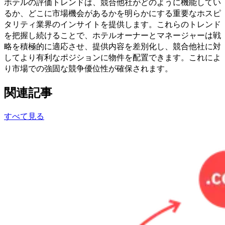
ホテルの評価トレンドは、競合他社がどのように機能してい
るか、どこに市場機会があるかを明らかにする重要なホスピ
タリティ業界のインサイトを提供します。これらのトレンド
を把握し続けることで、ホテルオーナーとマネージャーは戦
略を積極的に適応させ、提供内容を差別化し、競合他社に対
してより有利なポジションに物件を配置できます。これによ
り市場での強固な競争優位性が確保されます。
関連記事
すべて見る