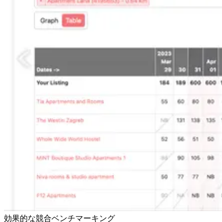
効果的な競合ベンチマーキング