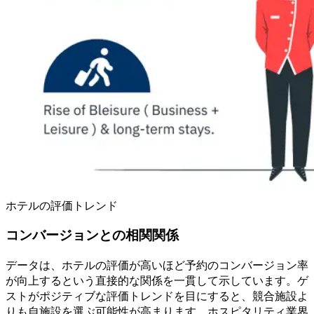
ホテルの評価トレンド
コンバージョンとの相関関係
データは、ホテルの評価が高いほど予約のコンバージョン率
が向上するという直接的な関係を一貫して示しています。ゲ
ストがポジティブな評価トレンドを目にすると、競合施設よ
りも自施設を選ぶ可能性が高まります。ホスピタリティ業界