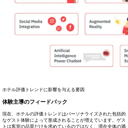
ホテル評価トレンドに影響を与える要因
体験主導のフィードバック
現在、ホテルの評価トレンドはパーソナライズされた包括的
なゲスト体験によって形成されることが増えています。ゲス
トは客室の品質だけを求めているのではなく、滞在全体の満