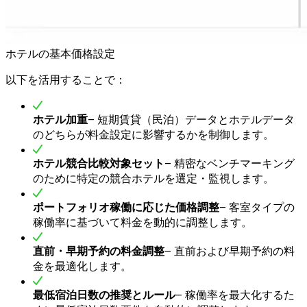
ホテルの基本価格設定
以下を活用することで：
ホテル加重
– 短期賃貸（民泊）データとホテルデータ
のどちらが料金設定に影響するかを制御します。
ホテル競合比較対象セット
– 精密なベンチマーキング
のために特定の競合ホテルを選定・監視します。
ポートフォリオ稼働に応じた価格調整
– 客室タイプの
稼働率に基づいて料金を動的に調整します。
直前・早期予約の料金調整
– 直前および早期予約の料
金を最適化します。
最低宿泊日数の推奨とルール
– 稼働率を最大化するた