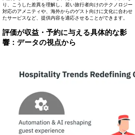
り、こうした差異を理解し、若い旅行者向けのテクノロジー
対応のアメニティや、海外からのゲスト向けに文化に合わせ
たサービスなど、提供内容を適応させることができます。
評価が収益・予約に与える具体的な影
響：データの視点から