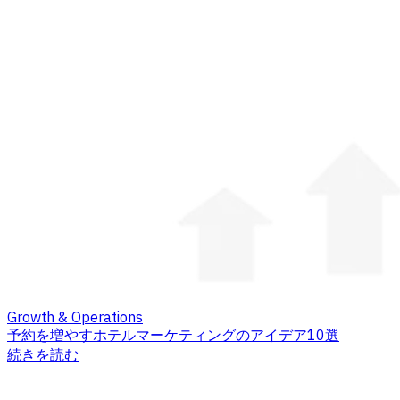
Growth & Operations
予約を増やすホテルマーケティングのアイデア10選
続きを読む