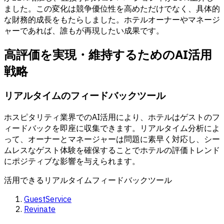
ました。この変化は競争優位性を高めただけでなく、具体的
な財務的成長をもたらしました。ホテルオーナーやマネージ
ャーであれば、誰もが再現したい成果です。
高評価を実現・維持するためのAI活用
戦略
リアルタイムのフィードバックツール
ホスピタリティ業界でのAI活用により、ホテルはゲストのフ
ィードバックを即座に収集できます。リアルタイム分析によ
って、オーナーとマネージャーは問題に素早く対応し、シー
ムレスなゲスト体験を確保することでホテルの評価トレンド
にポジティブな影響を与えられます。
活用できるリアルタイムフィードバックツール
GuestService
Revinate