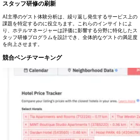
スタッフ研修の刷新
AI主導のゲスト体験分析は、繰り返し発生するサービス上の
課題を特定するのに役立ちます。これらのインサイトによ
り、ホテルマネージャーは評価に影響する分野に特化したス
タッフ研修プログラムを設計でき、全体的なゲストの満足度
を向上させます。
競合ベンチマーキング