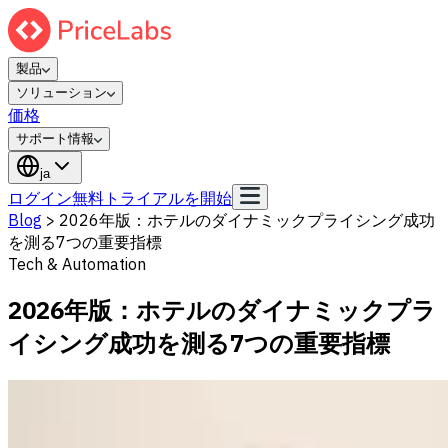
製品
ソリューション
価格
サポート情報
ja
ログイン
無料トライアルを開始
Blog
>
2026年版：ホテルのダイナミックプライシング成功
を測る7つの重要指標
Tech & Automation
2026年版：ホテルのダイナミックプラ
イシング成功を測る7つの重要指標