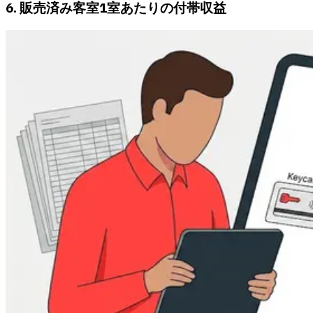
6. 販売済み客室1室あたりの付帯収益