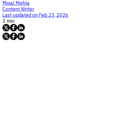
Minal Mehta
Content Writer
Last updated on
Feb 23, 2026
3 min