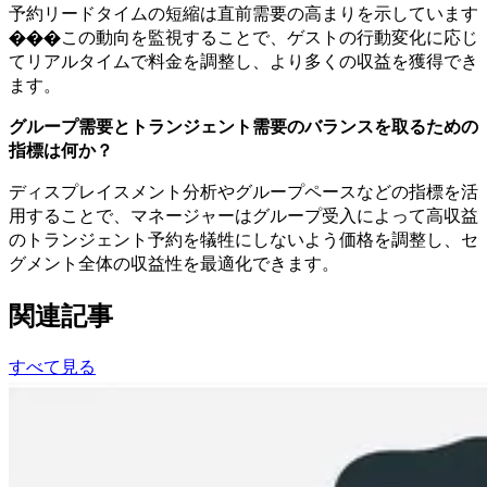
予約リードタイムの短縮は直前需要の高まりを示しています
���この動向を監視することで、ゲストの行動変化に応じ
てリアルタイムで料金を調整し、より多くの収益を獲得でき
ます。
グループ需要とトランジェント需要のバランスを取るための
指標は何か？
ディスプレイスメント分析やグループペースなどの指標を活
用することで、マネージャーはグループ受入によって高収益
のトランジェント予約を犠牲にしないよう価格を調整し、セ
グメント全体の収益性を最適化できます。
関連記事
すべて見る