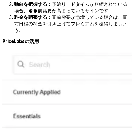
動向を把握する：
予約リードタイムが短縮されている
場合、��前需要が高まっているサインです。
料金を調整する：
直前需要が急増している場合は、直
前日程の料金を引き上げてプレミアムを獲得しましょ
う。
PriceLabsの活用