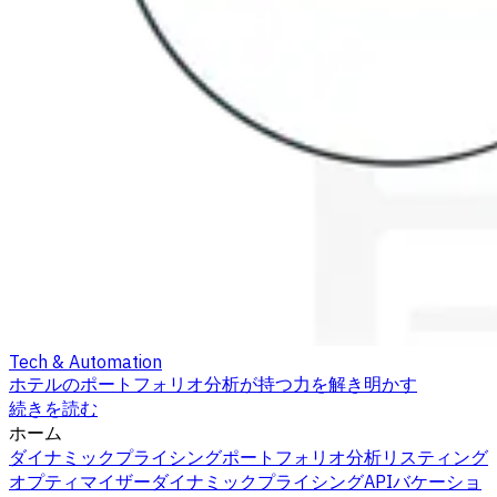
Tech & Automation
ホテルのポートフォリオ分析が持つ力を解き明かす
続きを読む
ホーム
ダイナミックプライシング
ポートフォリオ分析
リスティング
オプティマイザー
ダイナミックプライシングAPI
バケーショ