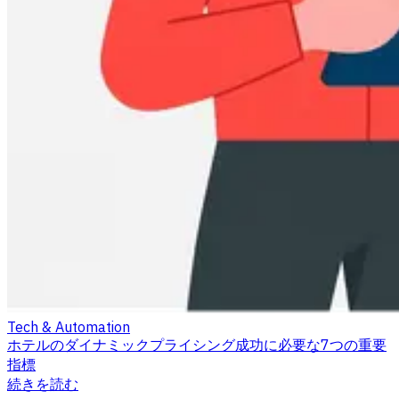
Tech & Automation
ホテルのダイナミックプライシング成功に必要な7つの重要
指標
続きを読む