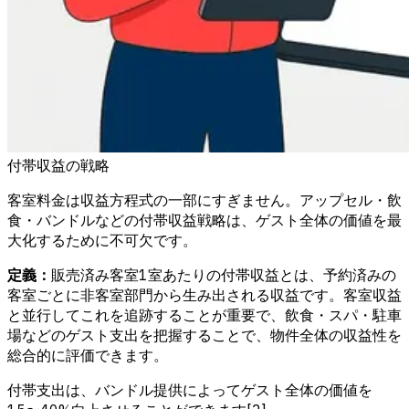
付帯収益の戦略
客室料金は収益方程式の一部にすぎません。アップセル・飲
食・バンドルなどの付帯収益戦略は、ゲスト全体の価値を最
大化するために不可欠です。
定義：
販売済み客室1室あたりの付帯収益とは、予約済みの
客室ごとに非客室部門から生み出される収益です。客室収益
と並行してこれを追跡することが重要で、飲食・スパ・駐車
場などのゲスト支出を把握することで、物件全体の収益性を
総合的に評価できます。
付帯支出は、バンドル提供によってゲスト全体の価値を