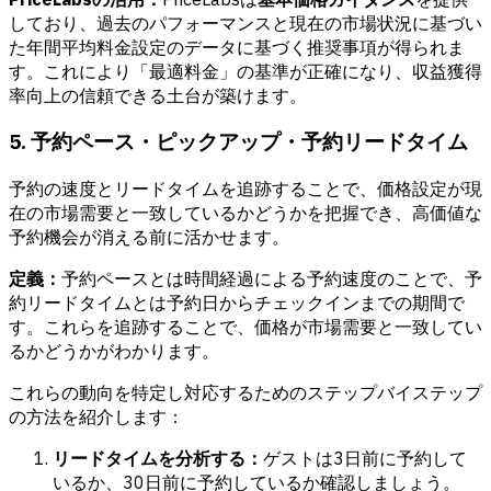
しており、過去のパフォーマンスと現在の市場状況に基づい
た年間平均料金設定のデータに基づく推奨事項が得られま
す。これにより「最適料金」の基準が正確になり、収益獲得
率向上の信頼できる土台が築けます。
5. 予約ペース・ピックアップ・予約リードタイム
予約の速度とリードタイムを追跡することで、価格設定が現
在の市場需要と一致しているかどうかを把握でき、高価値な
予約機会が消える前に活かせます。
定義：
予約ペースとは時間経過による予約速度のことで、予
約リードタイムとは予約日からチェックインまでの期間で
す。これらを追跡することで、価格が市場需要と一致してい
るかどうかがわかります。
これらの動向を特定し対応するためのステップバイステップ
の方法を紹介します：
リードタイムを分析する：
ゲストは3日前に予約して
いるか、30日前に予約しているか確認しましょう。